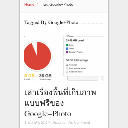
Home
Tag: Google+Photo
Tagged By Google+Photo
เล่าเรื่องพื้นที่เก็บภาพ
แบบฟรีของ
Google+Photo
1 มีนาคม 2014
,
Amphur
,
No Comment