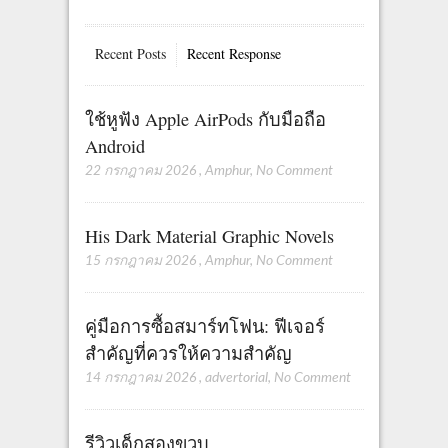
Recent Posts
Recent Response
ใช้หูฟัง Apple AirPods กับมือถือ
Android
22 กรกฎาคม 2026
,
Amphur
,
No Comment
His Dark Material Graphic Novels
15 กรกฎาคม 2026
,
Amphur
,
No Comment
คู่มือการซื้อสมาร์ทโฟน: ฟีเจอร์
สำคัญที่ควรให้ความสำคัญ
14 กรกฎาคม 2026
,
advertorial
,
No Comment
รีวิวเด็กสองขวบ