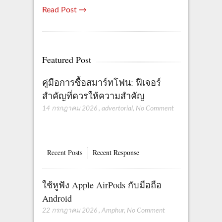
Read Post →
Featured Post
คู่มือการซื้อสมาร์ทโฟน: ฟีเจอร์
สำคัญที่ควรให้ความสำคัญ
14 กรกฎาคม 2026
,
advertorial
,
No Comment
Recent Posts
Recent Response
ใช้หูฟัง Apple AirPods กับมือถือ
Android
22 กรกฎาคม 2026
,
Amphur
,
No Comment