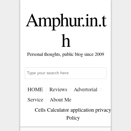
Amphur.in.t
h
Personal thoughts, public blog since 2009
Search
HOME
Reviews
Advertorial
Service
About Me
Cells Calculator application privacy
Policy