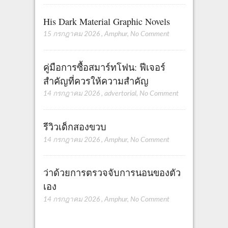
His Dark Material Graphic Novels
15 กรกฎาคม 2026
,
Amphur
,
No Comment
คู่มือการซื้อสมาร์ทโฟน: ฟีเจอร์
สำคัญที่ควรให้ความสำคัญ
14 กรกฎาคม 2026
,
advertorial
,
No Comment
รีวิวเด็กสองขวบ
14 กรกฎาคม 2026
,
Amphur
,
No Comment
ว่าด้วยการตรวจจับการนอนของตัว
เอง
14 กรกฎาคม 2026
,
Amphur
,
No Comment