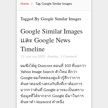
Home
Tag: Google Similar Images
Tagged By Google Similar Images
Google Similar Images
และ Google News
Timeline
21 เมษายน 2009
,
Amphur
,
1 Comment
ผมพึงได้ดู Duocore ตอนที่ 103 ที่บอกว่า
Yahoo Image Search ตัวใหม่ ดีกว่า
Google ผมก็ทดลองดูแล้วรู้สึกว่าการ
ค้นหาค่อนข้างตรงกับสิ่งที่เราต้องการ
มากกว่าค้นที่ Google อาจจะเป็นเพราะ
ข้อมูลที่ได้จากจาก Google มีมาในการ
ค้นหาคำ keyword คำหนึ่ง