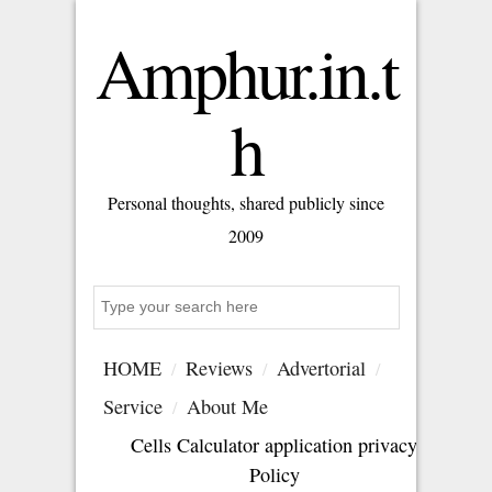
Amphur.in.t
h
Personal thoughts, shared publicly since
2009
Search
HOME
Reviews
Advertorial
Service
About Me
Cells Calculator application privacy
Policy