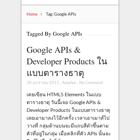
Home
Tag: Google APIs
Tagged By Google APIs
Google APIs &
Developer Products ใน
แบบตารางธาตุ
30 มกราคม 2011
,
Amphur
,
No Comment
เคยเขียน HTML5 Elements ในแบบ
ตารางธาตุ วันนี้เจอ Google APIs &
Developer Products ในแบบตารางธาตุ
เลยเอามาลงไว้อีกครั้ง เวลาเอาเมาส์ไป
วางที่ กลุ่มด้านบนจะมีแถบสีดำขึ้นตาม
ตัวที่อยู่ในกลุ่ม เมื่อคลิกที่ตัว APIs นั้นจะ