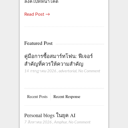
ลิงค์ไปที่หน้าโค้ด
Read Post →
Featured Post
คู่มือการซื้อสมาร์ทโฟน: ฟีเจอร์
สำคัญที่ควรให้ความสำคัญ
14 กรกฎาคม 2026
,
advertorial
,
No Comment
Recent Posts
Recent Response
Personal blogs ในยุค AI
7 สิงหาคม 2026
,
Amphur
,
No Comment