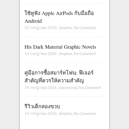
ใช้หูฟัง Apple AirPods กับมือถือ
Android
22 กรกฎาคม 2026
,
Amphur
,
No Comment
His Dark Material Graphic Novels
15 กรกฎาคม 2026
,
Amphur
,
No Comment
คู่มือการซื้อสมาร์ทโฟน: ฟีเจอร์
สำคัญที่ควรให้ความสำคัญ
14 กรกฎาคม 2026
,
advertorial
,
No Comment
รีวิวเด็กสองขวบ
14 กรกฎาคม 2026
,
Amphur
,
No Comment