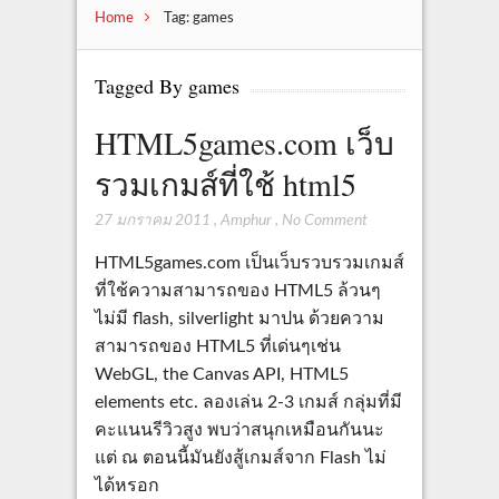
Home
Tag: games
Tagged By games
HTML5games.com เว็บ
รวมเกมส์ที่ใช้ html5
27 มกราคม 2011
,
Amphur
,
No Comment
HTML5games.com เป็นเว็บรวบรวมเกมส์
ที่ใช้ความสามารถของ HTML5 ล้วนๆ
ไม่มี flash, silverlight มาปน ด้วยความ
สามารถของ HTML5 ที่เด่นๆเช่น
WebGL, the Canvas API, HTML5
elements etc. ลองเล่น 2-3 เกมส์ กลุ่มที่มี
คะแนนรีวิวสูง พบว่าสนุกเหมือนกันนะ
แต่ ณ ตอนนี้มันยังสู้เกมส์จาก Flash ไม่
ได้หรอก