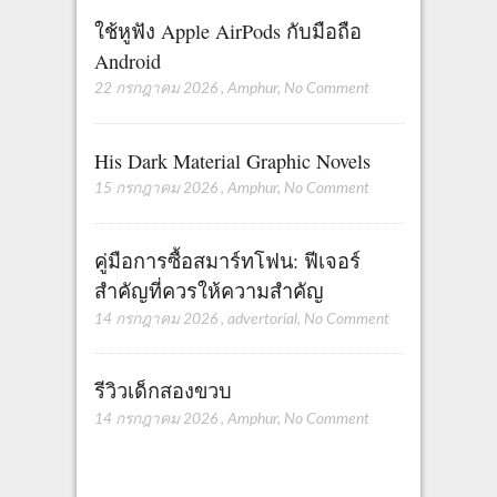
ใช้หูฟัง Apple AirPods กับมือถือ
Android
22 กรกฎาคม 2026
,
Amphur
,
No Comment
His Dark Material Graphic Novels
15 กรกฎาคม 2026
,
Amphur
,
No Comment
คู่มือการซื้อสมาร์ทโฟน: ฟีเจอร์
สำคัญที่ควรให้ความสำคัญ
14 กรกฎาคม 2026
,
advertorial
,
No Comment
รีวิวเด็กสองขวบ
14 กรกฎาคม 2026
,
Amphur
,
No Comment