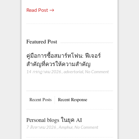
Read Post →
Featured Post
คู่มือการซื้อสมาร์ทโฟน: ฟีเจอร์
สำคัญที่ควรให้ความสำคัญ
14 กรกฎาคม 2026
,
advertorial
,
No Comment
Recent Posts
Recent Response
Personal blogs ในยุค AI
7 สิงหาคม 2026
,
Amphur
,
No Comment