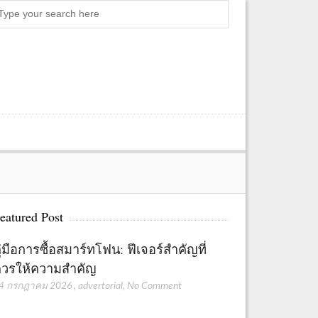
Search
eatured Post
ู่มือการซื้อสมาร์ทโฟน: ฟีเจอร์สำคัญที่
วรให้ความสำคัญ
4 กรกฎาคม 2026
,
advertorial
,
No Comment