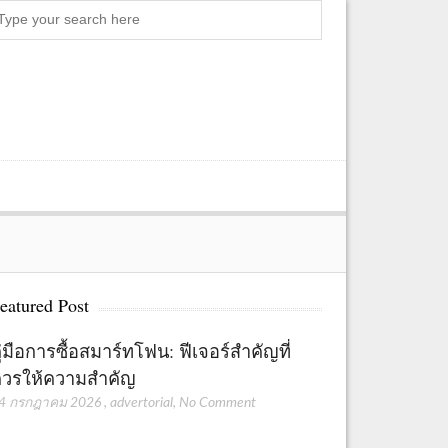
Search
eatured Post
ู่มือการซื้อสมาร์ทโฟน: ฟีเจอร์สำคัญที่
วรให้ความสำคัญ
4 กรกฎาคม 2026
,
advertorial
,
No Comment