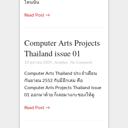
ไหนนั้น
Read Post →
Computer Arts Projects
Thailand issue 01
10 ตุลาคม 2009
,
Amphur
,
No Comment
Computer Arts Thailand ประจำเดือน
กันยายน 2552 กับมีอีกเล่ม คือ
Computer Arts Projects Thailand issue
01 ออกมาด้วย ก็เลยมาแกะซองให้ดู
Read Post →