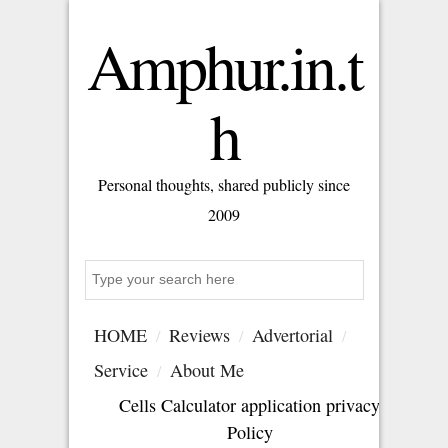
Amphur.in.t
h
Personal thoughts, shared publicly since
2009
Search
HOME
Reviews
Advertorial
Service
About Me
Cells Calculator application privacy
Policy