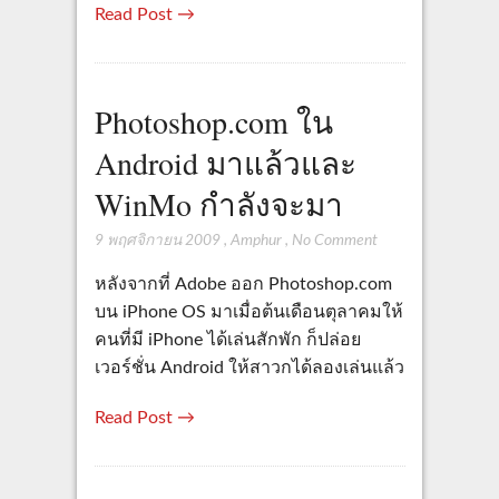
Read Post →
Photoshop.com ใน
Android มาแล้วและ
WinMo กำลังจะมา
9 พฤศจิกายน 2009
,
Amphur
,
No Comment
หลังจากที่ Adobe ออก Photoshop.com
บน iPhone OS มาเมื่อต้นเดือนตุลาคมให้
คนที่มี iPhone ได้เล่นสักพัก ก็ปล่อย
เวอร์ชั่น Android ให้สาวกได้ลองเล่นแล้ว
Read Post →