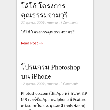
โล้โก้ โครงการ
คุณธรรมจามจุรี
23 ตุลาคม 2009
,
Amphur
,
6 Comments
โล้โก้ โครงการคุณธรรมจามจุรี
Read Post →
โปรแกรม Photoshop
บน iPhone
12 ตุลาคม 2009
,
Amphur
,
2 Comments
Photoshop.com เป็น App ฟรี ชนาด 3.9
MB เวอร์ชั้น App บน iphone มี Feature
แบ่งออกเป็น 4 เมนู และมี tools ย่อยอยู่