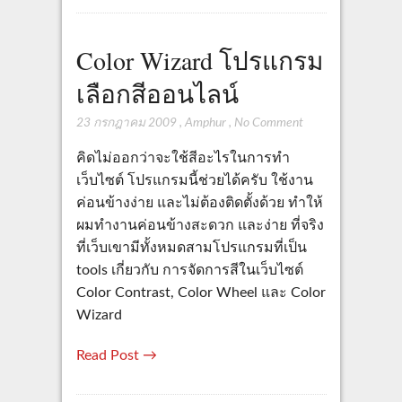
Color Wizard โปรแกรม
เลือกสีออนไลน์
23 กรกฎาคม 2009
,
Amphur
,
No Comment
คิดไม่ออกว่าจะใช้สีอะไรในการทำ
เว็บไซต์ โปรแกรมนี้ช่วยได้ครับ ใช้งาน
ค่อนข้างง่าย และไม่ต้องติดตั้งด้วย ทำให้
ผมทำงานค่อนข้างสะดวก และง่าย ที่จริง
ที่เว็บเขามีทั้งหมดสามโปรแกรมที่เป็น
tools เกี่ยวกับ การจัดการสีในเว็บไซต์
Color Contrast, Color Wheel และ Color
Wizard
Read Post →