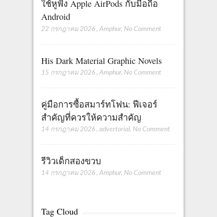
ใช้หูฟัง Apple AirPods กับมือถือ
Android
22 กรกฎาคม 2026
,
Amphur
,
No Comment
His Dark Material Graphic Novels
15 กรกฎาคม 2026
,
Amphur
,
No Comment
คู่มือการซื้อสมาร์ทโฟน: ฟีเจอร์
สำคัญที่ควรให้ความสำคัญ
14 กรกฎาคม 2026
,
advertorial
,
No Comment
รีวิวเด็กสองขวบ
14 กรกฎาคม 2026
,
Amphur
,
No Comment
Tag Cloud