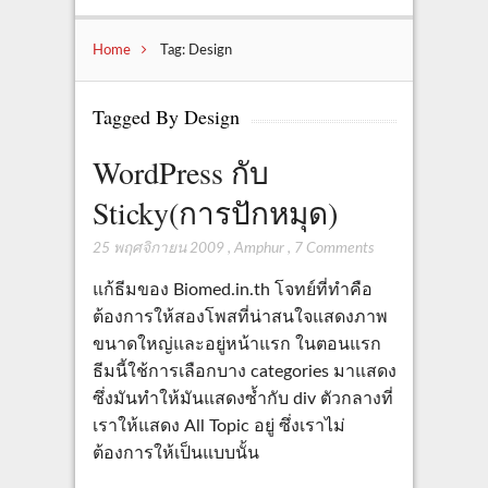
Home
Tag: Design
Tagged By Design
WordPress กับ
Sticky(การปักหมุด)
25 พฤศจิกายน 2009
,
Amphur
,
7 Comments
แก้ธีมของ Biomed.in.th โจทย์ที่ทำคือ
ต้องการให้สองโพสที่น่าสนใจแสดงภาพ
ขนาดใหญ่และอยู่หน้าแรก ในตอนแรก
ธีมนี้ใช้การเลือกบาง categories มาแสดง
ซึ่งมันทำให้มันแสดงซ้ำกับ div ตัวกลางที่
เราให้แสดง All Topic อยู่ ซึ่งเราไม่
ต้องการให้เป็นแบบนั้น