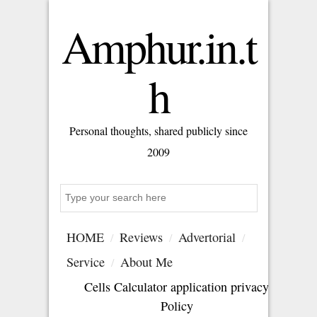
Amphur.in.t
h
Personal thoughts, shared publicly since
2009
Search
HOME
Reviews
Advertorial
Service
About Me
Cells Calculator application privacy
Policy