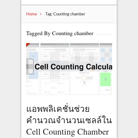
Home
Tag: Counting chamber
Tagged By Counting chamber
แอพพลิเคชั่นช่วย
คำนวณจำนวนเซลล์ใน
Cell Counting Chamber