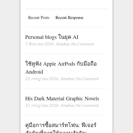
Recent Posts
Recent Response
Personal blogs ในยุค AI
7 สิงหาคม 2026
,
Amphur
,
No Comment
ใช้หูฟัง Apple AirPods กับมือถือ
Android
22 กรกฎาคม 2026
,
Amphur
,
No Comment
His Dark Material Graphic Novels
15 กรกฎาคม 2026
,
Amphur
,
No Comment
คู่มือการซื้อสมาร์ทโฟน: ฟีเจอร์