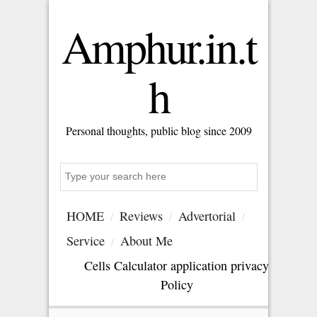
Amphur.in.t
h
Personal thoughts, public blog since 2009
Search
HOME
Reviews
Advertorial
Service
About Me
Cells Calculator application privacy
Policy