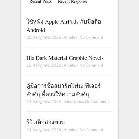
Recent Posts
Recent Response
ใช้หูฟัง Apple AirPods กับมือถือ
Android
22 กรกฎาคม 2026
,
Amphur
,
No Comment
His Dark Material Graphic Novels
15 กรกฎาคม 2026
,
Amphur
,
No Comment
คู่มือการซื้อสมาร์ทโฟน: ฟีเจอร์
สำคัญที่ควรให้ความสำคัญ
14 กรกฎาคม 2026
,
advertorial
,
No Comment
รีวิวเด็กสองขวบ
14 กรกฎาคม 2026
,
Amphur
,
No Comment