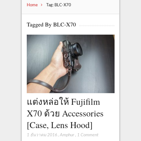
Home
Tag: BLC-X70
Tagged By BLC-X70
แต่งหล่อให้ Fujifilm
X70 ด้วย Accessories
[Case, Lens Hood]
1 ธันวาคม 2016
,
Amphur
,
1 Comment