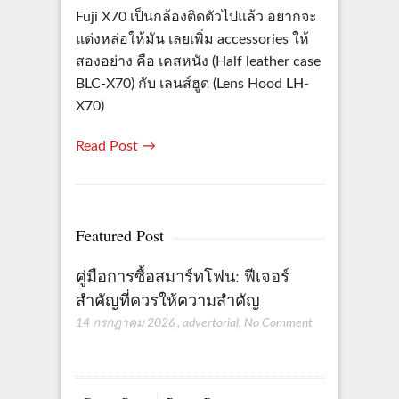
Fuji X70 เป็นกล้องติดตัวไปแล้ว อยากจะ
แต่งหล่อให้มัน เลยเพิ่ม accessories ให้
สองอย่าง คือ เคสหนัง (Half leather case
BLC-X70) กับ เลนส์ฮูด (Lens Hood LH-
X70)
Read Post →
Featured Post
คู่มือการซื้อสมาร์ทโฟน: ฟีเจอร์
สำคัญที่ควรให้ความสำคัญ
14 กรกฎาคม 2026
,
advertorial
,
No Comment