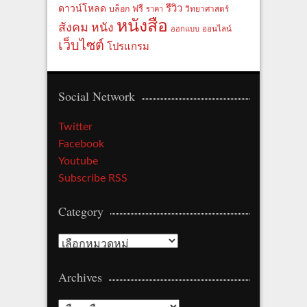
รีวิว
ดาวน์โหลด
ฟรี
บล็อก
ราคา
วิทยาศาสตร์
หนังสือ
สังคม
หนัง
ออกแบบ
ออนไลน์
เว็บไซต์
โปรแกรม
Social Network
Twitter
Facebook
Youtube
Subscribe RSS
Category
Category
Archives