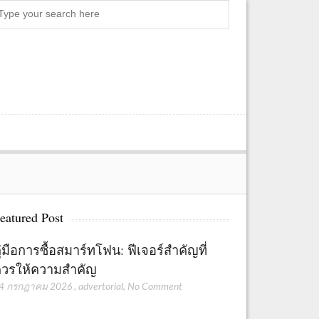
Search
eatured Post
ู่มือการซื้อสมาร์ทโฟน: ฟีเจอร์สำคัญที่
วรให้ความสำคัญ
4 กรกฎาคม 2026
,
advertorial
,
No Comment