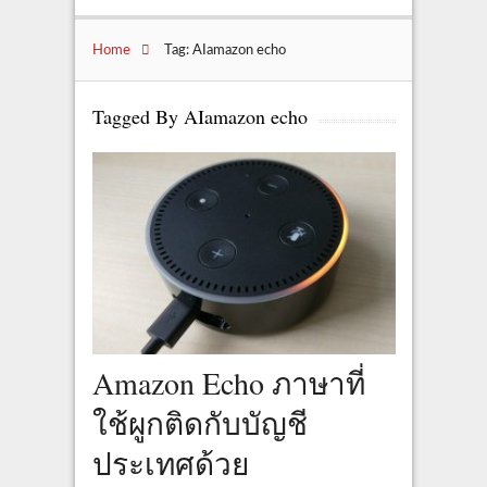
Home
Tag: AIamazon echo
Tagged By AIamazon echo
Amazon Echo ภาษาที่
ใช้ผูกติดกับบัญชี
ประเทศด้วย