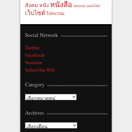
หนังสือ
สังคม
หนัง
ออกแบบ
ออนไลน์
เว็บไซต์
โปรแกรม
Social Network
Twitter
Facebook
Youtube
Subscribe RSS
Category
Category
Archives
Archives