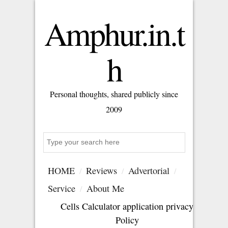
Amphur.in.t
h
Personal thoughts, shared publicly since
2009
Search
HOME
Reviews
Advertorial
Service
About Me
Cells Calculator application privacy
Policy