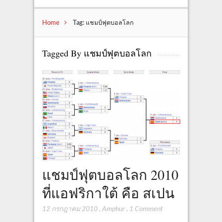
Home
Tag: แชมป์ฟุตบอลโลก
Tagged By แชมป์ฟุตบอลโลก
แชมป์ฟุตบอลโลก 2010
ที่แอฟริกาใต้ คือ สเปน
12 กรกฎาคม 2010
,
Amphur
,
1 Comment