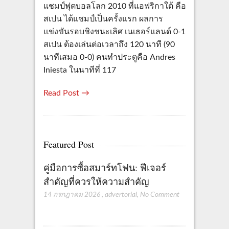
แชมป์ฟุตบอลโลก 2010 ที่แอฟริกาใต้ คือ
สเปน ได้แชมป์เป็นครั้งแรก ผลการ
แข่งขันรอบชิงชนะเลิศ เนเธอร์แลนด์ 0-1
สเปน ต้องเล่นต่อเวลาถึง 120 นาที (90
นาทีเสมอ 0-0) คนทำประตูคือ Andres
Iniesta ในนาทีที่ 117
Read Post →
Featured Post
คู่มือการซื้อสมาร์ทโฟน: ฟีเจอร์
สำคัญที่ควรให้ความสำคัญ
14 กรกฎาคม 2026
,
advertorial
,
No Comment