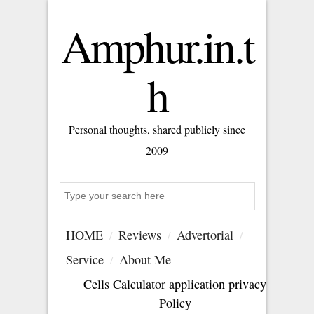
Amphur.in.t
h
Personal thoughts, shared publicly since
2009
Search
HOME
Reviews
Advertorial
Service
About Me
Cells Calculator application privacy
Policy