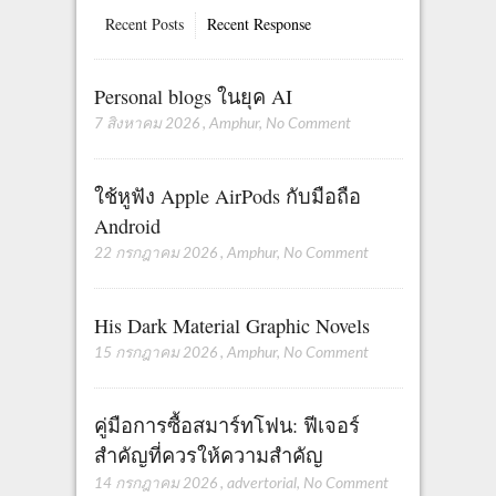
Recent Posts
Recent Response
Personal blogs ในยุค AI
7 สิงหาคม 2026
,
Amphur
,
No Comment
ใช้หูฟัง Apple AirPods กับมือถือ
Android
22 กรกฎาคม 2026
,
Amphur
,
No Comment
His Dark Material Graphic Novels
15 กรกฎาคม 2026
,
Amphur
,
No Comment
คู่มือการซื้อสมาร์ทโฟน: ฟีเจอร์
สำคัญที่ควรให้ความสำคัญ
14 กรกฎาคม 2026
,
advertorial
,
No Comment