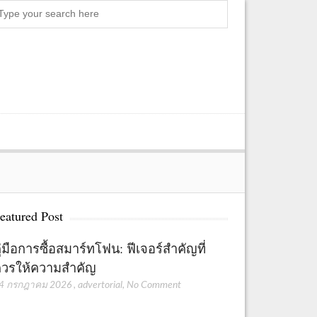
Search
eatured Post
ู่มือการซื้อสมาร์ทโฟน: ฟีเจอร์สำคัญที่
วรให้ความสำคัญ
4 กรกฎาคม 2026
,
advertorial
,
No Comment