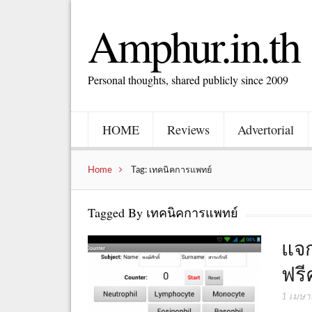
Amphur.in.th
Personal thoughts, shared publicly since 2009
HOME
Reviews
Advertorial
Home
Tag: เทคนิคการแพทย์
Tagged By เทคนิคการแพทย์
แจก
ฟรี
1 เมษา