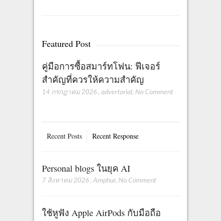
Featured Post
คู่มือการซื้อสมาร์ทโฟน: ฟีเจอร์
สำคัญที่ควรให้ความสำคัญ
14 กรกฎาคม 2026
,
advertorial
,
No Comment
Recent Posts
Recent Response
Personal blogs ในยุค AI
7 สิงหาคม 2026
,
Amphur
,
No Comment
ใช้หูฟัง Apple AirPods กับมือถือ