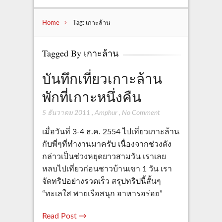
Home
Tag: เกาะล้าน
Tagged By เกาะล้าน
บันทึกเที่ยวเกาะล้าน
พักที่เกาะหนึ่งคืน
5 ธันวาคม 2011
,
Amphur
,
No Comment
เมื่อวันที่ 3-4 ธ.ค. 2554 ไปเที่ยวเกาะล้าน
กับพี่ๆที่ทำงานมาครับ เนื่องจากช่วงดัง
กล่าวเป็นช่วงหยุดยาวสามวัน เราเลย
หลบไปเที่ยวก่อนชาวบ้านเขา 1 วัน เรา
จัดทริปอย่างรวดเร็ว สรุปทริปนี้สั้นๆ
“ทะเลใส พายเรือสนุก อาหารอร่อย”
Read Post →