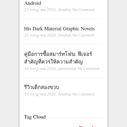
Android
22 กรกฎาคม 2026
,
Amphur
,
No Comment
His Dark Material Graphic Novels
15 กรกฎาคม 2026
,
Amphur
,
No Comment
คู่มือการซื้อสมาร์ทโฟน: ฟีเจอร์
สำคัญที่ควรให้ความสำคัญ
14 กรกฎาคม 2026
,
advertorial
,
No Comment
รีวิวเด็กสองขวบ
14 กรกฎาคม 2026
,
Amphur
,
No Comment
Tag Cloud