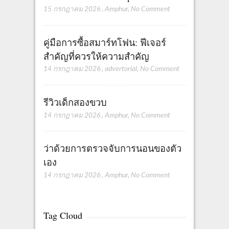
15 กรกฎาคม 2026
,
Amphur
,
No Comment
คู่มือการซื้อสมาร์ทโฟน: ฟีเจอร์
สำคัญที่ควรให้ความสำคัญ
14 กรกฎาคม 2026
,
advertorial
,
No Comment
รีวิวเด็กสองขวบ
14 กรกฎาคม 2026
,
Amphur
,
No Comment
ว่าด้วยการตรวจจับการนอนของตัว
เอง
14 กรกฎาคม 2026
,
Amphur
,
No Comment
Tag Cloud