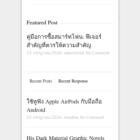
Featured Post
คู่มือการซื้อสมาร์ทโฟน: ฟีเจอร์
สำคัญที่ควรให้ความสำคัญ
14 กรกฎาคม 2026
,
advertorial
,
No Comment
Recent Posts
Recent Response
ใช้หูฟัง Apple AirPods กับมือถือ
Android
22 กรกฎาคม 2026
,
Amphur
,
No Comment
His Dark Material Graphic Novels