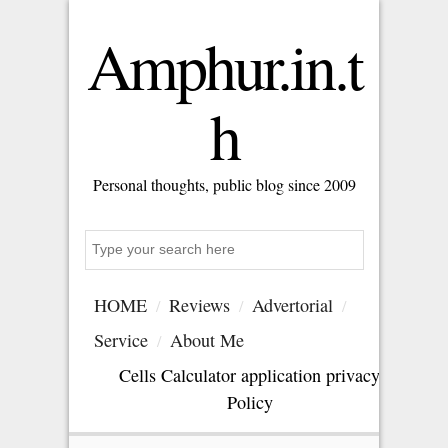
Amphur.in.t
h
Personal thoughts, public blog since 2009
Search
HOME
Reviews
Advertorial
Service
About Me
Cells Calculator application privacy
Policy