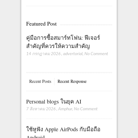
Featured Post
คู่มือการซื้อสมาร์ทโฟน: ฟีเจอร์
สำคัญที่ควรให้ความสำคัญ
14 กรกฎาคม 2026
,
advertorial
,
No Comment
Recent Posts
Recent Response
Personal blogs ในยุค AI
7 สิงหาคม 2026
,
Amphur
,
No Comment
ใช้หูฟัง Apple AirPods กับมือถือ
Android