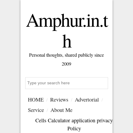
Amphur.in.t
h
Personal thoughts, shared publicly since
2009
Search
HOME
Reviews
Advertorial
Service
About Me
Cells Calculator application privacy
Policy