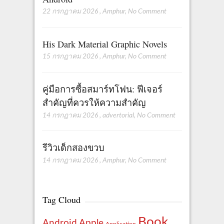
22 กรกฎาคม 2026
,
Amphur
,
No Comment
His Dark Material Graphic Novels
15 กรกฎาคม 2026
,
Amphur
,
No Comment
คู่มือการซื้อสมาร์ทโฟน: ฟีเจอร์
สำคัญที่ควรให้ความสำคัญ
14 กรกฎาคม 2026
,
advertorial
,
No Comment
รีวิวเด็กสองขวบ
14 กรกฎาคม 2026
,
Amphur
,
No Comment
Tag Cloud
Book
Apple
Android