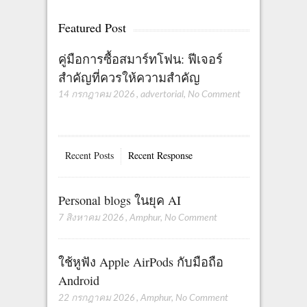
Featured Post
คู่มือการซื้อสมาร์ทโฟน: ฟีเจอร์
สำคัญที่ควรให้ความสำคัญ
14 กรกฎาคม 2026
,
advertorial
,
No Comment
Recent Posts
Recent Response
Personal blogs ในยุค AI
7 สิงหาคม 2026
,
Amphur
,
No Comment
ใช้หูฟัง Apple AirPods กับมือถือ
Android
22 กรกฎาคม 2026
,
Amphur
,
No Comment