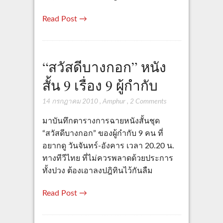
Read Post →
“สวัสดีบางกอก” หนัง
สั้น 9 เรื่อง 9 ผู้กำกับ
14 กรกฎาคม 2010
,
Amphur
,
2 Comments
มาบันทึกตารางการฉายหนังสั้นชุด
“สวัสดีบางกอก” ของผู้กำกับ 9 คน ที่
อยากดู วันจันทร์-อังคาร เวลา 20.20 น.
ทางทีวีไทย ที่ไม่ควรพลาดด้วยประการ
ทั้งปวง ต้องเอาลงปฎิทินไว้กันลืม
Read Post →