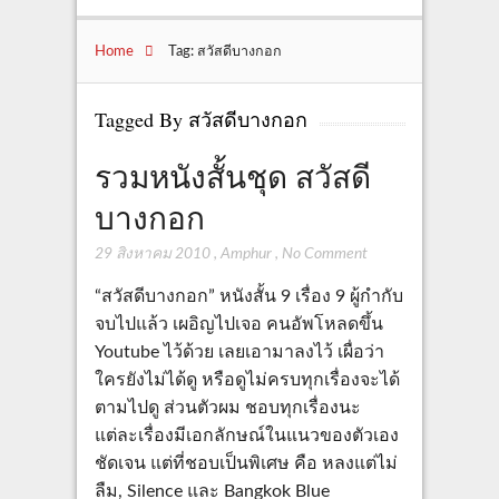
Home
Tag: สวัสดีบางกอก
Tagged By สวัสดีบางกอก
รวมหนังสั้นชุด สวัสดี
บางกอก
29 สิงหาคม 2010
,
Amphur
,
No Comment
“สวัสดีบางกอก” หนังสั้น 9 เรื่อง 9 ผู้กำกับ
จบไปแล้ว เผอิญไปเจอ คนอัพโหลดขึ้น
Youtube ไว้ด้วย เลยเอามาลงไว้ เผื่อว่า
ใครยังไม่ได้ดู หรือดูไม่ครบทุกเรื่องจะได้
ตามไปดู ส่วนตัวผม ชอบทุกเรื่องนะ
แต่ละเรื่องมีเอกลักษณ์ในแนวของตัวเอง
ชัดเจน แต่ที่ชอบเป็นพิเศษ คือ หลงแต่ไม่
ลืม, Silence และ Bangkok Blue