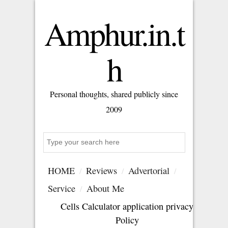
Amphur.in.t
h
Personal thoughts, shared publicly since
2009
Search
HOME
Reviews
Advertorial
Service
About Me
Cells Calculator application privacy
Policy