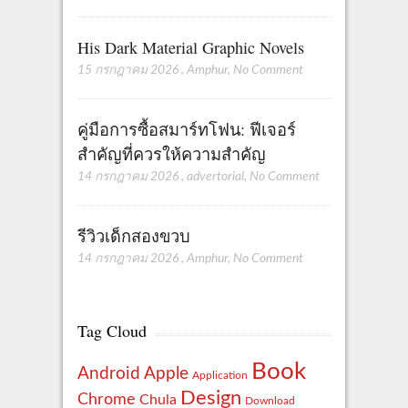
His Dark Material Graphic Novels
15 กรกฎาคม 2026
,
Amphur
,
No Comment
คู่มือการซื้อสมาร์ทโฟน: ฟีเจอร์
สำคัญที่ควรให้ความสำคัญ
14 กรกฎาคม 2026
,
advertorial
,
No Comment
รีวิวเด็กสองขวบ
14 กรกฎาคม 2026
,
Amphur
,
No Comment
Tag Cloud
Book
Apple
Android
Application
Design
Chrome
Chula
Download