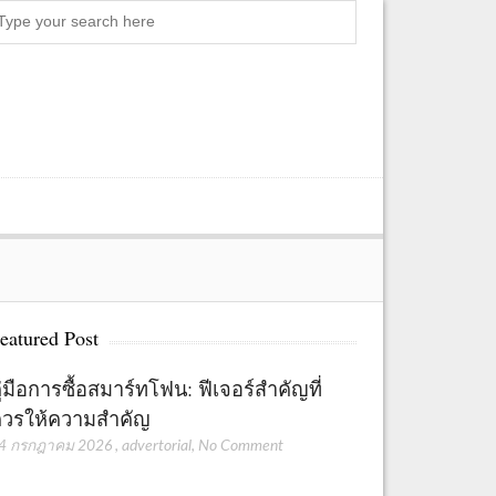
Search
eatured Post
ู่มือการซื้อสมาร์ทโฟน: ฟีเจอร์สำคัญที่
วรให้ความสำคัญ
4 กรกฎาคม 2026
,
advertorial
,
No Comment