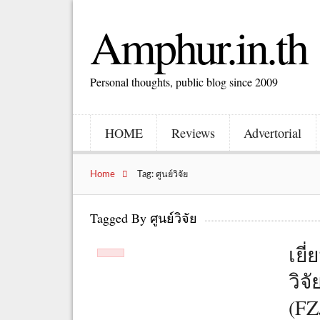
Amphur.in.th
Personal thoughts, public blog since 2009
HOME
Reviews
Advertorial
Home
Tag: ศูนย์วิจัย
Tagged By ศูนย์วิจัย
เยี
วิจ
(FZ