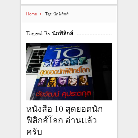
Home
Tag: นักฟิสิกส์
Tagged By นักฟิสิกส์
หนังสือ 10 สุดยอดนัก
ฟิสิกส์โลก อ่านแล้ว
ครับ