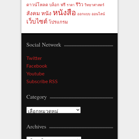
รีวิว
ดาวน์โหลด
ฟรี
บล็อก
ราคา
วิทยาศาสตร์
หนังสือ
สังคม
หนัง
ออกแบบ
ออนไลน์
เว็บไซต์
โปรแกรม
Social Network
Twitter
Facebook
Youtube
Subscribe RSS
Category
Category
Archives