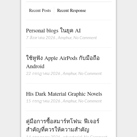
Recent Posts
Recent Response
Personal blogs ในยุค AI
7 สิงหาคม 2026
,
Amphur
,
No Comment
ใช้หูฟัง Apple AirPods กับมือถือ
Android
22 กรกฎาคม 2026
,
Amphur
,
No Comment
His Dark Material Graphic Novels
15 กรกฎาคม 2026
,
Amphur
,
No Comment
คู่มือการซื้อสมาร์ทโฟน: ฟีเจอร์
สำคัญที่ควรให้ความสำคัญ