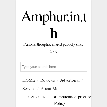
Amphur.in.t
h
Personal thoughts, shared publicly since
2009
Search
HOME
Reviews
Advertorial
Service
About Me
Cells Calculator application privacy
Policy