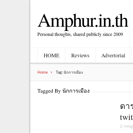
Amphur.in.th
Personal thoughts, shared publicly since 2009
HOME
Reviews
Advertorial
Home
Tag: นักการเมือง
Tagged By นักการเมือง
ดาร
twit
2 กรก