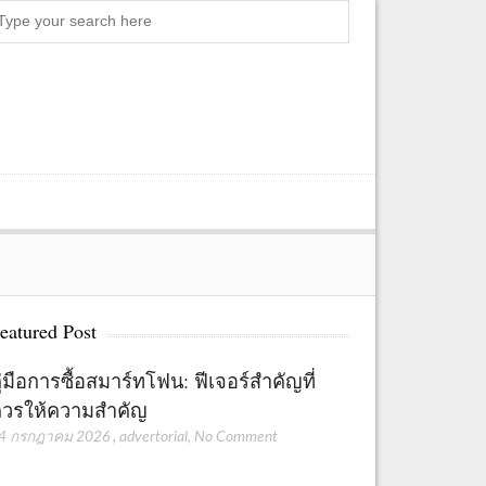
Search
eatured Post
ู่มือการซื้อสมาร์ทโฟน: ฟีเจอร์สำคัญที่
วรให้ความสำคัญ
4 กรกฎาคม 2026
,
advertorial
,
No Comment