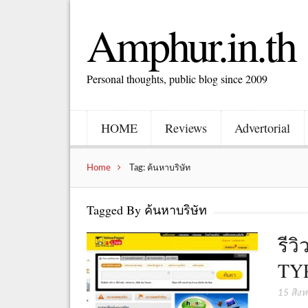
Amphur.in.th
Personal thoughts, public blog since 2009
HOME
Reviews
Advertorial
Home
Tag: ค้นหาบริษัท
Tagged By ค้นหาบริษัท
รีว
TYP
15 สิง