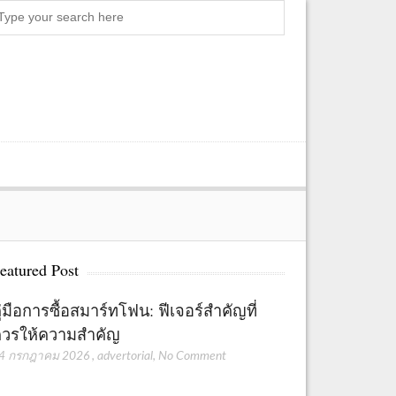
Search
eatured Post
ู่มือการซื้อสมาร์ทโฟน: ฟีเจอร์สำคัญที่
วรให้ความสำคัญ
4 กรกฎาคม 2026
,
advertorial
,
No Comment