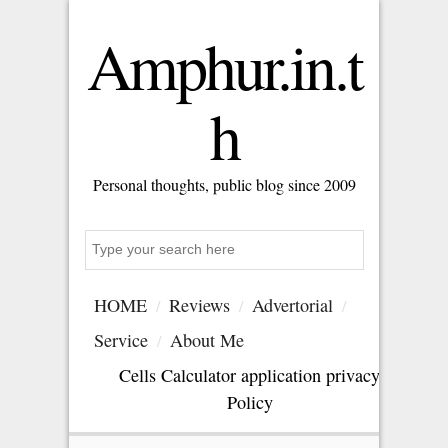
Amphur.in.t
h
Personal thoughts, public blog since 2009
Search
HOME
Reviews
Advertorial
Service
About Me
Cells Calculator application privacy
Policy