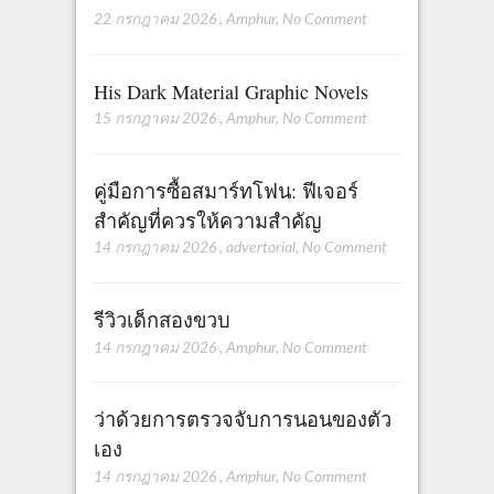
22 กรกฎาคม 2026
,
Amphur
,
No Comment
His Dark Material Graphic Novels
15 กรกฎาคม 2026
,
Amphur
,
No Comment
คู่มือการซื้อสมาร์ทโฟน: ฟีเจอร์
สำคัญที่ควรให้ความสำคัญ
14 กรกฎาคม 2026
,
advertorial
,
No Comment
รีวิวเด็กสองขวบ
14 กรกฎาคม 2026
,
Amphur
,
No Comment
ว่าด้วยการตรวจจับการนอนของตัว
เอง
14 กรกฎาคม 2026
,
Amphur
,
No Comment