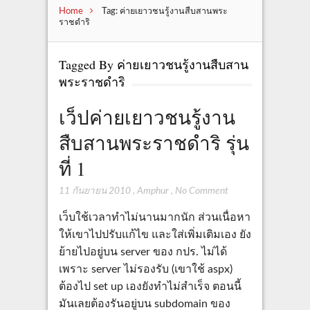
Home
Tag: ค่ายเยาวชนรู้งานสืบสานพระ
ราชดำริ
Tagged By ค่ายเยาวชนรู้งานสืบสาน
พระราชดำริ
เว็ปค่ายเยาวชนรู้งาน
สืบสานพระราชดำริ รุ่น
ที่ 1
11 กันยายน 2010
,
Amphur
,
No Comment
เว็บใช้เวลาทำไม่นานมากนัก ส่วนเนื่อหา
ให้เขาไปปรับแก้ไข และใส่เพิ่มเติมเอง ยัง
ย้ายไปอยู่บน server ของ กปร. ไม่ได้
เพราะ server ไม่รองรับ (เขาใช้ aspx)
ต้องไป set up เองยังทำไม่สำเร็จ ตอนนี้
มันเลยต้องรันอยู่บน subdomain ของ