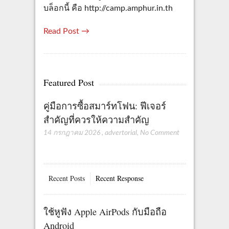
บล็อกนี้ คือ http://camp.amphur.in.th
Read Post →
Featured Post
คู่มือการซื้อสมาร์ทโฟน: ฟีเจอร์
สำคัญที่ควรให้ความสำคัญ
14 กรกฎาคม 2026
,
advertorial
,
No Comment
Recent Posts
Recent Response
ใช้หูฟัง Apple AirPods กับมือถือ
Android