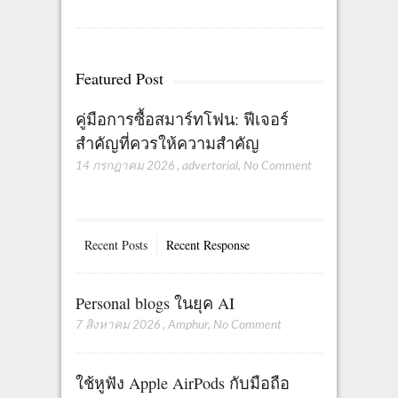
Featured Post
คู่มือการซื้อสมาร์ทโฟน: ฟีเจอร์
สำคัญที่ควรให้ความสำคัญ
14 กรกฎาคม 2026
,
advertorial
,
No Comment
Recent Posts
Recent Response
Personal blogs ในยุค AI
7 สิงหาคม 2026
,
Amphur
,
No Comment
ใช้หูฟัง Apple AirPods กับมือถือ