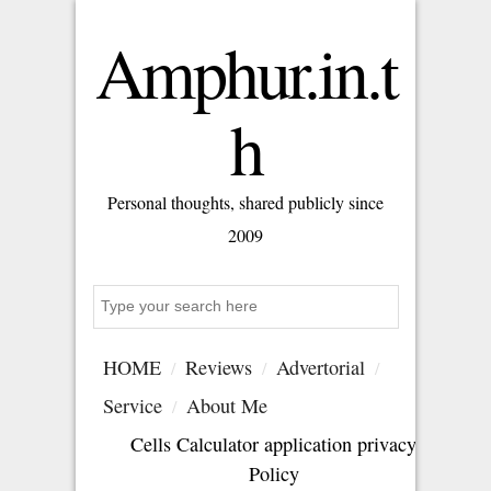
Amphur.in.t
h
Personal thoughts, shared publicly since
2009
Search
HOME
Reviews
Advertorial
Service
About Me
Cells Calculator application privacy
Policy