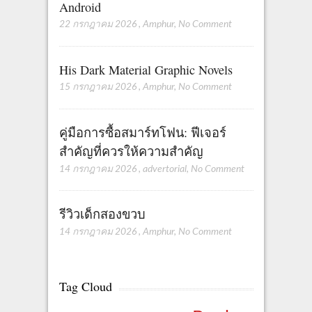
Android
22 กรกฎาคม 2026
,
Amphur
,
No Comment
His Dark Material Graphic Novels
15 กรกฎาคม 2026
,
Amphur
,
No Comment
คู่มือการซื้อสมาร์ทโฟน: ฟีเจอร์
สำคัญที่ควรให้ความสำคัญ
14 กรกฎาคม 2026
,
advertorial
,
No Comment
รีวิวเด็กสองขวบ
14 กรกฎาคม 2026
,
Amphur
,
No Comment
Tag Cloud