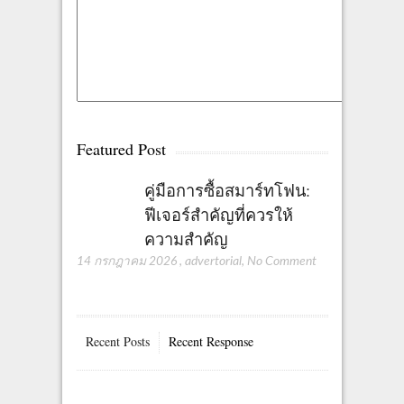
Featured Post
คู่มือการซื้อสมาร์ทโฟน:
ฟีเจอร์สำคัญที่ควรให้
ความสำคัญ
14 กรกฎาคม 2026
,
advertorial
,
No Comment
Recent Posts
Recent Response