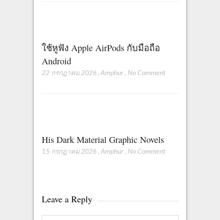
ใช้หูฟัง Apple AirPods กับมือถือ
Android
22 กรกฎาคม 2026
,
Amphur
,
No Comment
His Dark Material Graphic Novels
15 กรกฎาคม 2026
,
Amphur
,
No Comment
Leave a Reply