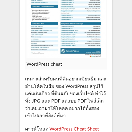
WordPress cheat
เหมาะสำหรับคนที่คิดอยากเขียนธีม และ
อ่านโค้ดในธีม ของ WordPress สรุปไว้
แค่แผ่นเดียว ที่ต้นฉบับของเว็บไซต์ ทำไว้
ทั้ง JPG และ PDF แต่แบบ PDF ไฟล์เล็ก
ว่าเลยเอามาให้โหลด อยากได้ท้้งสอง
เข้าไปเอาที่ลิงค์ที่มา
ดาวน์โหลด
WordPress Cheat Sheet