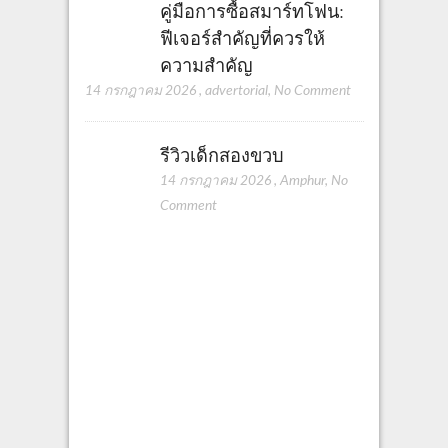
คู่มือการซื้อสมาร์ทโฟน:
ฟีเจอร์สำคัญที่ควรให้
ความสำคัญ
14 กรกฎาคม 2026
,
advertorial
,
No Comment
รีวิวเด็กสองขวบ
14 กรกฎาคม 2026
,
Amphur
,
No
Comment