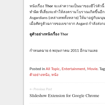
หนังเรื่อง
Thor
จะเล่าความเป็นมาของฮีโร่ตัวนี้ 
ทำผิด ที่เสี่ยงจะทำให้สงครามโบราณเกิดขึ้นอีกคร
Asgardians (เหล่าเทพทั้งหลาย) ให้มาอยู่กับมนุษย
เมื่อศัตรูตัวฉกาจของเขาจาก Asgard กำลังส่ง
ดูตัวอย่างหนังเรื่อง Thor
กำหนดฉาย 6 พฤษภาคม 2011 อีกนานเลย
Posted in
All Topic
,
Entertainment
,
Movie
. Ta
ตัวอย่างหนัง
,
หนัง
← Previous Post
Slideshow Extension for Google Chrome