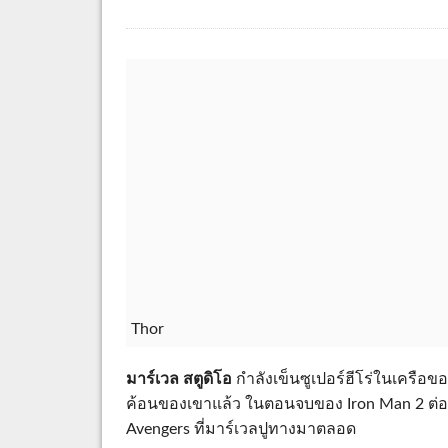
Thor
มาร์เวล สตูดิโอ
กำลังเข็นซูเปอร์ฮีโร่ในเครือขอ
ค้อนของเขาแล้ว ในตอนจบของ Iron Man 2 ต่อ
Avengers ที่มาร์เวลปูทางมาตลอด