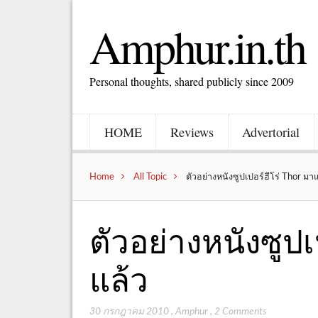
Amphur.in.th
Personal thoughts, shared publicly since 2009
HOME
Reviews
Advertorial
Home
All Topic
ตัวอย่างหนังซูปเปอร์ฮีโร่ Thor มา
ตัวอย่างหนังซูปเ
แล้ว
30 กรกฎาคม 2010
,
Amphur
,
2 Comments