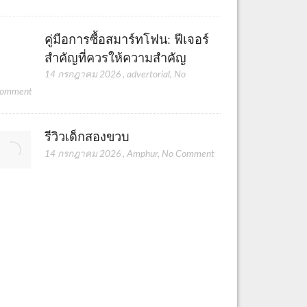
คู่มือการซื้อสมาร์ทโฟน: ฟีเจอร์
สำคัญที่ควรให้ความสำคัญ
14 กรกฎาคม 2026
,
advertorial
,
No
omment
รีวิวเด็กสองขวบ
14 กรกฎาคม 2026
,
Amphur
,
No Comment