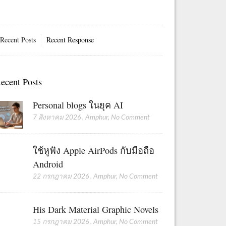
Recent Posts
Recent Response
ecent Posts
Personal blogs ในยุค AI
7 สิงหาคม 2026
,
Amphur
,
No Comment
ใช้หูฟัง Apple AirPods กับมือถือ
Android
22 กรกฎาคม 2026
,
Amphur
,
No Comment
His Dark Material Graphic Novels
15 กรกฎาคม 2026
,
Amphur
,
No Comment