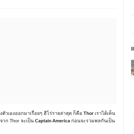
R
งตัวเองออกมาเรื่อยๆ ฮีโร่รายล่าสุด ก็คือ
Thor
เราได้เห็น
จาก Thor จะเป็น
Captain America
ก่อนจะรวมพลกันเป็น