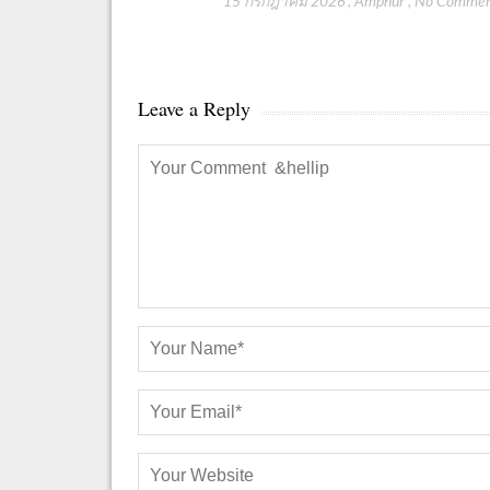
15 กรกฎาคม 2026
,
Amphur
,
No Comme
Leave a Reply