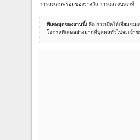
การละเล่นพร้อมของรางวัล การแสดงบนเวที
พิเศษสุดของงานนี้!
คือ การเปิดให้เยี่ยมชมเค
โอกาสพิเศษอย่างมากที่บุคคลทั่วไปจะเข้าชม