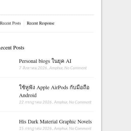
Recent Posts
Recent Response
ecent Posts
Personal blogs ในยุค AI
7 สิงหาคม 2026
,
Amphur
,
No Comment
ใช้หูฟัง Apple AirPods กับมือถือ
Android
22 กรกฎาคม 2026
,
Amphur
,
No Comment
His Dark Material Graphic Novels
15 กรกฎาคม 2026
,
Amphur
,
No Comment