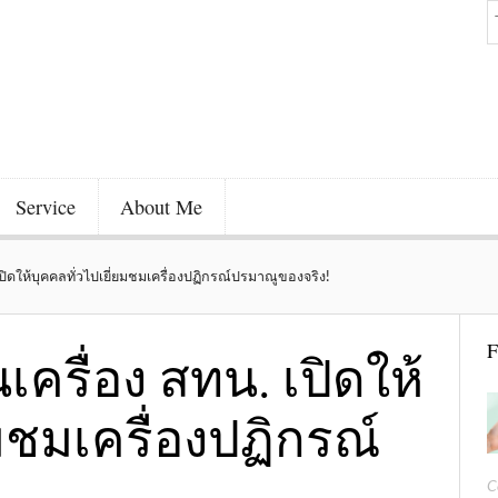
Service
About Me
ปิดให้บุคคลทั่วไปเยี่ยมชมเครื่องปฏิกรณ์ปรมาณูของจริง!
F
เครื่อง สทน. เปิดให้
ยมชมเครื่องปฏิกรณ์
C