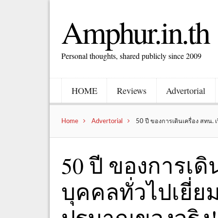
Amphur.in.th
Personal thoughts, shared publicly since 2009
HOME
Reviews
Advertorial
Home
Advertorial
50 ปี ของการเดินเครื่อง สทน. เ
50 ปี ของการเดิน
บุคคลทั่วไปเยี่
ปรมาณูของจริง!