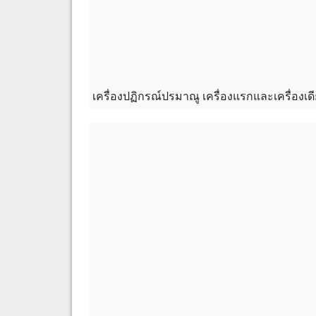
เครื่องปฏิกรณ์ปรมาณู เครื่องแรกและเครื่องเ