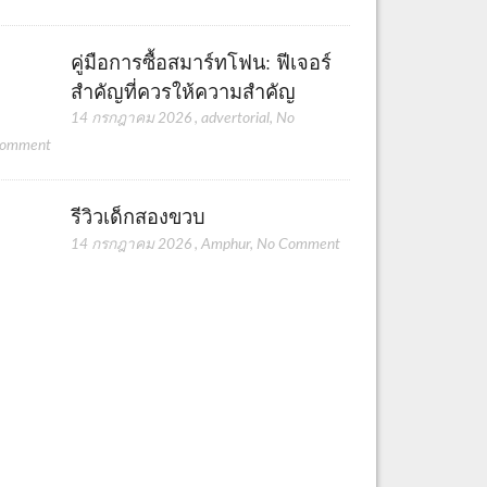
คู่มือการซื้อสมาร์ทโฟน: ฟีเจอร์
สำคัญที่ควรให้ความสำคัญ
14 กรกฎาคม 2026
,
advertorial
,
No
omment
รีวิวเด็กสองขวบ
14 กรกฎาคม 2026
,
Amphur
,
No Comment