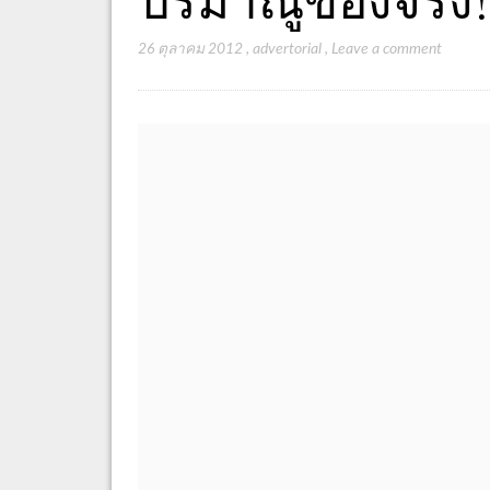
26 ตุลาคม 2012
,
advertorial
,
Leave a comment