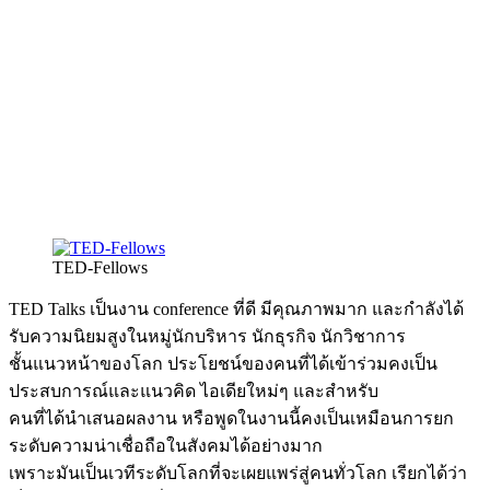
TED-Fellows
TED Talks เป็นงาน conference ที่ดี มีคุณภาพมาก และกำลังได้
รับความนิยมสูงในหมู่นักบริหาร นักธุรกิจ นักวิชาการ
ชั้นแนวหน้าของโลก ประโยชน์ของคนที่ได้เข้าร่วมคงเป็น
ประสบการณ์และแนวคิด ไอเดียใหม่ๆ และสำหรับ
คนที่ได้นำเสนอผลงาน หรือพูดในงานนี้คงเป็นเหมือนการยก
ระดับความน่าเชื่อถือในสังคมได้อย่างมาก
เพราะมันเป็นเวทีระดับโลกที่จะเผยแพร่สู่คนทั่วโลก เรียกได้ว่า