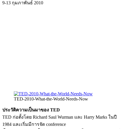
9-13 กุมภาพันธ์ 2010
TED-2010-What-the-World-Needs-Now
ประวัติความเป็นมาของ TED
TED ก่อตั้งโดย Richard Saul Wurman และ Harry Marks ในปี
1984 และเริ่มมีการจัด conference