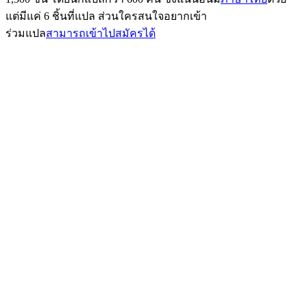
แต่มีแค่ 6 ชิ้นที่แปล ส่วนใครสนใจอยากเข้า
ร่วมแปล
สามารถเข้าไปสมัครได้