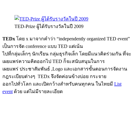
TED-Prize ผู้ได้รับรางวัลในปี 2009
TEDx
โดย x มาจากคำว่า “independently organized TED event”
เป็นการจัด conference แบบ TED แต่เน้น
ไปที่กลุ่มเล็กๆ นักเรียน กลุ่มธุรกิจเล็ก โดยมีแนวคิดร่วมกัน ที่จะ
เผยแพร่ความคิดออกไป TED ก็จะสนับสนุนในการ
เผยแพร่ ประชาสัมพันธ์ ,Logo และเอกสารขั้นตอนการจัดงาน
กฎระเบียบต่างๆ TEDx จึงจัดค่อนข้างบ่อย กระจาย
ออกไปทั่วโลก และเปิดกว้างสำหรับคนทุกคน ในไทยมี
List
event
ด้วย แต่ไม่มีรายละเอียด