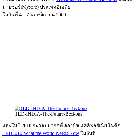
มายซอร์(Mysore) ประเทศอินเดีย
ในวันที่ 4 – 7 พฤษจิกายน 2009
TED-INDIA-The-Future-Beckons
และในปี 2010 จะกลับมาจัดที่ ลองบีซ แคลิฟอร์เนีย ในชือ
TED2010-What the World Needs Now
ในวันที่