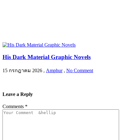
His Dark Material Graphic Novels
15 กรกฎาคม 2026
,
Amphur
,
No Comment
Leave a Reply
Comments
*