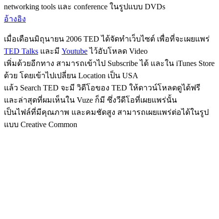
networking tools และ conference ในรูปแบบ DVDs
อ้างอิง
เมื่อเดือนมิถุนายน 2006 TED ได้จัดทำเว็บไซต์ เพื่อที่จะเผยแพร่
TED Talks
และมี
Youtube
ไว้อับโหลด Video
เพิ่มด้วยอีกทาง สามารถเข้าไป Subscribe ได้ และใน iTunes Store
ด้วย โดยเข้าไปเปลี่ยน Location เป็น USA
แล้ว Search TED จะมี วิดีโอของ TED ให้ดาวน์โหลดดูได้ฟรี
และล่าสุดที่ผมเห็นใน Vuze ก็มี ซึ่งวีดีโอที่เผยแพร่นั้น
เป็นไฟล์ที่มีคุณภาพ และคมชัดสูง สามารถเผยแพร่ต่อได้ในรูป
แบบ Creative Common