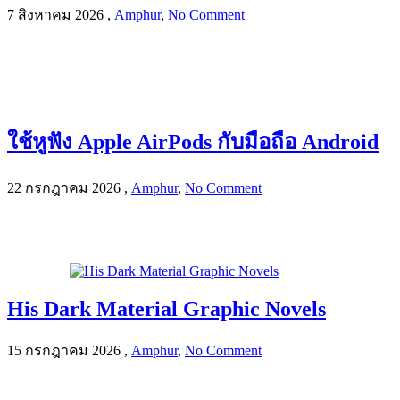
7 สิงหาคม 2026
,
Amphur
,
No Comment
ใช้หูฟัง Apple AirPods กับมือถือ Android
22 กรกฎาคม 2026
,
Amphur
,
No Comment
His Dark Material Graphic Novels
15 กรกฎาคม 2026
,
Amphur
,
No Comment