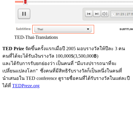
TED-Thai-Translations
TED Prize
จัดขึ้นครั้งแรกเมื่อปี 2005 มอบรางวัลให้ปีละ 3 คน
คนที่ได้จะได้รับเงินรางวัล 100,000$(3,500,000฿)
และได้รับการรับยกย่องว่า เป็นคนที่ “มีแรงปรารถนาที่จะ
เปลี่ยนแปลงโลก” ซึ่งคนที่มีสิทธิรับรางวัลก็เป็นหนึ่งในคนที่
นำเสนอใน TED conference ดูรายชื่อคนที่ได้รับรางวัลในแต่ละปี
ได้ที่
TEDPreze.org