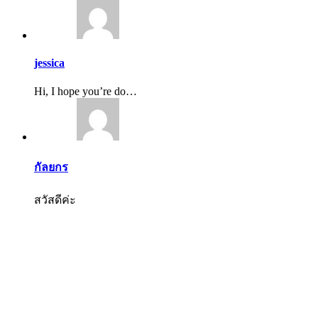
jessica
Hi, I hope you’re do…
กัลยกร
สวัสดีค่ะ