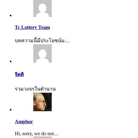
Tc Lottery Team
บทความนี้มีประโยชน์ม…
จิตติ
รวมวงจรในตำนาน
Amphur
Hi, sorry, we do not…