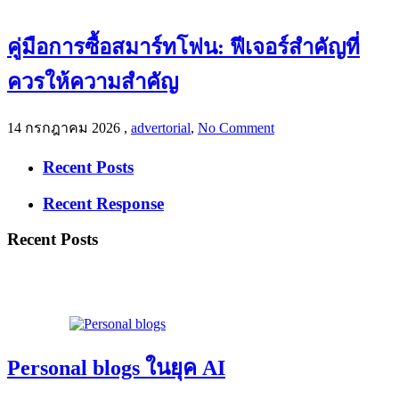
คู่มือการซื้อสมาร์ทโฟน: ฟีเจอร์สำคัญที่
ควรให้ความสำคัญ
14 กรกฎาคม 2026
,
advertorial
,
No Comment
Recent Posts
Recent Response
Recent Posts
Personal blogs ในยุค AI