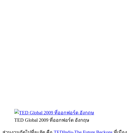
TED Global 2009 ที่ออกฟอร์ด อังกฤษ
ส่วนงานถัดไปที่จะจัด คือ
TEDIndia-The Future Beckons
ที่เมือง