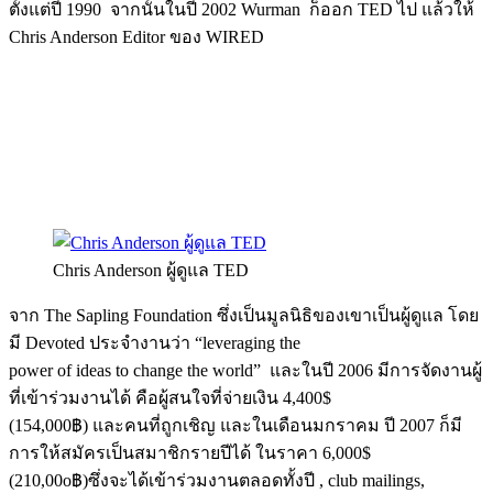
ตั้งแต่ปี 1990 จากนั้นในปี 2002 Wurman ก็ออก TED ไป แล้วให้
Chris Anderson Editor ของ WIRED
Chris Anderson ผู้ดูแล TED
จาก The Sapling Foundation ซึ่งเป็นมูลนิธิของเขาเป็นผู้ดูแล โดย
มี Devoted ประจำงานว่า “leveraging the
power of ideas to change the world” และในปี 2006 มีการจัดงานผู้
ที่เข้าร่วมงานได้ คือผู้สนใจที่จ่ายเงิน 4,400$
(154,000฿) และคนที่ถูกเชิญ และในเดือนมกราคม ปี 2007 ก็มี
การให้สมัครเป็นสมาชิกรายปีได้ ในราคา 6,000$
(210,00o฿)ซึ่งจะได้เข้าร่วมงานตลอดทั้งปี , club mailings,