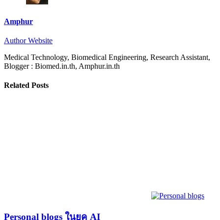
Amphur
Author Website
Medical Technology, Biomedical Engineering, Research Assistant,
Blogger : Biomed.in.th, Amphur.in.th
Related Posts
Personal blogs ในยุค AI