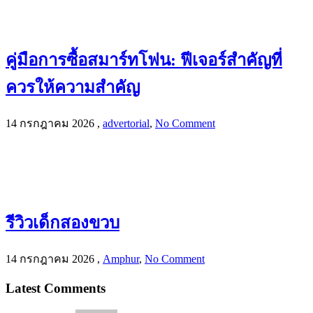
คู่มือการซื้อสมาร์ทโฟน: ฟีเจอร์สำคัญที่
ควรให้ความสำคัญ
14 กรกฎาคม 2026
,
advertorial
,
No Comment
รีวิวเด็กสองขวบ
14 กรกฎาคม 2026
,
Amphur
,
No Comment
Latest Comments