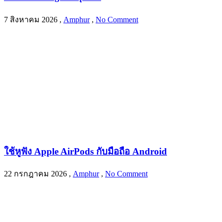
7 สิงหาคม 2026
,
Amphur
,
No Comment
ใช้หูฟัง Apple AirPods กับมือถือ Android
22 กรกฎาคม 2026
,
Amphur
,
No Comment