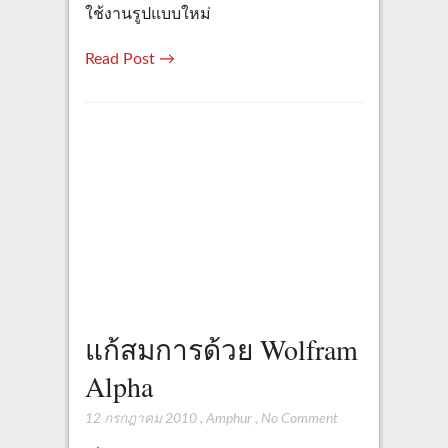
ใช้งานรูปแบบใหม่
Read Post →
แก้สมการด้วย Wolfram
Alpha
12 กรกฎาคม 2010
,
Amphur
,
No Comment