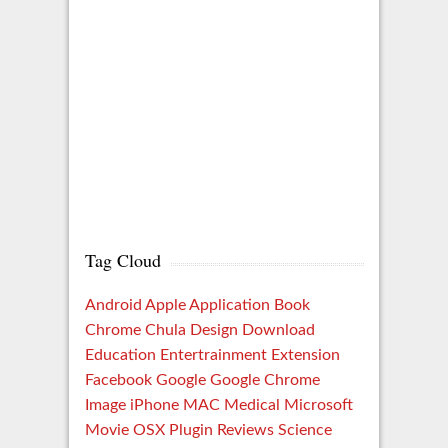
Tag Cloud
Android
Apple
Application
Book
Chrome
Chula
Design
Download
Education
Entertrainment
Extension
Facebook
Google
Google Chrome
Image
iPhone
MAC
Medical
Microsoft
Movie
OSX
Plugin
Reviews
Science