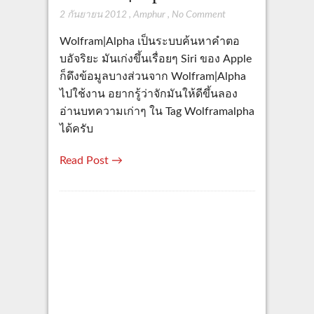
2 กันยายน 2012
,
Amphur
,
No Comment
Wolfram|Alpha เป็นระบบค้นหาคำตอ
บอัจริยะ มันเก่งขึ้นเรื่อยๆ Siri ของ Apple
ก็ดึงข้อมูลบางส่วนจาก Wolfram|Alpha
ไปใช้งาน อยากรู้ว่าจักมันให้ดีขึ้นลอง
อ่านบทความเก่าๆ ใน Tag Wolframalpha
ได้ครับ
Read Post →