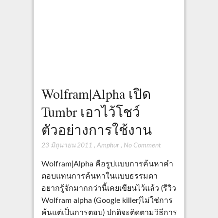
Wolfram|Alpha เปิด
Tumbr เอาไว้โชว์
ตัวอย่างการใช้งาน
23 มิถุนายน 2011
,
Amphur
,
No Comment
Wolfram|Alpha คือรูปแบบการค้นหาคำ
ตอบแทนการค้นหาในแบบธรรมดา
อยากรู้จักมากกว่านี้เคยเขียนไว้แล้ว (รีวิว
Wolfram alpha (Google killer)ไม่ใช่การ
ค้นแต่เป็นการตอบ) ปกติจะติดตามวิธีการ