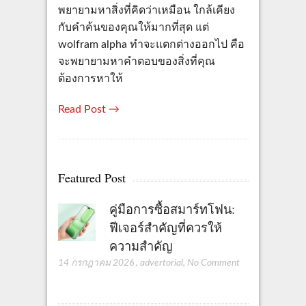
พยายามหาสิ่งที่คิดว่าเหมือน ใกล้เคียง
กับคำค้นของคุณให้มากที่สุด แต่
wolfram alpha ทำจะแตกต่างออกไป คือ
จะพยายามหาคำตอบของสิ่งที่คุณ
ต้องการหาให้
Read Post →
Featured Post
คู่มือการซื้อสมาร์ทโฟน:
ฟีเจอร์สำคัญที่ควรให้
ความสำคัญ
14 กรกฎาคม 2026
,
advertorial
,
No Comment