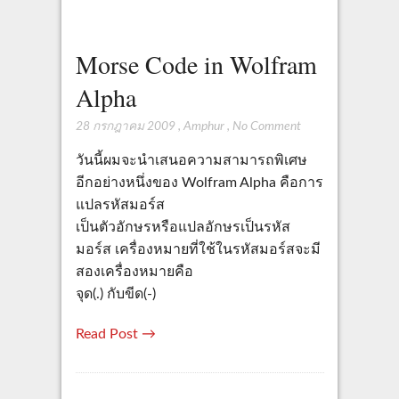
Morse Code in Wolfram
Alpha
28 กรกฎาคม 2009
,
Amphur
,
No Comment
วันนี้ผมจะนำเสนอความสามารถพิเศษ
อีกอย่างหนึ่งของ Wolfram Alpha คือการ
แปลรหัสมอร์ส
เป็นตัวอักษรหรือแปลอักษรเป็นรหัส
มอร์ส เครื่องหมายที่ใช้ในรหัสมอร์สจะมี
สองเครื่องหมายคือ
จุด(.) กับขีด(-)
Read Post →