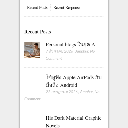
Recent Posts
Recent Response
Recent Posts
Personal blogs ในยุค AI
7 สิงหาคม 2026
,
Amphur
,
No
Comment
ใช้หูฟัง Apple AirPods กับ
มือถือ Android
22 กรกฎาคม 2026
,
Amphur
,
No
Comment
His Dark Material Graphic
Novels