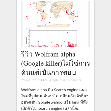
รีวิว Wolfram alpha
(Google killer)ไม่ใช่การ
ค้นแต่เป็นการตอบ
29 มิถุนายน 2009
,
Amphur
,
4 Comments
Wolfram alpha คือ Search engine แนว
ใหม่ที่รูปแบบค้นหาไม่เหมือนกับเจ้าอื่นๆ
อย่างเช่น Google ,yahoo หรือ bing ที่พึง
เปิดตัวไป, search engine เหล่านี้จะ