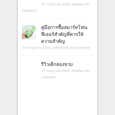
15 กรกฎาคม 2026
,
Amphur
,
No
Comment
คู่มือการซื้อสมาร์ทโฟน:
ฟีเจอร์สำคัญที่ควรให้
ความสำคัญ
14 กรกฎาคม 2026
,
advertorial
,
No Comment
รีวิวเด็กสองขวบ
14 กรกฎาคม 2026
,
Amphur
,
No
Comment