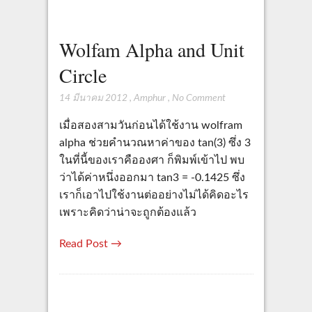
Wolfam Alpha and Unit
Circle
14 มีนาคม 2012
,
Amphur
,
No Comment
เมื่อสองสามวันก่อนได้ใช้งาน wolfram
alpha ช่วยคำนวณหาค่าของ tan(3) ซึ่ง 3
ในที่นี้ของเราคือองศา ก็พิมพ์เข้าไป พบ
ว่าได้ค่าหนึ่งออกมา tan3 = -0.1425 ซึ่ง
เราก็เอาไปใช้งานต่ออย่างไม่ได้คิดอะไร
เพราะคิดว่าน่าจะถูกต้องแล้ว
Read Post →