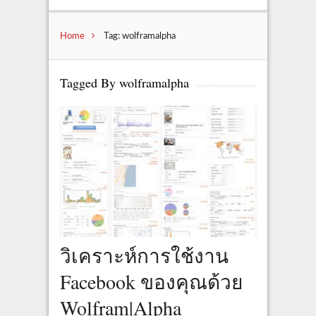
Home
Tag: wolframalpha
Tagged By wolframalpha
วิเคราะห์การใช้งาน
Facebook ของคุณด้วย
Wolfram|Alpha