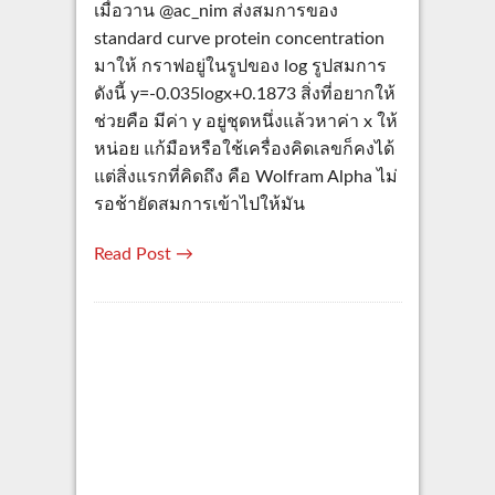
เมื่อวาน @ac_nim ส่งสมการของ
standard curve protein concentration
มาให้ กราฟอยู่ในรูปของ log รูปสมการ
ดังนี้ y=-0.035logx+0.1873 สิ่งที่อยากให้
ช่วยคือ มีค่า y อยู่ชุดหนึ่งแล้วหาค่า x ให้
หน่อย แก้มือหรือใช้เครื่องคิดเลขก็คงได้
แต่สิ่งแรกที่คิดถึง คือ Wolfram Alpha ไม่
รอช้ายัดสมการเข้าไปให้มัน
Read Post →