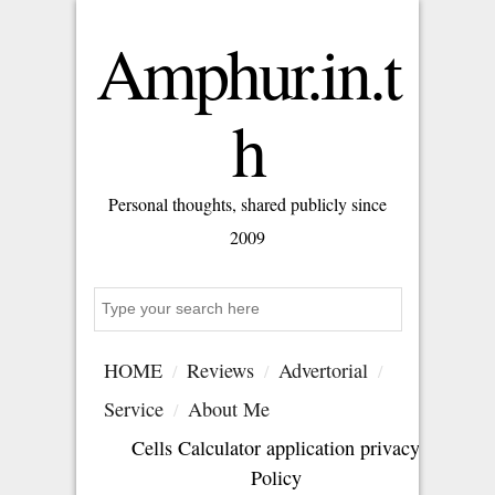
Amphur.in.t
h
Personal thoughts, shared publicly since
2009
Search
HOME
Reviews
Advertorial
Service
About Me
Cells Calculator application privacy
Policy