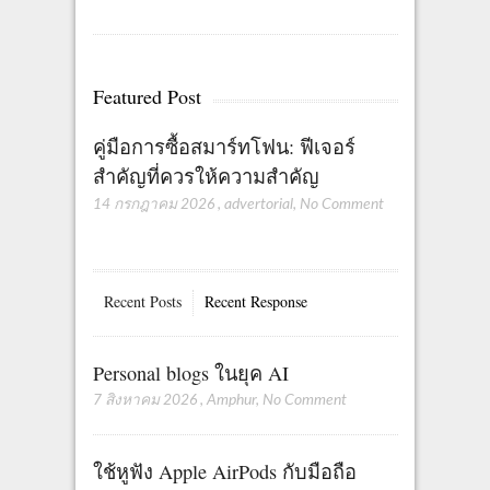
Featured Post
คู่มือการซื้อสมาร์ทโฟน: ฟีเจอร์
สำคัญที่ควรให้ความสำคัญ
14 กรกฎาคม 2026
,
advertorial
,
No Comment
Recent Posts
Recent Response
Personal blogs ในยุค AI
7 สิงหาคม 2026
,
Amphur
,
No Comment
ใช้หูฟัง Apple AirPods กับมือถือ