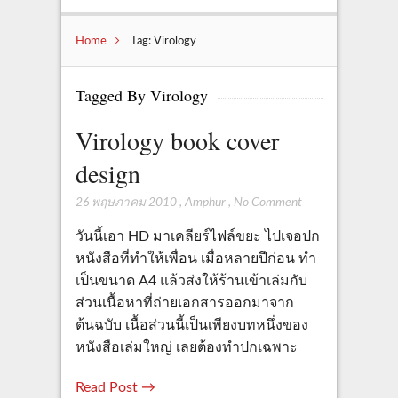
Home
Tag: Virology
Tagged By Virology
Virology book cover
design
26 พฤษภาคม 2010
,
Amphur
,
No Comment
วันนี้เอา HD มาเคลียร์ไฟล์ขยะ ไปเจอปก
หนังสือที่ทำให้เพื่อน เมื่อหลายปีก่อน ทำ
เป็นขนาด A4 แล้วส่งให้ร้านเข้าเล่มกับ
ส่วนเนื้อหาที่ถ่ายเอกสารออกมาจาก
ต้นฉบับ เนื้อส่วนนี้เป็นเพียงบทหนึ่งของ
หนังสือเล่มใหญ่ เลยต้องทำปกเฉพาะ
Read Post →