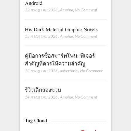
Android
22 กรกฎาคม 2026
,
Amphur
,
No Comment
His Dark Material Graphic Novels
15 กรกฎาคม 2026
,
Amphur
,
No Comment
คู่มือการซื้อสมาร์ทโฟน: ฟีเจอร์
สำคัญที่ควรให้ความสำคัญ
14 กรกฎาคม 2026
,
advertorial
,
No Comment
รีวิวเด็กสองขวบ
14 กรกฎาคม 2026
,
Amphur
,
No Comment
Tag Cloud