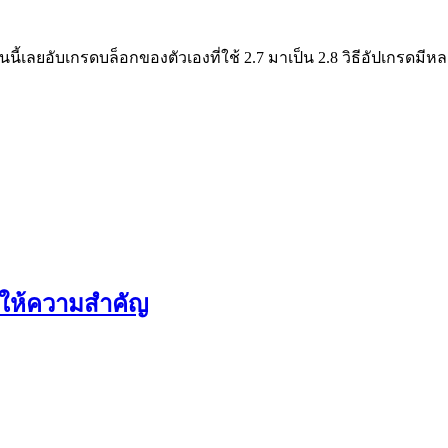
 วันนี้เลยอับเกรดบล็อกของตัวเองที่ใช้ 2.7 มาเป็น 2.8 วิธีอัปเกรดมี
วรให้ความสำคัญ