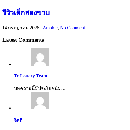
รีวิวเด็กสองขวบ
14 กรกฎาคม 2026
,
Amphur
,
No Comment
Latest Comments
Tc Lottery Team
บทความนี้มีประโยชน์ม…
จิตติ