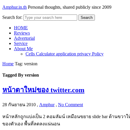
Amphur.in.th
Personal thoughts, shared publicly since 2009
Search for:
Search
HOME
Reviews
Advertorial
Service
About Me
Cells Calculator application privacy Policy
Home
Tag: version
Tagged By version
หน้าตาใหม่ของ twitter.com
28 กันยายน 2010
,
Amphur
,
No Comment
หน้าหลักถูกแบ่งเป็น 2 คอมลัมน์ เหมือนขยาย slide bar ด้านขวา
ของตัวเอง พื้นที่ลดลงแน่นอน