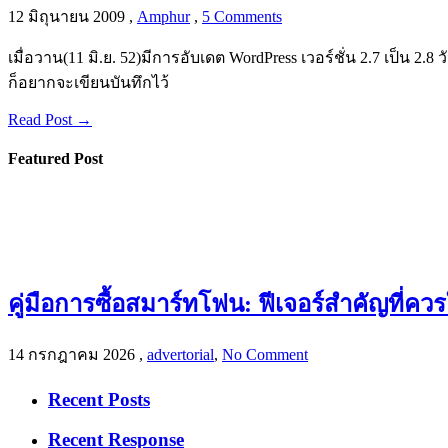
12 มิถุนายน 2009
,
Amphur
,
5 Comments
เมื่อวาน(11 มิ.ย. 52)มีการอับเดต WordPress เวอร์ชั่น 2.7 เป็น 2.8
ก็อยากจะเขียนบันทึกไว้
Read Post →
Featured Post
คู่มือการซื้อสมาร์ทโฟน: ฟีเจอร์สำคัญที่ค
14 กรกฎาคม 2026
,
advertorial
,
No Comment
Recent Posts
Recent Response