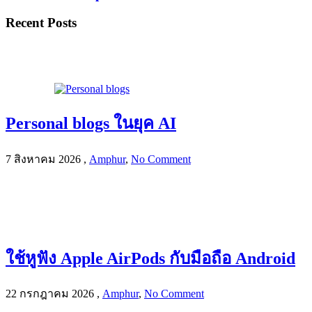
Recent Posts
Personal blogs ในยุค AI
7 สิงหาคม 2026
,
Amphur
,
No Comment
ใช้หูฟัง Apple AirPods กับมือถือ Android
22 กรกฎาคม 2026
,
Amphur
,
No Comment