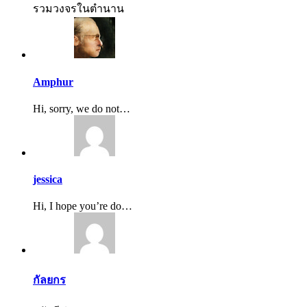
รวมวงจรในตำนาน
Amphur
Hi, sorry, we do not…
jessica
Hi, I hope you’re do…
กัลยกร