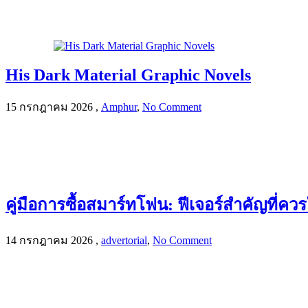
His Dark Material Graphic Novels
15 กรกฎาคม 2026
,
Amphur
,
No Comment
คู่มือการซื้อสมาร์ทโฟน: ฟีเจอร์สำคัญที่ค
14 กรกฎาคม 2026
,
advertorial
,
No Comment