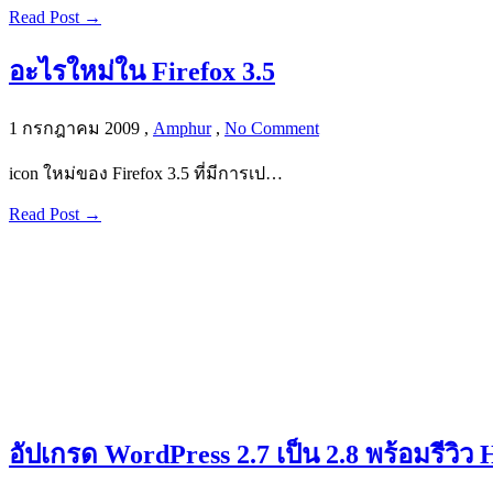
Read Post →
อะไรใหม่ใน Firefox 3.5
1 กรกฎาคม 2009
,
Amphur
,
No Comment
icon ใหม่ของ Firefox 3.5 ที่มีการเป…
Read Post →
อัปเกรด WordPress 2.7 เป็น 2.8 พร้อมรีวิว 