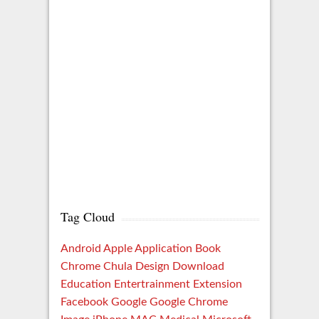
Tag Cloud
Android
Apple
Application
Book
Chrome
Chula
Design
Download
Education
Entertrainment
Extension
Facebook
Google
Google Chrome