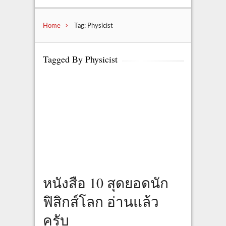
Home
Tag: Physicist
Tagged By Physicist
หนังสือ 10 สุดยอดนัก
ฟิสิกส์โลก อ่านแล้ว
ครับ