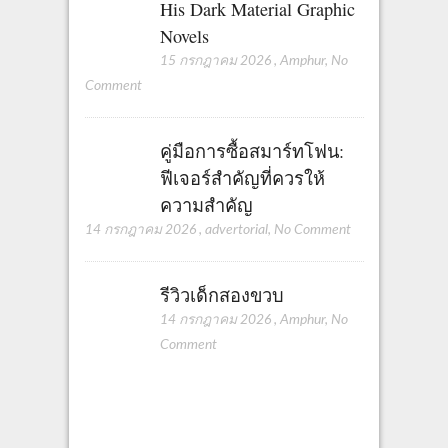
His Dark Material Graphic
Novels
15 กรกฎาคม 2026
,
Amphur
,
No
Comment
คู่มือการซื้อสมาร์ทโฟน:
ฟีเจอร์สำคัญที่ควรให้
ความสำคัญ
14 กรกฎาคม 2026
,
advertorial
,
No Comment
รีวิวเด็กสองขวบ
14 กรกฎาคม 2026
,
Amphur
,
No
Comment