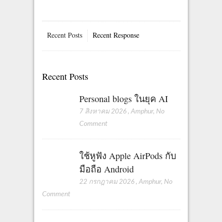
Recent Posts
Recent Response
Recent Posts
Personal blogs ในยุค AI
7 สิงหาคม 2026
,
Amphur
,
No
Comment
ใช้หูฟัง Apple AirPods กับ
มือถือ Android
22 กรกฎาคม 2026
,
Amphur
,
No
Comment