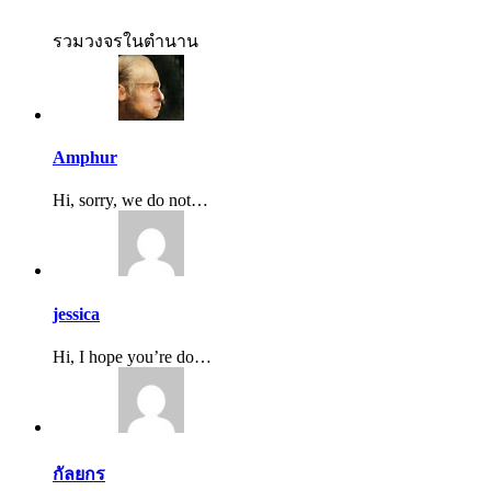
รวมวงจรในตำนาน
Amphur
Hi, sorry, we do not…
jessica
Hi, I hope you’re do…
กัลยกร