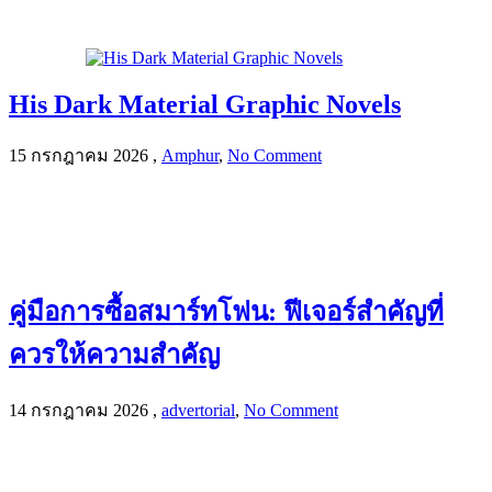
His Dark Material Graphic Novels
15 กรกฎาคม 2026
,
Amphur
,
No Comment
คู่มือการซื้อสมาร์ทโฟน: ฟีเจอร์สำคัญที่
ควรให้ความสำคัญ
14 กรกฎาคม 2026
,
advertorial
,
No Comment