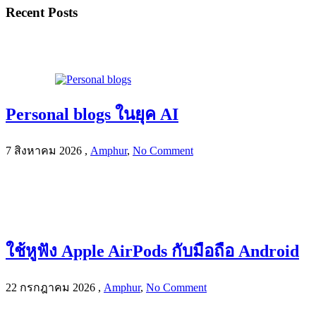
Recent Posts
Personal blogs ในยุค AI
7 สิงหาคม 2026
,
Amphur
,
No Comment
ใช้หูฟัง Apple AirPods กับมือถือ Android
22 กรกฎาคม 2026
,
Amphur
,
No Comment