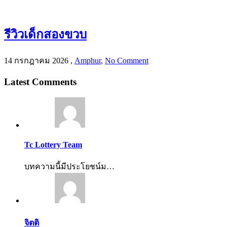
รีวิวเด็กสองขวบ
14 กรกฎาคม 2026
,
Amphur
,
No Comment
Latest Comments
Tc Lottery Team
บทความนี้มีประโยชน์ม…
จิตติ