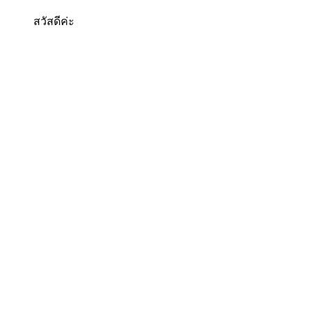
สวัสดีค่ะ