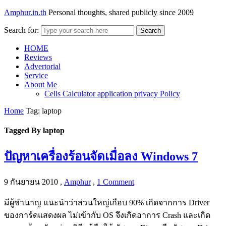
Amphur.in.th
Personal thoughts, shared publicly since 2009
Search for:
Search
HOME
Reviews
Advertorial
Service
About Me
Cells Calculator application privacy Policy
Home
Tag: laptop
Tagged By laptop
ปัญหาเครื่องร้อนจัดเมื่อลง Windows 7
9 กันยายน 2010
,
Amphur
,
1 Comment
มีผู้ชำนาญ แนะนำว่าส่วนใหญ่เกือบ 90% เกิดจากการ Driver
ของการ์ดแสดงผล ไม่เข้ากับ OS จึงเกิดอาการ Crash และเกิด