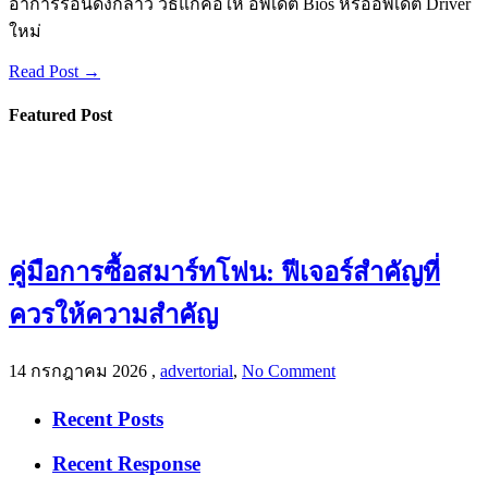
อาการร้อนดังกล่าว วิธีแก้คือให้ อัพเดต Bios หรืออัพเดต Driver
ใหม่
Read Post →
Featured Post
คู่มือการซื้อสมาร์ทโฟน: ฟีเจอร์สำคัญที่
ควรให้ความสำคัญ
14 กรกฎาคม 2026
,
advertorial
,
No Comment
Recent Posts
Recent Response