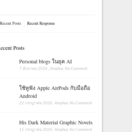
Recent Posts
Recent Response
ecent Posts
Personal blogs ในยุค AI
7 สิงหาคม 2026
,
Amphur
,
No Comment
ใช้หูฟัง Apple AirPods กับมือถือ
Android
22 กรกฎาคม 2026
,
Amphur
,
No Comment
His Dark Material Graphic Novels
15 กรกฎาคม 2026
,
Amphur
,
No Comment