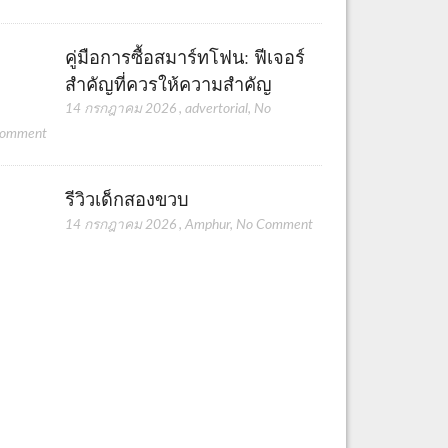
คู่มือการซื้อสมาร์ทโฟน: ฟีเจอร์
สำคัญที่ควรให้ความสำคัญ
14 กรกฎาคม 2026
,
advertorial
,
No
omment
รีวิวเด็กสองขวบ
14 กรกฎาคม 2026
,
Amphur
,
No Comment