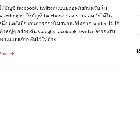
ห้บัญชี facebook, twitter แบบปลอดภัยกันครับ ใน
cy setting ทำให้บัญชี facebook ของเราปลอดภัยได้ใน
นึ่ง แต่ยังป้องกันการดักขโมยพาสเวิร์ดจาก sniffer ไม่ได้
ต์ใหญ่ๆ อย่างเช่น Google, facebook, twitter จึงรองรับ
้งานแบบเข้ารหัสไว้ให้ด้วย
R
Post →