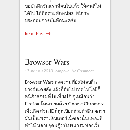
ขอบันทึกวันแรกที่จบไปแล้ว ให้คนที่ไม่
ได้ไป ได้ติดตามสักหน่อย ใช้ภาพ
ประกอบการบันทึกนะครับ
Read Post →
Browser Wars
17 ตุลาคม 2010
,
Amphur
,
No Comment
Browser Wars สงครามที่ยังไม่จบสิ้น
บางอันเคยดัง แล้วก็ดับไป เทคโนโลยีก็
หนีสัจธรรมที่ไม่เที่ยงได้ ดูเหมือนว่า
Firefox โดนเบียดด้วย Google Chrome ที่
เพิ่งเกิด ส่วน IE ก็ถูกเบียดด้วยตัวอื่น ผมว่า
มันเป็นเพราะอินเทอร์เน็ตเองนั้นแหละที่
ทำให้ หลายๆคนรู้ว่าโปรแกรมท่องเว็บ