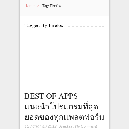
Home
Tag: Firefox
Tagged By Firefox
BEST OF APPS
แนะนำโปรแกรมที่สุด
ยอดของทุกแพลตฟอร์ม
12 กรกฎาคม 2012
,
Amphur
,
No Comment