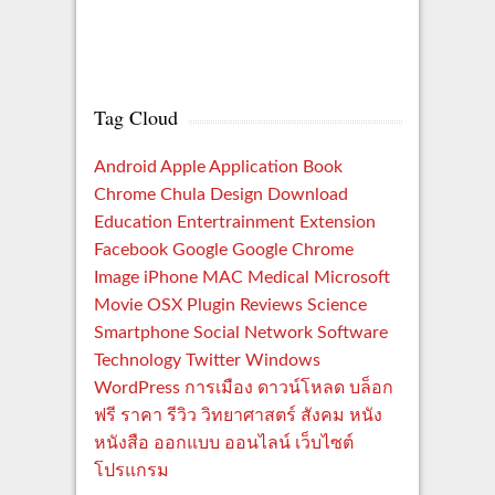
Tag Cloud
Android
Apple
Application
Book
Chrome
Chula
Design
Download
Education
Entertrainment
Extension
Facebook
Google
Google Chrome
Image
iPhone
MAC
Medical
Microsoft
Movie
OSX
Plugin
Reviews
Science
Smartphone
Social Network
Software
Technology
Twitter
Windows
WordPress
การเมือง
ดาวน์โหลด
บล็อก
ฟรี
ราคา
รีวิว
วิทยาศาสตร์
สังคม
หนัง
หนังสือ
ออกแบบ
ออนไลน์
เว็บไซต์
โปรแกรม