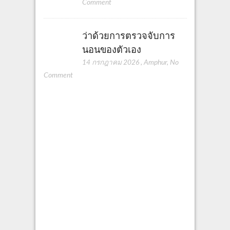
Comment
ว่าด้วยการตรวจจับการ
นอนของตัวเอง
14 กรกฎาคม 2026
,
Amphur
,
No
Comment