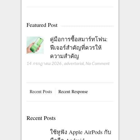
Featured Post
คู่มือการซื้อสมาร์ทโฟน:
ฟีเจอร์สำคัญที่ควรให้
ความสำคัญ
14 กรกฎาคม 2026
,
advertorial
,
No Comment
Recent Posts
Recent Response
Recent Posts
ใช้หูฟัง Apple AirPods กับ