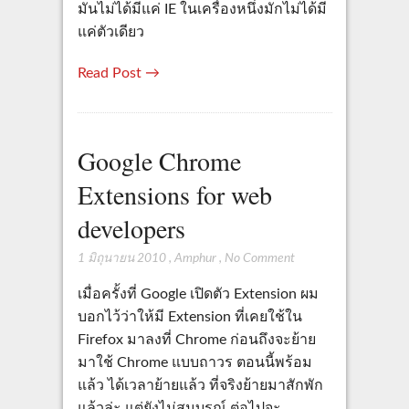
มันไม่ได้มีแค่ IE ในเครื่องหนึ่งมักไม่ได้มี
แค่ตัวเดียว
Read Post →
Google Chrome
Extensions for web
developers
1 มิถุนายน 2010
,
Amphur
,
No Comment
เมื่อครั้งที่ Google เปิดตัว Extension ผม
บอกไว้ว่าให้มี Extension ที่เคยใช้ใน
Firefox มาลงที่ Chrome ก่อนถึงจะย้าย
มาใช้ Chrome แบบถาวร ตอนนี้พร้อม
แล้ว ได้เวลาย้ายแล้ว ที่จริงย้ายมาสักพัก
แล้วล่ะ แต่ยังไม่สมบูรณ์ ต่อไปจะ