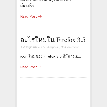
เบ็ดเสร็จ
Read Post →
อะไรใหม่ใน Firefox 3.5
1 กรกฎาคม 2009
,
Amphur
,
No Comment
icon ใหม่ของ Firefox 3.5 ที่มีการเป…
Read Post →