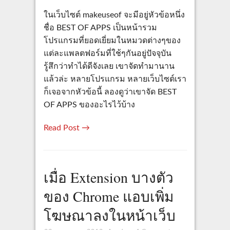
ในเว็บไซต์ makeuseof จะมีอยู่หัวข้อหนึ่ง
ชื่อ BEST OF APPS เป็นหน้ารวม
โปรแกรมที่ยอดเยี่ยมในหมวดต่างๆของ
แต่ละแพลตฟอร์มที่ใช้ๆกันอยู่ปัจจุบัน
รู้สึกว่าทำได้ดีจังเลย เขาจัดทำมานาน
แล้วล่ะ หลายโปรแกรม หลายเว็บไซต์เรา
ก็เจอจากหัวข้อนี้ ลองดูว่าเขาจัด BEST
OF APPS ของอะไรไว้บ้าง
Read Post →
เมื่อ Extension บางตัว
ของ Chrome แอบเพิ่ม
โฆษณาลงในหน้าเว็บ