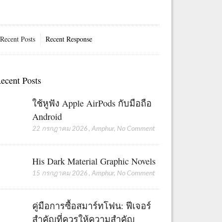
Recent Posts
Recent Response
ecent Posts
ใช้หูฟัง Apple AirPods กับมือถือ
Android
22 กรกฎาคม 2026
,
Amphur
,
No Comment
His Dark Material Graphic Novels
15 กรกฎาคม 2026
,
Amphur
,
No Comment
คู่มือการซื้อสมาร์ทโฟน: ฟีเจอร์
สำคัญที่ควรให้ความสำคัญ