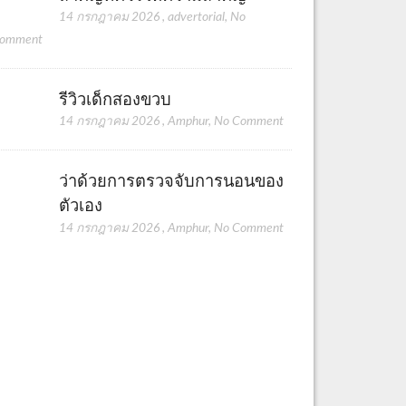
14 กรกฎาคม 2026
,
advertorial
,
No
omment
รีวิวเด็กสองขวบ
14 กรกฎาคม 2026
,
Amphur
,
No Comment
ว่าด้วยการตรวจจับการนอนของ
ตัวเอง
14 กรกฎาคม 2026
,
Amphur
,
No Comment