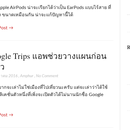
Apple AirPods น่าจะเรียกได้ว่าเป็น EarPods แบบไร้สาย ที่
ง ขนาดเหมือนกัน น่าจะแก้ปัญหานี้ได้
Post →
R
gle Trips แอพช่วยวางแผนก่อน
ยว
วาคม 2016
,
Amphur
,
No Comment
่อยากจะเล่าไม่ใช่เมืองที่ไปเที่ยวนะครับ แต่จะเล่าว่าได้ใช้
เคชั่นตัวหนึ่งที่เพิ่งจะเปิดตัวได้ไม่นานนักชื่อ Google
Post →