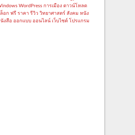
indows
WordPress
การเมือง
ดาวน์โหลด
ล็อก
ฟรี
ราคา
รีวิว
วิทยาศาสตร์
สังคม
หนัง
นังสือ
ออกแบบ
ออนไลน์
เว็บไซต์
โปรแกรม