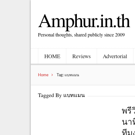
Amphur.in.th
Personal thoughts, shared publicly since 2009
HOME
Reviews
Advertorial
Home
Tag: แบทแมน
Tagged By แบทแมน
พรี
นาท
ทีม