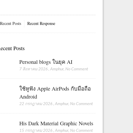
Recent Posts
Recent Response
ecent Posts
Personal blogs ในยุค AI
7 สิงหาคม 2026
,
Amphur
,
No Comment
ใช้หูฟัง Apple AirPods กับมือถือ
Android
22 กรกฎาคม 2026
,
Amphur
,
No Comment
His Dark Material Graphic Novels
15 กรกฎาคม 2026
,
Amphur
,
No Comment