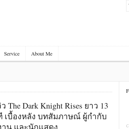
Service
About Me
F
วิว The Dark Knight Rises ยาว 13
ี เบื้องหลัง บทสัมภาษณ์ ผู้กำกับ
งาน และนักแสดง
C