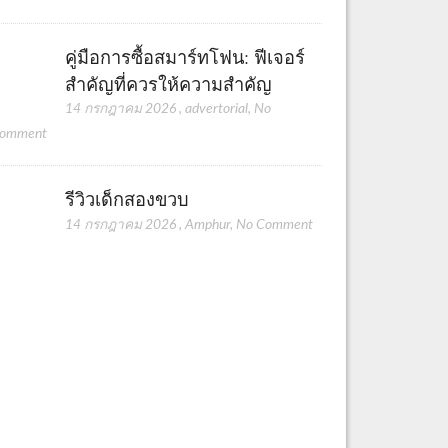
คู่มือการซื้อสมาร์ทโฟน: ฟีเจอร์
สำคัญที่ควรให้ความสำคัญ
14 กรกฎาคม 2026
,
advertorial
,
No
omment
รีวิวเด็กสองขวบ
14 กรกฎาคม 2026
,
Amphur
,
No Comment