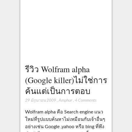
รีวิว Wolfram alpha
(Google killer)ไม่ใช่การ
ค้นแต่เป็นการตอบ
29 มิถุนายน 2009
,
Amphur
,
4 Comments
Wolfram alpha คือ Search engine แนว
ใหม่ที่รูปแบบค้นหาไม่เหมือนกับเจ้าอื่นๆ
อย่างเช่น Google ,yahoo หรือ bing ที่พึง