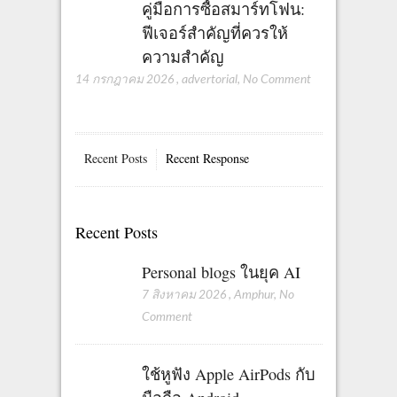
คู่มือการซื้อสมาร์ทโฟน:
ฟีเจอร์สำคัญที่ควรให้
ความสำคัญ
14 กรกฎาคม 2026
,
advertorial
,
No Comment
Recent Posts
Recent Response
Recent Posts
Personal blogs ในยุค AI
7 สิงหาคม 2026
,
Amphur
,
No
Comment
ใช้หูฟัง Apple AirPods กับ