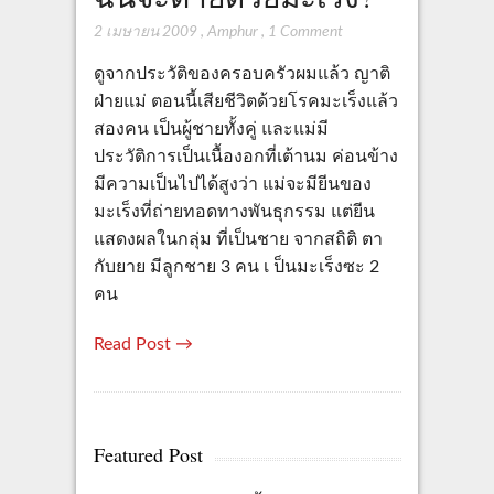
2 เมษายน 2009
,
Amphur
,
1 Comment
ดูจากประวัติของครอบครัวผมแล้ว ญาติ
ฝ่ายแม่ ตอนนี้เสียชีวิตด้วยโรคมะเร็งแล้ว
สองคน เป็นผู้ชายทั้งคู่ และแม่มี
ประวัติการเป็นเนื้องอกที่เต้านม ค่อนข้าง
มีความเป็นไปได้สูงว่า แม่จะมียีนของ
มะเร็งที่ถ่ายทอดทางพันธุกรรม แต่ยีน
แสดงผลในกลุ่ม ที่เป็นชาย จากสถิติ ตา
กับยาย มีลูกชาย 3 คน เ ป็นมะเร็งซะ 2
คน
Read Post →
Featured Post