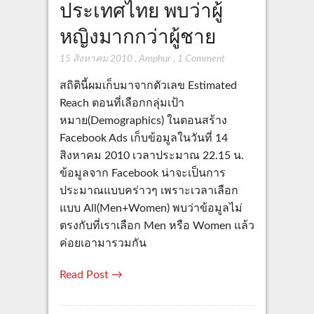
ประเทศไทย พบว่าผู้
หญิงมากกว่าผู้ชาย
15 สิงหาคม 2010
,
Amphur
,
1 Comment
สถิตินี้ผมเก็บมาจากตัวเลข Estimated
Reach ตอนที่เลือกกลุ่มเป้า
หมาย(Demographics) ในตอนสร้าง
Facebook Ads เก็บข้อมูลในวันที่ 14
สิงหาคม 2010 เวลาประมาณ 22.15 น.
ข้อมูลจาก Facebook น่าจะเป็นการ
ประมาณแบบคร่าวๆ เพราะเวลาเลือก
แบบ All(Men+Women) พบว่าข้อมูลไม่
ตรงกับที่เราเลือก Men หรือ Women แล้ว
ค่อยเอามารวมกัน
Read Post →