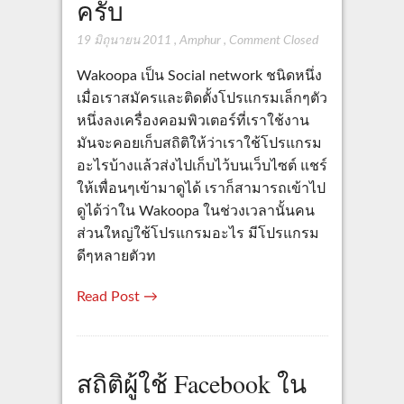
ครับ
19 มิถุนายน 2011
,
Amphur
,
Comment Closed
Wakoopa เป็น Social network ชนิดหนึ่ง
เมื่อเราสมัครและติดตั้งโปรแกรมเล็กๆตัว
หนึ่งลงเครื่องคอมพิวเตอร์ที่เราใช้งาน
มันจะคอยเก็บสถิติให้ว่าเราใช้โปรแกรม
อะไรบ้างแล้วส่งไปเก็บไว้บนเว็บไซต์ แชร์
ให้เพื่อนๆเข้ามาดูได้ เราก็สามารถเข้าไป
ดูได้ว่าใน Wakoopa ในช่วงเวลานั้นคน
ส่วนใหญ่ใช้โปรแกรมอะไร มีโปรแกรม
ดีๆหลายตัวท
Read Post →
สถิติผู้ใช้ Facebook ใน