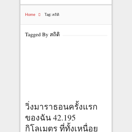
Home
Tag: สถิติ
Tagged By สถิติ
วิ่งมาราธอนครั้งแรก
ของฉัน 42.195
กิโลเมตร ที่ทั้งเหนื่อย