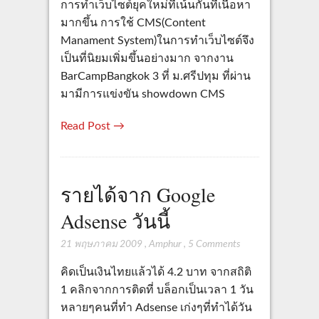
การทำเว็บไซต์ยุคใหม่ที่เน้นกันที่เนื้อหา
มากขึ้น การใช้ CMS(Content
Manament System)ในการทำเว็บไซต์จึง
เป็นที่นิยมเพิ่มขึ้นอย่างมาก จากงาน
BarCampBangkok 3 ที่ ม.ศรีปทุม ที่ผ่าน
มามีการแข่งขัน showdown CMS
Read Post →
รายได้จาก Google
Adsense วันนี้
21 พฤษภาคม 2009
,
Amphur
,
5 Comments
คิดเป็นเงินไทยแล้วได้ 4.2 บาท จากสถิติ
1 คลิกจากการติดที่ บล็อกเป็นเวลา 1 วัน
หลายๆคนที่ทำ Adsense เก่งๆที่ทำได้วัน