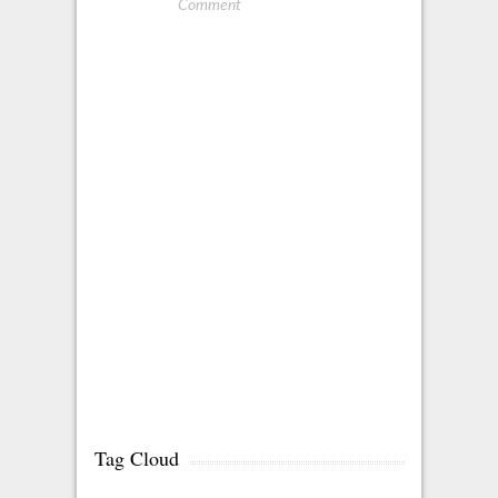
Comment
Tag Cloud