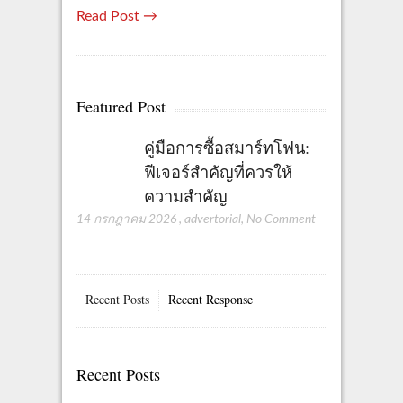
Read Post →
Featured Post
คู่มือการซื้อสมาร์ทโฟน:
ฟีเจอร์สำคัญที่ควรให้
ความสำคัญ
14 กรกฎาคม 2026
,
advertorial
,
No Comment
Recent Posts
Recent Response
Recent Posts