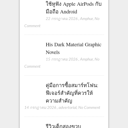
ใช้หูฟัง Apple AirPods กับ
มือถือ Android
22 กรกฎาคม 2026
,
Amphur
,
No
Comment
His Dark Material Graphic
Novels
15 กรกฎาคม 2026
,
Amphur
,
No
Comment
คู่มือการซื้อสมาร์ทโฟน:
ฟีเจอร์สำคัญที่ควรให้
ความสำคัญ
14 กรกฎาคม 2026
,
advertorial
,
No Comment
รีวิวเด็กสองขวบ