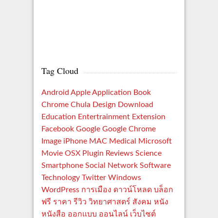
Tag Cloud
Android
Apple
Application
Book
Chrome
Chula
Design
Download
Education
Entertrainment
Extension
Facebook
Google
Google Chrome
Image
iPhone
MAC
Medical
Microsoft
Movie
OSX
Plugin
Reviews
Science
Smartphone
Social Network
Software
Technology
Twitter
Windows
WordPress
การเมือง
ดาวน์โหลด
บล็อก
ฟรี
ราคา
รีวิว
วิทยาศาสตร์
สังคม
หนัง
หนังสือ
ออกแบบ
ออนไลน์
เว็บไซต์