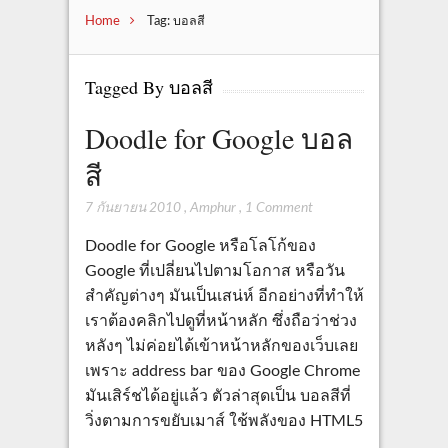
Home
Tag: บอลสี
Tagged By บอลสี
Doodle for Google บอล
สี
7 กันยายน 2010
,
Amphur
,
1 Comment
Doodle for Google หรือโลโก้ของ
Google ที่เปลี่ยนไปตามโอกาส หรือวัน
สำคัญต่างๆ มันเป็นเสน่ห์ อีกอย่างที่ทำให้
เราต้องคลิกไปดูที่หน้าหลัก ซึ่งถือว่าช่วง
หลังๆ ไม่ค่อยได้เข้าหน้าหลักของเว็บเลย
เพราะ address bar ของ Google Chrome
มันเสิร์ชได้อยู่แล้ว ตัวล่าสุดเป็น บอลสีที่
วิ่งตามการขยับเมาส์ ใช้พลังของ HTML5