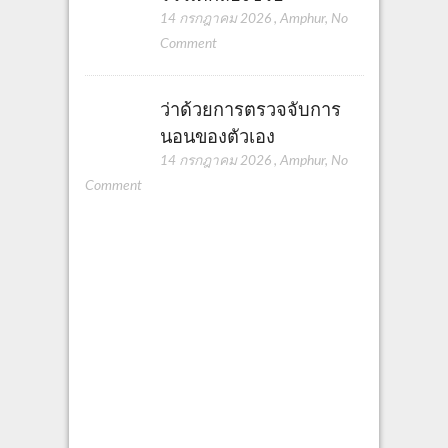
14 กรกฎาคม 2026
,
Amphur
,
No
Comment
ว่าด้วยการตรวจจับการ
นอนของตัวเอง
14 กรกฎาคม 2026
,
Amphur
,
No
Comment