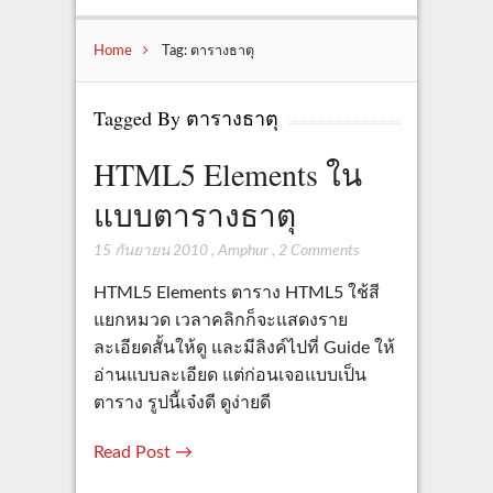
Home
Tag: ตารางธาตุ
Tagged By ตารางธาตุ
HTML5 Elements ใน
แบบตารางธาตุ
15 กันยายน 2010
,
Amphur
,
2 Comments
HTML5 Elements ตาราง HTML5 ใช้สี
แยกหมวด เวลาคลิกก็จะแสดงราย
ละเอียดสั้นให้ดู และมีลิงค์ไปที่ Guide ให้
อ่านแบบละเอียด แต่ก่อนเจอแบบเป็น
ตาราง รูปนี้เจ๋งดี ดูง่ายดี
Read Post →