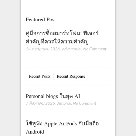
Featured Post
คู่มือการซื้อสมาร์ทโฟน: ฟีเจอร์
สำคัญที่ควรให้ความสำคัญ
14 กรกฎาคม 2026
,
advertorial
,
No Comment
Recent Posts
Recent Response
Personal blogs ในยุค AI
7 สิงหาคม 2026
,
Amphur
,
No Comment
ใช้หูฟัง Apple AirPods กับมือถือ
Android