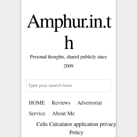
Amphur.in.t
h
Personal thoughts, shared publicly since
2009
Search
HOME
Reviews
Advertorial
Service
About Me
Cells Calculator application privacy
Policy