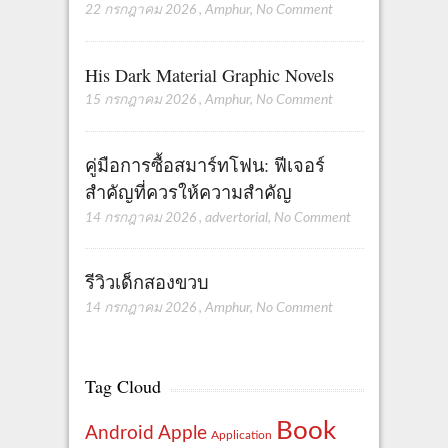
22 กรกฎาคม 2026
,
Amphur
,
No Comment
His Dark Material Graphic Novels
15 กรกฎาคม 2026
,
Amphur
,
No Comment
คู่มือการซื้อสมาร์ทโฟน: ฟีเจอร์
สำคัญที่ควรให้ความสำคัญ
14 กรกฎาคม 2026
,
advertorial
,
No Comment
รีวิวเด็กสองขวบ
14 กรกฎาคม 2026
,
Amphur
,
No Comment
Tag Cloud
Book
Apple
Android
Application