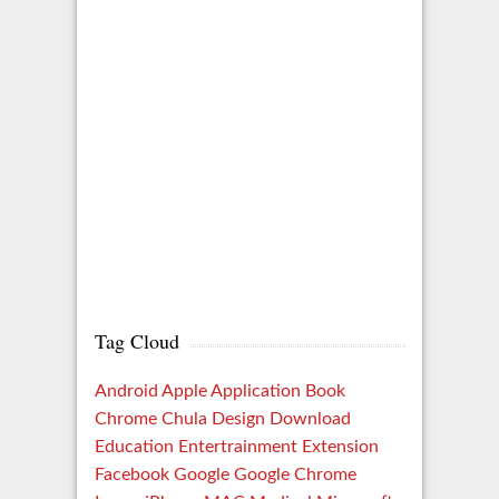
Tag Cloud
Android
Apple
Application
Book
Chrome
Chula
Design
Download
Education
Entertrainment
Extension
Facebook
Google
Google Chrome