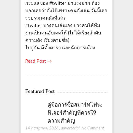
กระแสของ #twitter มาแรงมาก ต้อง
บอกเลยว่าดังได้เพราะคนดังเล่น วันนี้เลย
รวบรวมคนดังที่เล่น
#twitter บางคนเล่นเอง บางคนให้ทีม
งานเป็นคนอับเดตให้ (ไม่ได้เรียงลำดับ
ความดัง เรียงตามชื่อ)
ไปดูกัน มีทั้งดารา และนักการเมือง
Read Post →
Featured Post
คู่มือการซื้อสมาร์ทโฟน:
ฟีเจอร์สำคัญที่ควรให้
ความสำคัญ
14 กรกฎาคม 2026
,
advertorial
,
No Comment