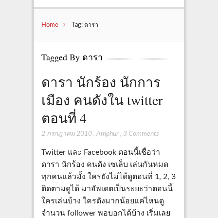
Home
Tag: ดารา
Tagged By ดารา
ดารา นักร้อง นักการ
เมือง คนดังใน twitter
ตอนที่ 4
2 กรกฎาคม 2010
,
Amphur
,
3 Comments
Twitter และ Facebook ตอนนี้เชื่อว่า
ดารา นักร้อง คนดัง เซเล็บ เล่นกันหมด
ทุกคนแล้วมั้ง ใครยังไม่ได้ดูตอนที่ 1, 2, 3
ติดตามดูได้ มาอัพเดตเป็นระยะว่าตอนนี้
ใครเล่นบ้าง ใครดังมากน้อยแค่ไหนดู
จำนวน follower พอบอกได้บ้าง เริ่มเลย