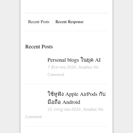
Recent Posts
Recent Response
Recent Posts
Personal blogs ในยุค AI
7 สิงหาคม 2026
,
Amphur
,
No
Comment
ใช้หูฟัง Apple AirPods กับ
มือถือ Android
22 กรกฎาคม 2026
,
Amphur
,
No
Comment