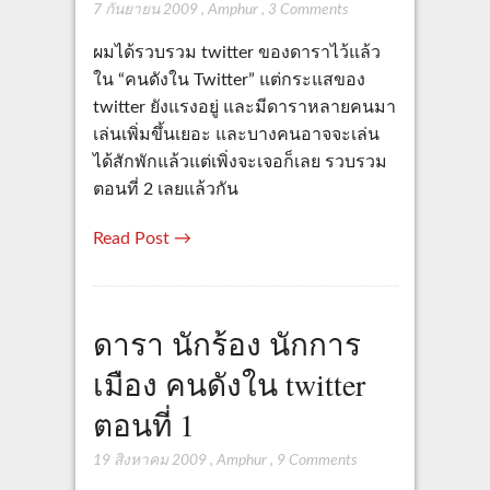
7 กันยายน 2009
,
Amphur
,
3 Comments
ผมได้รวบรวม twitter ของดาราไว้แล้ว
ใน “คนดังใน Twitter” แต่กระแสของ
twitter ยังแรงอยู่ และมีดาราหลายคนมา
เล่นเพิ่มขึ้นเยอะ และบางคนอาจจะเล่น
ได้สักพักแล้วแต่เพิ่งจะเจอก็เลย รวบรวม
ตอนที่ 2 เลยแล้วกัน
Read Post →
ดารา นักร้อง นักการ
เมือง คนดังใน twitter
ตอนที่ 1
19 สิงหาคม 2009
,
Amphur
,
9 Comments