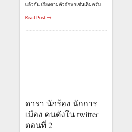
แล้วกัน เรียงตามตัวอักษรเช่นเดิมครับ
Read Post →
ดารา นักร้อง นักการ
เมือง คนดังใน twitter
ตอนที่ 2