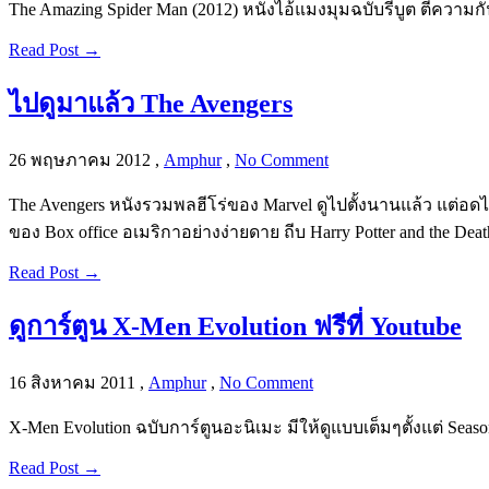
The Amazing Spider Man (2012) หนังไอ้แมงมุมฉบับรีบูต ตีความก
Read Post →
ไปดูมาแล้ว The Avengers
26 พฤษภาคม 2012
,
Amphur
,
No Comment
The Avengers หนังรวมพลฮีโร่ของ Marvel ดูไปตั้งนานแล้ว แต่อดไม
ของ Box office อเมริกาอย่างง่ายดาย ถีบ Harry Potter and the De
Read Post →
ดูการ์ตูน X-Men Evolution ฟรีที่ Youtube
16 สิงหาคม 2011
,
Amphur
,
No Comment
X-Men Evolution ฉบับการ์ตูนอะนิเมะ มีให้ดูแบบเต็มๆตั้งแต่ Seaso
Read Post →