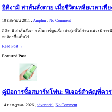
อิคิงามิ สาส์นสั่งตาย เมื่อชีวิตเหลือเวลาเพีย
10 เมษายน 2011
,
Amphur
,
No Comment
อิคิงามิ สาส์นสั่งตาย เป็นการ์ตูนเรื่องล่าสุดที่ได้อ่าน แม้จะมีการพ
จะต้องซื้อเก็บไว้
Read Post →
Featured Post
คู่มือการซื้อสมาร์ทโฟน: ฟีเจอร์สำคัญที่ค
14 กรกฎาคม 2026
,
advertorial
,
No Comment