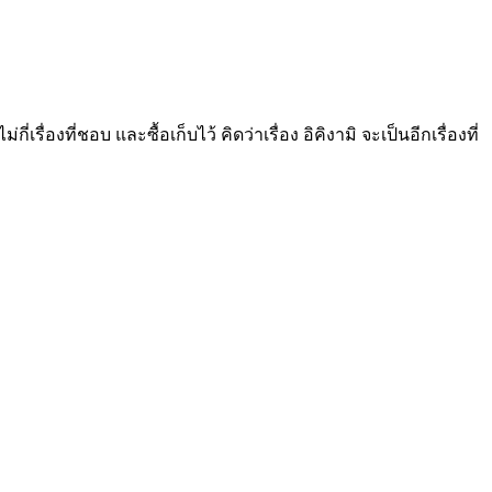
รื่องที่ชอบ และซื้อเก็บไว้ คิดว่าเรื่อง อิคิงามิ จะเป็นอีกเรื่องที่