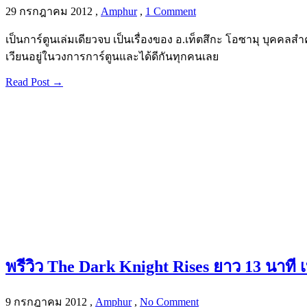
29 กรกฎาคม 2012
,
Amphur
,
1 Comment
เป็นการ์ตูนเล่มเดียวจบ เป็นเรื่องของ อ.เท็ตสึกะ โอซามุ บุคคลส
เวียนอยู่ในวงการการ์ตูนและได้ดีกันทุกคนเลย
Read Post →
พรีวิว The Dark Knight Rises ยาว 13 นาที 
9 กรกฎาคม 2012
,
Amphur
,
No Comment