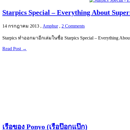
Starpics Special – Everything About Supe
14 กรกฎาคม 2013
,
Amphur
,
2 Comments
Starpics ทำออกมาอีกเล่มในชื่อ Starpics Special – Everything Ab
Read Post →
เรือของ Ponyo (เรือป๊อกแป๊ก)