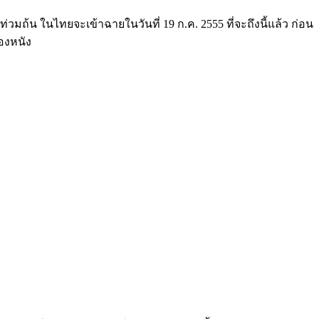
่วมถ้น ในไทยจะเข้าฉายในวันที่ 19 ก.ค. 2555 ที่จะถึงนี้แล้ว ก่อน
องหนัง