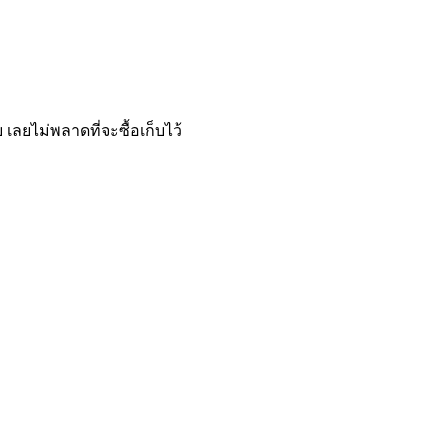
เลยไม่พลาดที่จะซื้อเก็บไว้