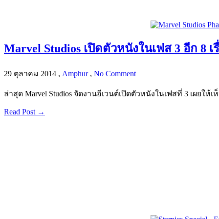
Marvel Studios เปิดตัวหนังในเฟส 3 อีก 8 เร
29 ตุลาคม 2014
,
Amphur
,
No Comment
ล่าสุด Marvel Studios จัดงานอีเวนต์เปิดตัวหนังในเฟสที่ 3 เผยให้เ
Read Post →