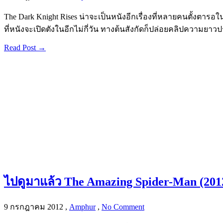
The Dark Knight Rises น่าจะเป็นหนังอีกเรื่องที่หลายคนตั้งตารอใ
ที่หนังจะเปิดตังในอีกไม่กี่วัน ทางต้นสังกัดก็ปล่อยคลิปความย
Read Post →
ไปดูมาแล้ว The Amazing Spider-Man (201
9 กรกฎาคม 2012
,
Amphur
,
No Comment