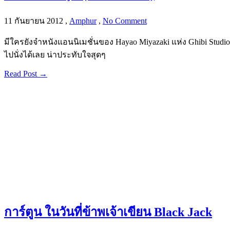
11 กันยายน 2012
,
Amphur
,
No Comment
มีใครยังจำหนังแอนนิเมชั่นของ Hayao Miyazaki แห่ง Ghibi Studio
ไปนั่งได้เลย น่าประทับใจสุดๆ
Read Post →
การ์ตูน ในวันที่ข้าพเจ้าเขียน Black Jack