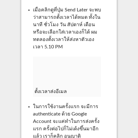
เมื่อคลิกดูที่ปุ่ม Send Later จะพบ
ว่าสามารถตั้งเวลาได้หมด ทั้งใน
นาที ชั่วโมง วัน สัปดาห์ เดือน
หรือจะเลือกใส่เวลาเองก็ได้ ผม
ทดลองตั้งเวลาให้ส่งหาตัวเอง
เวลา 5.10 PM
ตั้งเวลาส่งอีเมล
ในการใช้งานครั้งแรก จะมีการ
authenticate ด้วย Google
Account จะแค่ทำในการส่งครั้ง
แรก ครั้งต่อไปก็ไม่เด้งขึ้นมาอีก
แล้ว เราก็คลิก อนุญาติ