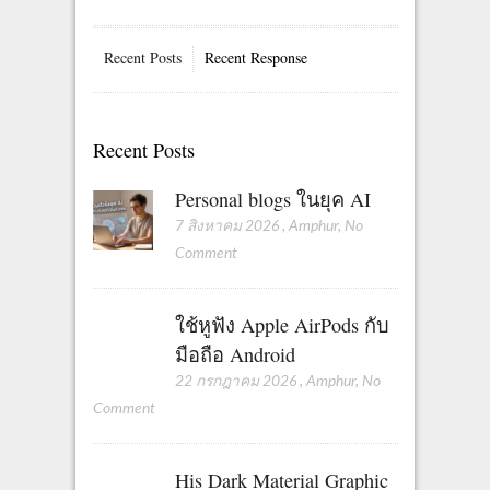
Recent Posts
Recent Response
Recent Posts
Personal blogs ในยุค AI
7 สิงหาคม 2026
,
Amphur
,
No
Comment
ใช้หูฟัง Apple AirPods กับ
มือถือ Android
22 กรกฎาคม 2026
,
Amphur
,
No
Comment
His Dark Material Graphic