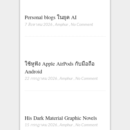
Personal blogs ในยุค AI
7 สิงหาคม 2026
,
Amphur
,
No Comment
ใช้หูฟัง Apple AirPods กับมือถือ
Android
22 กรกฎาคม 2026
,
Amphur
,
No Comment
His Dark Material Graphic Novels
15 กรกฎาคม 2026
,
Amphur
,
No Comment