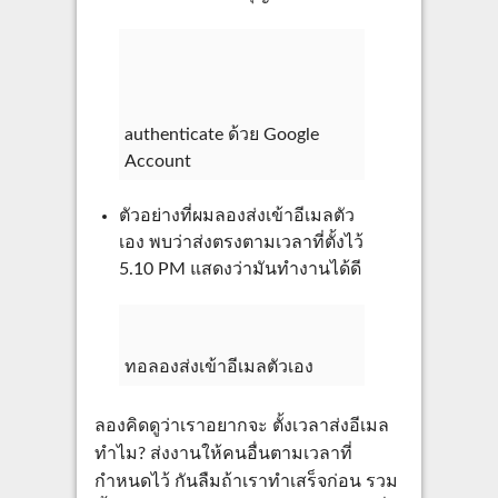
authenticate ด้วย Google
Account
ตัวอย่างที่ผมลองส่งเข้าอีเมลตัว
เอง พบว่าส่งตรงตามเวลาที่ตั้งไว้
5.10 PM แสดงว่ามันทำงานได้ดี
ทอลองส่งเข้าอีเมลตัวเอง
ลองคิดดูว่าเราอยากจะ ตั้งเวลาส่งอีเมล
ทำไม? ส่งงานให้คนอื่นตามเวลาที่
กำหนดไว้ กันลืมถ้าเราทำเสร็จก่อน รวม