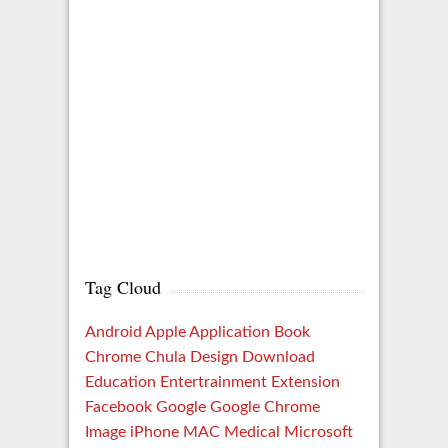
Tag Cloud
Android
Apple
Application
Book
Chrome
Chula
Design
Download
Education
Entertrainment
Extension
Facebook
Google
Google Chrome
Image
iPhone
MAC
Medical
Microsoft