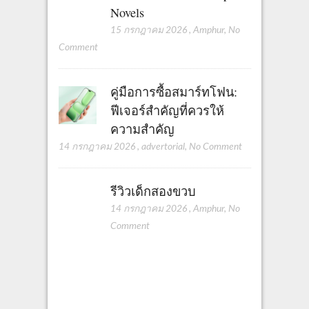
Novels
15 กรกฎาคม 2026
,
Amphur
,
No
Comment
คู่มือการซื้อสมาร์ทโฟน:
ฟีเจอร์สำคัญที่ควรให้
ความสำคัญ
14 กรกฎาคม 2026
,
advertorial
,
No Comment
รีวิวเด็กสองขวบ
14 กรกฎาคม 2026
,
Amphur
,
No
Comment