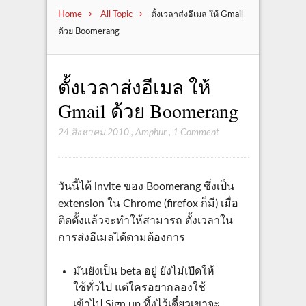
Home
All Topic
ตั้งเวลาส่งอีเมล ให้ Gmail
ด้วย Boomerang
ตั้งเวลาส่งอีเมล ให้
Gmail ด้วย Boomerang
24 สิงหาคม 2010
,
Amphur
,
1 Comment
วันนี้ได้ invite ของ Boomerang ซึ่งเป็น
extension ใน Chrome (firefox ก็มี) เมื่อ
ติดตั้งแล้วจะทำให้สามารถ ตั้งเวลาใน
การส่งอีเมลได้ตามต้องการ
มันยังเป็น beta อยู่ ยังไม่เปิดให้
ใช้ทั่วไป แต่ใครอยากลองใช้
เข้าไป Sign up ทิ้งไว้เดี๋ยวเขาจะ