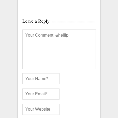
Leave a Reply