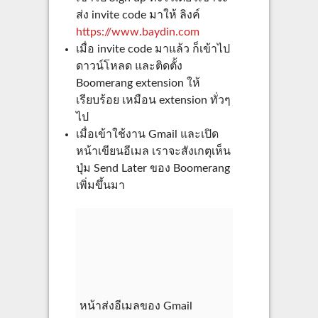
ส่ง invite code มาให้ ลิงค์
https://www.baydin.com
เมื่อ invite code มาแล้ว ก็เข้าไป
ดาวน์โหลด และติดตั้ง
Boomerang extension ให้
เรียบร้อย เหมือน extension ทั่วๆ
ไป
เมื่อเข้าใช้งาน Gmail และเปิด
หน้าเขียนอีเมล เราจะสังเกตุเห็น
ปุ่ม Send Later ของ Boomerang
เพิ่มขึ้นมา
หน้าส่งอีเมลของ Gmail