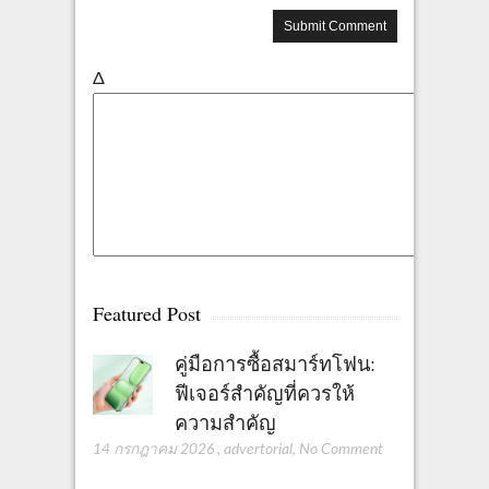
Δ
Featured Post
คู่มือการซื้อสมาร์ทโฟน:
ฟีเจอร์สำคัญที่ควรให้
ความสำคัญ
14 กรกฎาคม 2026
,
advertorial
,
No Comment