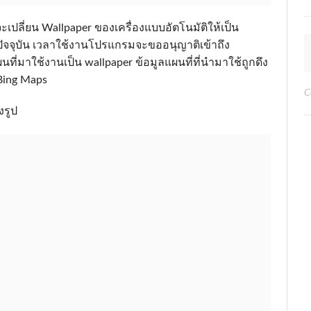
ะเปลี่ยน Wallpaper ของเครื่องแบบอัตโนมัติให้เป็น
ปัจจุบัน เวลาใช้งานโปรแกรมจะขออนุญาติเข้าถึง
นที่มาใช้งานเป็น wallpaper ข้อมูลแผนที่ที่นำมาใช้ถูกดึง
Bing Maps
C
งรูป