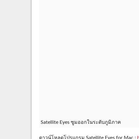
Satellite Eyes ซูมออกในระดับภูมิภาค
ดาวน์โหลดโปรแกรม Satellite Eyes for Mac :