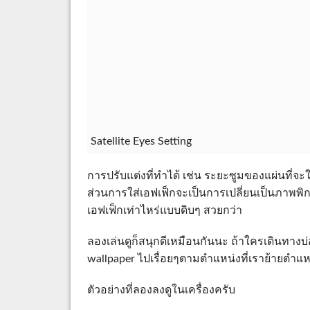
Satellite Eyes Setting
การปรับแต่งที่ทำได้ เช่น ระยะซูมของแผ่นที่จะ
ส่วนการใส่เอฟเฟ็กจะเป็นการเปลี่ยนเป็นภาพพิกเ
เอฟเฟ็กเท่าไหร่แบบดิบๆ สวยกว่า
ลองเล่นดูก็สนุกดีเหมือนกันนะ ถ้าใครเดินทางบ่
wallpaper ไปเรื่อยๆตามตำแหน่งที่เราย้ายตำแหน
ตัวอย่างที่ลองลงดูในเครื่องครับ