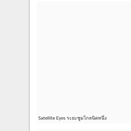
Satellite Eyes ระยะซูมไกลนิดหนึ่ง