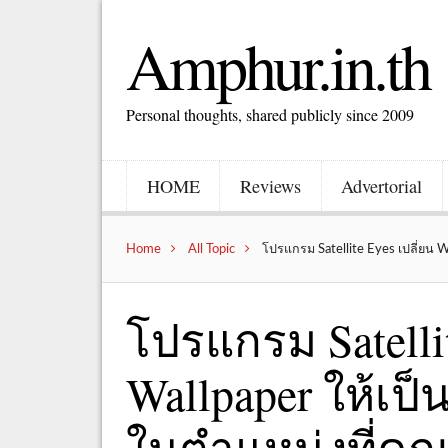
Amphur.in.th
Personal thoughts, shared publicly since 2009
HOME
Reviews
Advertorial
Home
All Topic
โปรแกรม Satellite Eyes เปลี่ยน W
โปรแกรม Satellit
Wallpaper ให้เป
ในตำแหน่งที่คุณอ