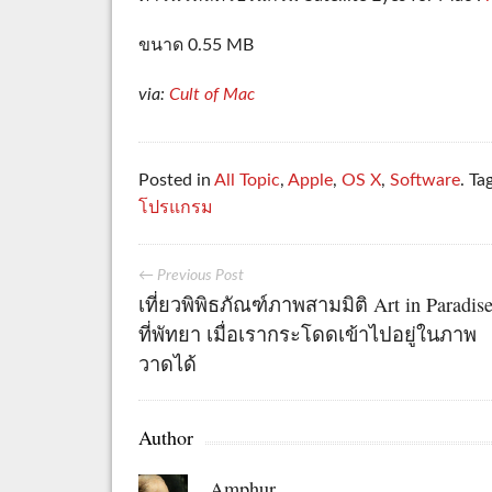
ขนาด 0.55 MB
via:
Cult of Mac
Posted in
All Topic
,
Apple
,
OS X
,
Software
. Ta
โปรแกรม
← Previous Post
เที่ยวพิพิธภัณฑ์ภาพสามมิติ Art in Paradis
ที่พัทยา เมื่อเรากระโดดเข้าไปอยู่ในภาพ
วาดได้
Author
Amphur