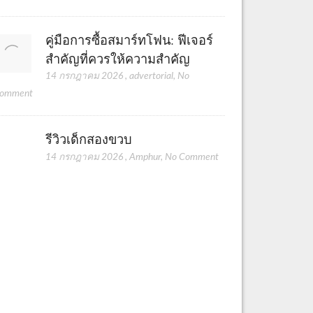
คู่มือการซื้อสมาร์ทโฟน: ฟีเจอร์
สำคัญที่ควรให้ความสำคัญ
14 กรกฎาคม 2026
,
advertorial
,
No
omment
รีวิวเด็กสองขวบ
14 กรกฎาคม 2026
,
Amphur
,
No Comment