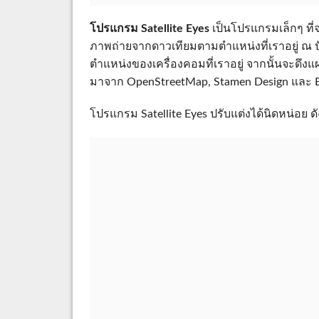
โปรแกรม Satellite Eyes
เป็นโปรแกรมเล็กๆ ที่จ
ภาพถ่ายจากดาวเทียมตามตำแหน่งที่เราอยู่ ณ 
ตำแหน่งของเครื่องคอมที่เราอยู่ จากนั้นจะดึงแผ
มาจาก OpenStreetMap, Stamen Design และ 
โปรแกรม Satellite Eyes ปรับแต่งได้นิดหน่อย ดั