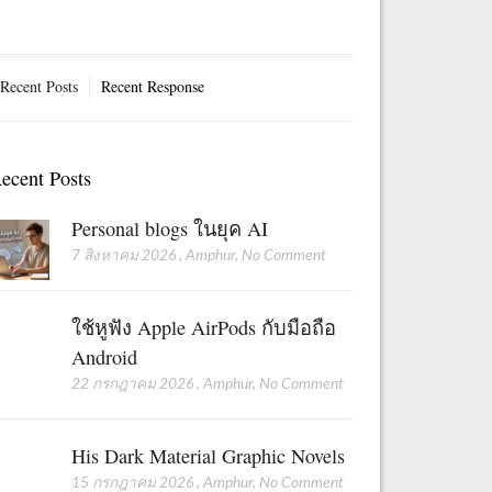
Recent Posts
Recent Response
ecent Posts
Personal blogs ในยุค AI
7 สิงหาคม 2026
,
Amphur
,
No Comment
ใช้หูฟัง Apple AirPods กับมือถือ
Android
22 กรกฎาคม 2026
,
Amphur
,
No Comment
His Dark Material Graphic Novels
15 กรกฎาคม 2026
,
Amphur
,
No Comment