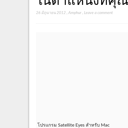
26 มิถุนายน 2012
,
Amphur
,
Leave a comment
โปรแกรม Satellite Eyes สำหรับ Mac