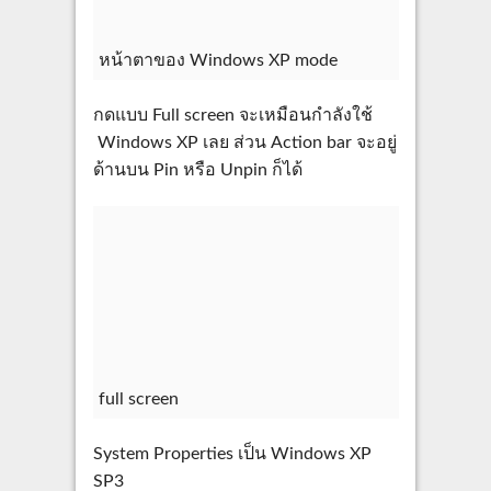
หน้าตาของ Windows XP mode
กดแบบ Full screen จะเหมือนกำลังใช้
Windows XP เลย ส่วน Action bar จะอยู่
ด้านบน Pin หรือ Unpin ก็ได้
full screen
System Properties เป็น Windows XP
SP3