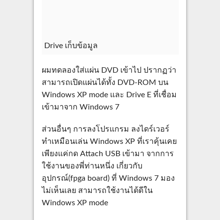
Drive เก็บข้อมูล
ผมทดลองใส่แผ่น DVD เข้าไป ปรากฏว่า
สามารถเปิดแผ่นได้ทั้ง DVD-ROM บน
Windows XP mode และ Drive E ที่เชื่อม
เข้ามาจาก Windows 7
ส่วนอื่นๆ การลงโปรแกรม ลงไดร์เวอร์
ทำเหมือนเล่น Windows XP ที่เราคุ้นเคย
เพียงแค่กด Attach USB เข้ามา จากการ
ใช้งานของพี่ท่านหนึ่ง เกี่ยวกับ
อุปกรณ์(fpga board) ที่ Windows 7 มอง
ไม่เห็นเลย สามารถใช้งานได้ดีใน
Windows XP mode