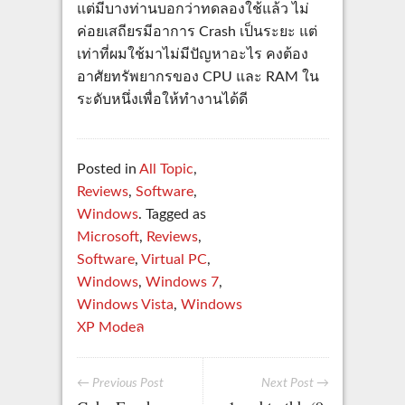
แต่มีบางท่านบอกว่าทดลองใช้แล้ว ไม่
ค่อยเสถียรมีอาการ Crash เป็นระยะ แต่
เท่าที่ผมใช้มาไม่มีปัญหาอะไร คงต้อง
อาศัยทรัพยากรของ CPU และ RAM ใน
ระดับหนึ่งเพื่อให้ทำงานได้ดี
Posted in
All Topic
,
Reviews
,
Software
,
Windows
. Tagged as
Microsoft
,
Reviews
,
Software
,
Virtual PC
,
Windows
,
Windows 7
,
Windows Vista
,
Windows
XP Modeล
← Previous Post
Next Post →