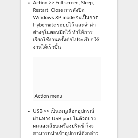
Action >> Full screen, Sleep,
Restart, Close การสั่งปิด
Windows XP mode จะเป็นการ
Hybernate ระบบไว้ และจำค่า
ต่างๆในตอนปิดไว้ ทำให้การ
เรียกใช้งานครั้งต่อไปจะเรียกใช้
งานได้เร็วขึ้น
Action menu
USB >> เป็นเมนูเลือกอุปกรณ์
ผ่านทาง USB port ในตัวอย่าง
ผมลองเสียบเครื่องปรินซ์ ก็จะ
สามารถนำเข้าอุปกรณ์ดังกล่าว