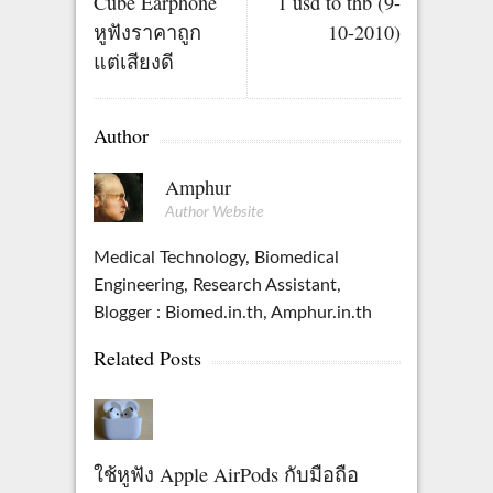
Cube Earphone
1 usd to thb (9-
หูฟังราคาถูก
10-2010)
แต่เสียงดี
Author
Amphur
Author Website
Medical Technology, Biomedical
Engineering, Research Assistant,
Blogger : Biomed.in.th, Amphur.in.th
Related Posts
ใช้หูฟัง Apple AirPods กับมือถือ