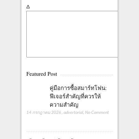
Δ
Featured Post
คู่มือการซื้อสมาร์ทโฟน:
ฟีเจอร์สำคัญที่ควรให้
ความสำคัญ
14 กรกฎาคม 2026
,
advertorial
,
No Comment