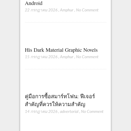
Android
22 กรกฎาคม 2026
,
Amphur
,
No Comment
His Dark Material Graphic Novels
15 กรกฎาคม 2026
,
Amphur
,
No Comment
คู่มือการซื้อสมาร์ทโฟน: ฟีเจอร์
สำคัญที่ควรให้ความสำคัญ
14 กรกฎาคม 2026
,
advertorial
,
No Comment