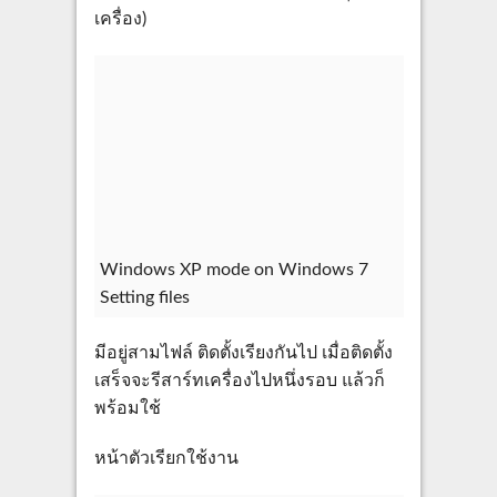
เครื่อง)
Windows XP mode on Windows 7
Setting files
มีอยู่สามไฟล์ ติดตั้งเรียงกันไป เมื่อติดตั้ง
เสร็จจะรีสาร์ทเครื่องไปหนึ่งรอบ แล้วก็
พร้อมใช้
หน้าตัวเรียกใช้งาน