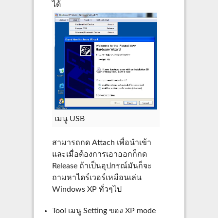
ได้
เมนู USB
สามารถกด Attach เพื่อนำเข้า
และเมื่อต้องการเอาออกก็กด
Release ถ้าเป็นอุปกรณ์มันก็จะ
ถามหาไดร์เวอร์เหมือนเล่น
Windows XP ทั่วๆไป
Tool เมนู Setting ของ XP mode