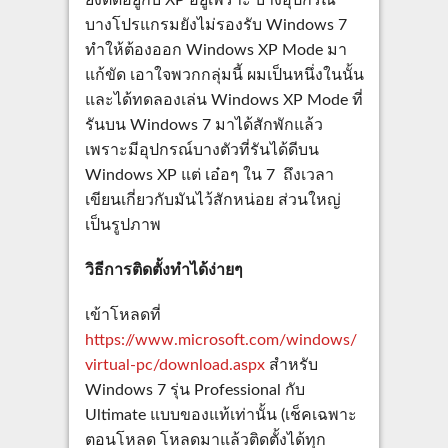
ยังติดอยู่กับ XP อยู่เพราะ บางอุปกรณ์
บางโปรแกรมยังไม่รองรับ Windows 7
ทำให้ต้องออก Windows XP Mode มา
แก้ขัด เอาใจพวกกลุ่มนี้ ผมเป็นหนึ่งในนั้น
และได้ทดลองเล่น Windows XP Mode ที่
รันบน Windows 7 มาได้สักพักแล้ว
เพราะมีอุปกรณ์บางตัวที่รันได้ดีบน
Windows XP แต่ เอ๋อๆ ใน 7 ถึงเวลา
เขียนเกี่ยวกับมันไว้สักหน่อย ส่วนใหญ่
เป็นรูปภาพ
วิธีการติดตั้งทำได้ง่ายๆ
เข้าโหลดที่
https://www.microsoft.com/windows/
virtual-pc/download.aspx
สำหรับ
Windows 7 รุ่น Professional กับ
Ultimate แบบของแท้เท่านั้น (เช็คเฉพาะ
ตอนโหลด โหลดมาแล้วติดตั้งได้ทุก