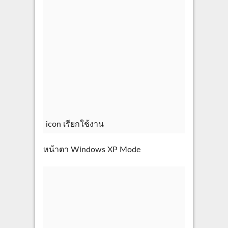
icon เรียกใช้งาน
หน้าตา Windows XP Mode