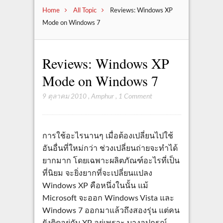
Home
All Topic
Reviews: Windows XP
Mode on Windows 7
Reviews: Windows XP
Mode on Windows 7
9 ตุลาคม 2010
,
Amphur
,
1 Comment
การใช้อะไรนานๆ เมื่อต้องเปลี่ยนไปใช้
อันอื่นที่ใหม่กว่า ช่วงเปลี่ยนถ่ายจะทำได้
ยากมาก โดยเฉพาะผลิตภัณฑ์อะไรที่เป็น
ที่นิยม จะยิ่งยากที่จะเปลี่ยนแปลง
Windows XP คือหนึ่งในนั้น แม้
Microsoft จะออก Windows Vista และ
Windows 7 ออกมาแล้วถึงสองรุ่น แต่คน