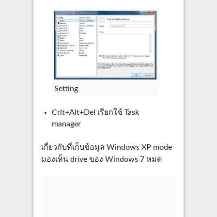
Setting
Crlt+Alt+Del เรียกใช้ Task
manager
เกี่ยวกับที่เก็บข้อมูล Windows XP mode
มองเห็น drive ของ Windows 7 หมด