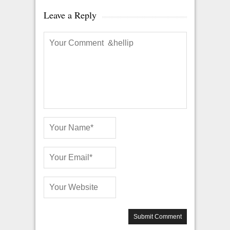
Leave a Reply