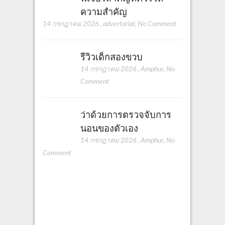
ความสำคัญ
14 กรกฎาคม 2026
,
advertorial
,
No Comment
รีวิวเด็กสองขวบ
14 กรกฎาคม 2026
,
Amphur
,
No
Comment
ว่าด้วยการตรวจจับการ
นอนของตัวเอง
14 กรกฎาคม 2026
,
Amphur
,
No
Comment