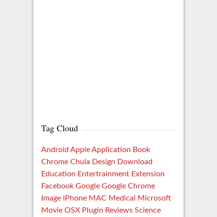
Tag Cloud
Android
Apple
Application
Book
Chrome
Chula
Design
Download
Education
Entertrainment
Extension
Facebook
Google
Google Chrome
Image
iPhone
MAC
Medical
Microsoft
Movie
OSX
Plugin
Reviews
Science