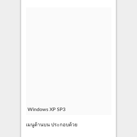
Windows XP SP3
เมนูด้านบน ประกอบด้วย