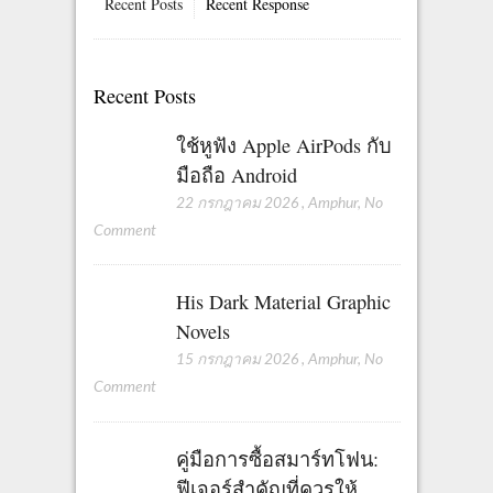
Recent Posts
Recent Response
Recent Posts
ใช้หูฟัง Apple AirPods กับ
มือถือ Android
22 กรกฎาคม 2026
,
Amphur
,
No
Comment
His Dark Material Graphic
Novels
15 กรกฎาคม 2026
,
Amphur
,
No
Comment
คู่มือการซื้อสมาร์ทโฟน:
ฟีเจอร์สำคัญที่ควรให้