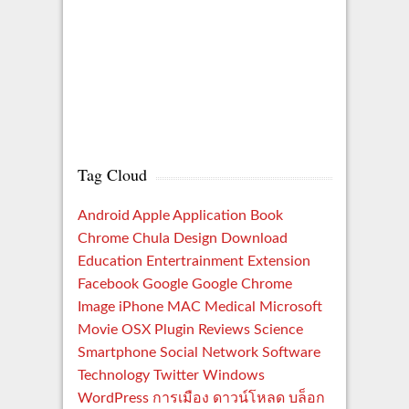
Tag Cloud
Android
Apple
Application
Book
Chrome
Chula
Design
Download
Education
Entertrainment
Extension
Facebook
Google
Google Chrome
Image
iPhone
MAC
Medical
Microsoft
Movie
OSX
Plugin
Reviews
Science
Smartphone
Social Network
Software
Technology
Twitter
Windows
WordPress
การเมือง
ดาวน์โหลด
บล็อก