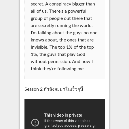
secret. A conspiracy bigger than
all of us. There’s a powerful
group of people out there that
are secretly running the world.
I’m talking about the guys no one
knows about, the ones that are
invisible. The top 1% of the top
1%, the guys that play God
without permission. And now I
think they’re following me.
Season 2 กำลังจะมาในเร็วๆนี้