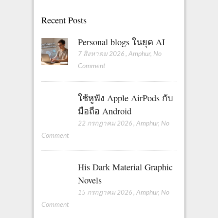
Recent Posts
Personal blogs ในยุค AI
7 สิงหาคม 2026
,
Amphur
,
No
Comment
ใช้หูฟัง Apple AirPods กับ
มือถือ Android
22 กรกฎาคม 2026
,
Amphur
,
No
Comment
His Dark Material Graphic
Novels
15 กรกฎาคม 2026
,
Amphur
,
No
Comment