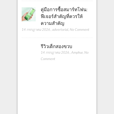
คู่มือการซื้อสมาร์ทโฟน:
ฟีเจอร์สำคัญที่ควรให้
ความสำคัญ
14 กรกฎาคม 2026
,
advertorial
,
No Comment
รีวิวเด็กสองขวบ
14 กรกฎาคม 2026
,
Amphur
,
No
Comment