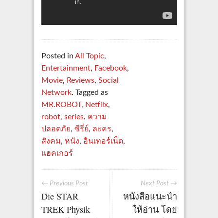
Posted in
All Topic
,
Entertainment
,
Facebook
,
Movie
,
Reviews
,
Social
Network
. Tagged as
MR.ROBOT
,
Netflix
,
robot
,
series
,
ความ
ปลอดภัย
,
ซีรี่ย์
,
ละคร
,
สังคม
,
หนัง
,
อินเทอร์เน็ต
,
แฮคเกอร์
← Previous Post
Next Post →
Die STAR
หนังสือแนะนำ
TREK Physik
ให้อ่าน โดย