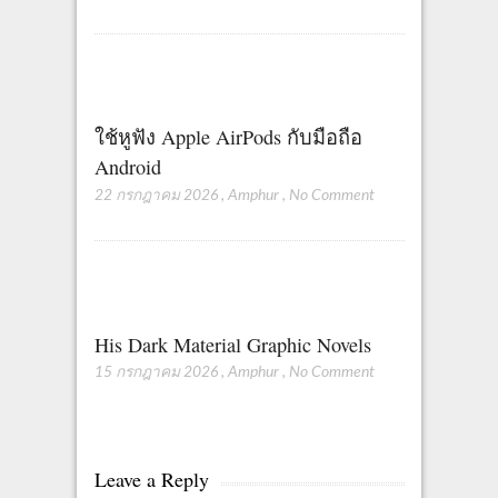
ใช้หูฟัง Apple AirPods กับมือถือ
Android
22 กรกฎาคม 2026
,
Amphur
,
No Comment
His Dark Material Graphic Novels
15 กรกฎาคม 2026
,
Amphur
,
No Comment
Leave a Reply