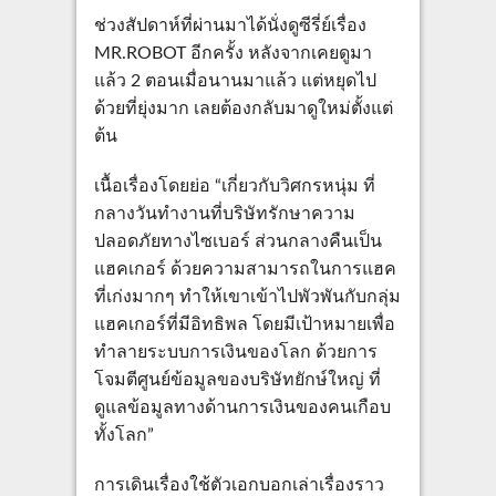
ช่วงสัปดาห์ที่ผ่านมาได้นั่งดูซีรี่ย์เรื่อง
MR.ROBOT อีกครั้ง หลังจากเคยดูมา
แล้ว 2 ตอนเมื่อนานมาแล้ว แต่หยุดไป
ด้วยที่ยุ่งมาก เลยต้องกลับมาดูใหม่ตั้งแต่
ต้น
เนื้อเรื่องโดยย่อ “เกี่ยวกับวิศกรหนุ่ม ที่
กลางวันทำงานที่บริษัทรักษาความ
ปลอดภัยทางไซเบอร์ ส่วนกลางคืนเป็น
แฮคเกอร์ ด้วยความสามารถในการแฮค
ที่เก่งมากๆ ทำให้เขาเข้าไปพัวพันกับกลุ่ม
แฮคเกอร์ที่มีอิทธิพล โดยมีเป้าหมายเพื่อ
ทำลายระบบการเงินของโลก ด้วยการ
โจมตีศูนย์ข้อมูลของบริษัทยักษ์ใหญ่ ที่
ดูแลข้อมูลทางด้านการเงินของคนเกือบ
ทั้งโลก”
การเดินเรื่องใช้ตัวเอกบอกเล่าเรื่องราว