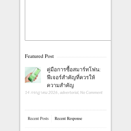
Featured Post
คู่มือการซื้อสมาร์ทโฟน:
ฟีเจอร์สำคัญที่ควรให้
ความสำคัญ
14 กรกฎาคม 2026
,
advertorial
,
No Comment
Recent Posts
Recent Response