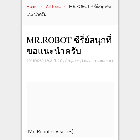
Home
All Topic
MR.ROBOT ซีรี่ย์สนุกที่ขอ
แนะนำครับ
MR.ROBOT ซีรี่ย์สนุกที่
ขอแนะนำครับ
19 พฤษภาคม 2016
,
Amphur
,
Leave a comment
Mr. Robot (TV series)