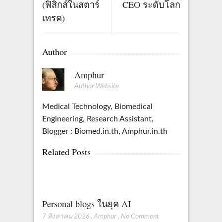
(ฟิสิกส์ในสตาร์
CEO ระดับโลก
เทรค)
Author
Amphur
Author Website
Medical Technology, Biomedical
Engineering, Research Assistant,
Blogger : Biomed.in.th, Amphur.in.th
Related Posts
Personal blogs ในยุค AI
7 สิงหาคม 2026
,
Amphur
,
No Comment