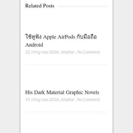
Related Posts
ใช้หูฟัง Apple AirPods กับมือถือ
Android
22 กรกฎาคม 2026
,
Amphur
,
No Comment
His Dark Material Graphic Novels
15 กรกฎาคม 2026
,
Amphur
,
No Comment