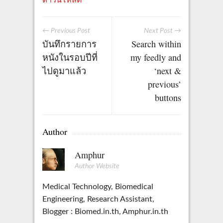
ดาวน์โหลด
← Previous Post
Next Post →
บันทึกรายการ
Search within
หนังในรอบปีที่
my feedly and
ไปดูมาแล้ว
‘next &
previous’
buttons
Author
Amphur
Author Website
Medical Technology, Biomedical
Engineering, Research Assistant,
Blogger : Biomed.in.th, Amphur.in.th