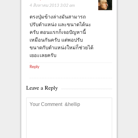
4 สิงหาคม 2013 3:02 am
ตรงปุ่มข้างล่างมันสามารถ
ปรับตำแหน่ง และขนาดได้นะ
ครับ ตอนแรกก็เจอปัญหานี้
เหมือนกันครับ แต่พอปรับ
ขนาดกับตำแหน่งใหม่ก็ช่วยได้
เยอะเลยครับ
Reply
Leave a Reply