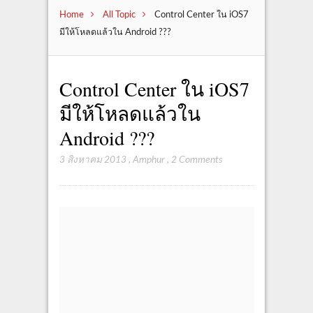
Home
All Topic
Control Center ใน iOS7
มีให้โหลดแล้วใน Android ???
Control Center ใน iOS7
มีให้โหลดแล้วใน
Android ???
3 สิงหาคม 2013
,
Amphur
,
2 Comments