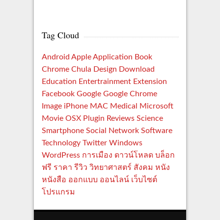
Tag Cloud
Android
Apple
Application
Book
Chrome
Chula
Design
Download
Education
Entertrainment
Extension
Facebook
Google
Google Chrome
Image
iPhone
MAC
Medical
Microsoft
Movie
OSX
Plugin
Reviews
Science
Smartphone
Social Network
Software
Technology
Twitter
Windows
WordPress
การเมือง
ดาวน์โหลด
บล็อก
ฟรี
ราคา
รีวิว
วิทยาศาสตร์
สังคม
หนัง
หนังสือ
ออกแบบ
ออนไลน์
เว็บไซต์
โปรแกรม