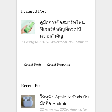
Featured Post
คู่มือการซื้อสมาร์ทโฟน:
ฟีเจอร์สำคัญที่ควรให้
ความสำคัญ
14 กรกฎาคม 2026
,
advertorial
,
No Comment
Recent Posts
Recent Response
Recent Posts
ใช้หูฟัง Apple AirPods กับ
มือถือ Android
22 กรกฎาคม 2026
,
Amphur
,
No