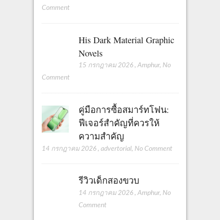
Comment
His Dark Material Graphic
Novels
15 กรกฎาคม 2026
,
Amphur
,
No
Comment
คู่มือการซื้อสมาร์ทโฟน:
ฟีเจอร์สำคัญที่ควรให้
ความสำคัญ
14 กรกฎาคม 2026
,
advertorial
,
No Comment
รีวิวเด็กสองขวบ
14 กรกฎาคม 2026
,
Amphur
,
No
Comment