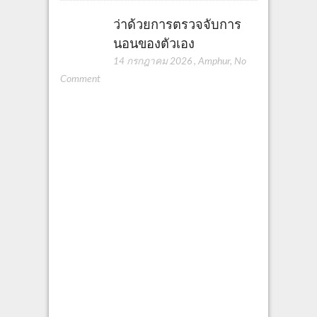
ว่าด้วยการตรวจจับการ
นอนของตัวเอง
14 กรกฎาคม 2026
,
Amphur
,
No
Comment