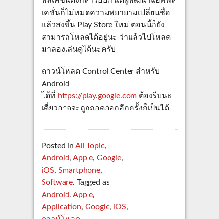
พลิเคชั่นดังกล่าวออก แต่ผู้พัฒนาแอพพลิ
เคชั่นก็ไม่หมดความพยายามเปลี่ยนชื่อ
แล้วส่งขึ้น Play Store ใหม่ ตอนนี้ก็ยัง
สามารถโหลดได้อยู่นะ ว่าแล้วไปโหลด
มาลองเล่นดูได้นะครับ
ดาวน์โหลด Control Center สำหรับ
Android
ได้ที่
https://play.google.com
ต้องรีบนะ
เดี๋ยวอาจจะถูกถอดออกอีกครั้งก็เป็นได้
Posted in
All Topic
,
Android
,
Apple
,
Google
,
iOS
,
Smartphone
,
Software
. Tagged as
Android
,
Apple
,
Application
,
Google
,
iOS
,