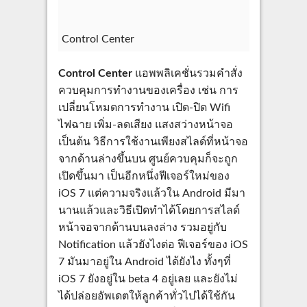
Control Center
Control Center
แอพพลิเคชั่นรวมคำสั่ง
ควบคุมการทำงานของเครื่อง เช่น การ
เปลี่ยนโหมดการทำงาน เปิด-ปิด Wifi
ไฟฉาย เพิ่ม-ลดเสียง แสงสว่างหน้าจอ
เป็นต้น วิธีการใช้งานเพียงสไลด์ที่หน้าจอ
จากด้านล่างขึ้นบน ศูนย์ควบคุมก็จะถูก
เปิดขึ้นมา เป็นอีกหนึ่งฟีเจอร์ใหม่ของ
iOS 7 แต่ความจริงแล้วใน Android มีมา
นานแล้วและวิธีเปิดทำได้โดยการสไลด์
หน้าจอจากด้านบนลงล่าง รวมอยู่กับ
Notification แล้วยังไงต่อ ฟีเจอร์ของ iOS
7 มันมาอยู่ใน Android ได้ยังไง ทั้งๆที่
iOS 7 ยังอยู่ใน beta 4 อยู่เลย และยังไม่
ได้ปล่อยอัพเดตให้ลูกค้าทั่วไปได้ใช้กัน