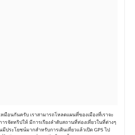
 เหมือนกันครับ เราสามารถโหลดแผนที่ของเมืองที่เราจะ
ีการจัดทริปให้ มีการเรียงลำดับสถานที่ท่องเที่ยวในที่ต่างๆ
มันมีประโยชน์มากสำหรับการเดินเที่ยวแล้วเปิด GPS ไป