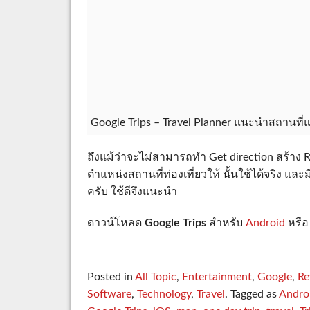
Google Trips – Travel Planner แนะนำสถานที
ถึงแม้ว่าจะไม่สามารถทำ Get direction สร้าง R
ตำแหน่งสถานที่ท่องเที่ยวให้ นั้นใช้ได้จริง แ
ครับ ใช้ดีจึงแนะนำ
ดาวน์โหลด
Google Trips
สำหรับ
Android
หรื
Posted in
All Topic
,
Entertainment
,
Google
,
Re
Software
,
Technology
,
Travel
. Tagged as
Andro