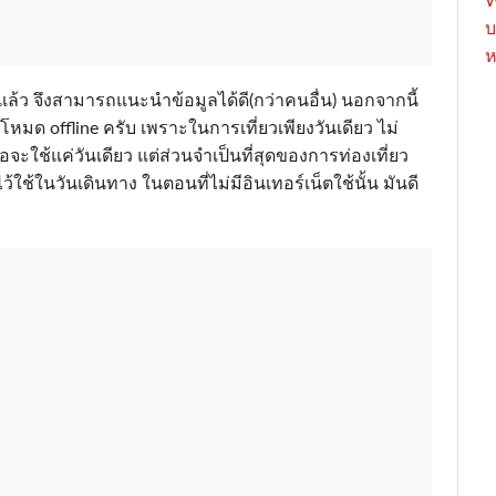
W
บ
ห
แล้ว จึงสามารถแนะนำข้อมูลได้ดี(กว่าคนอื่น) นอกจากนี้
้ คือ โหมด offline ครับ เพราะในการเที่ยวเพียงวันเดียว ไม่
อจะใช้แค่วันเดียว แต่ส่วนจำเป็นที่สุดของการท่องเที่ยว
ว้ใช้ในวันเดินทาง ในตอนที่ไม่มีอินเทอร์เน็ตใช้นั้น มันดี