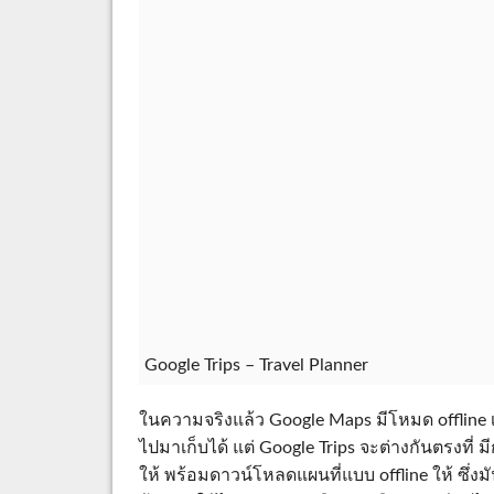
Google Trips – Travel Planner
ในความจริงแล้ว Google Maps มีโหมด offline
ไปมาเก็บได้ แต่ Google Trips จะต่างกันตรงที่ ม
ให้ พร้อมดาวน์โหลดแผนที่แบบ offline ให้ ซึ่ง