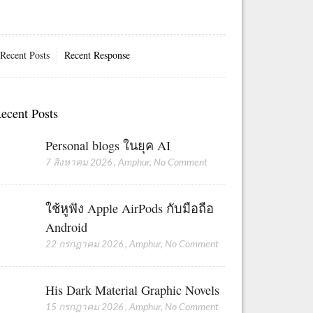
Recent Posts
Recent Response
ecent Posts
Personal blogs ในยุค AI
7 สิงหาคม 2026
,
Amphur
,
No Comment
ใช้หูฟัง Apple AirPods กับมือถือ
Android
22 กรกฎาคม 2026
,
Amphur
,
No Comment
His Dark Material Graphic Novels
15 กรกฎาคม 2026
,
Amphur
,
No Comment