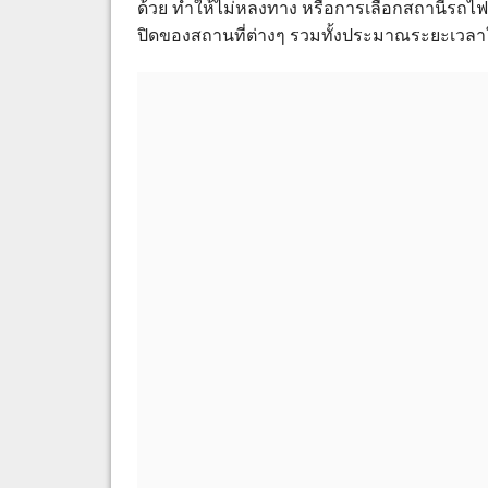
ด้วย ทำให้ไม่หลงทาง หรือการเลือกสถานีรถไฟที่
ปิดของสถานที่ต่างๆ รวมทั้งประมาณระยะเวลาใ