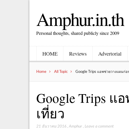
Amphur.in.th
Personal thoughts, shared publicly since 2009
HOME
Reviews
Advertorial
Home
All Topic
Google Trips แอพช่วยวางแผนก่อน
Google Trips แ
เที่ยว
21 ธันวาคม 2016
,
Amphur
,
Leave a comment