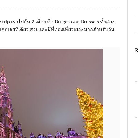
ay trip เราไปกัน 2 เมือง คือ Bruges และ Brussels ทั้งสอง
งโลกเลยทีเดียว สวยและมีที่ท่องเที่ยวเยอะมากสำหรับวัน
R