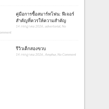
คู่มือการซื้อสมาร์ทโฟน: ฟีเจอร์
สำคัญที่ควรให้ความสำคัญ
14 กรกฎาคม 2026
,
advertorial
,
No
omment
รีวิวเด็กสองขวบ
14 กรกฎาคม 2026
,
Amphur
,
No Comment