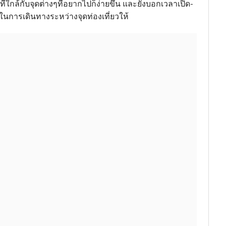
ใกล้กับจุดต่างๆที่อยากไปก็ง่ายขึ้น และยังบอกเวลาเปิด-
นการเดินทางระหว่างจุดท่องเที่ยวให้