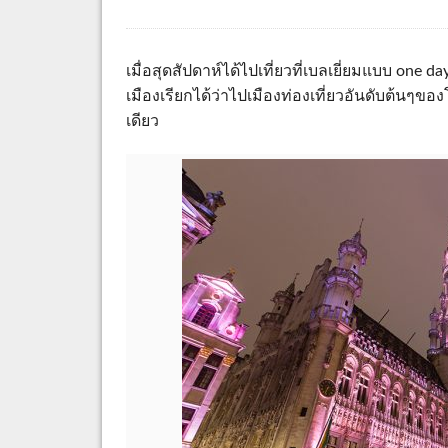
เมื่อสุดสัปดาห์ได้ไปเที่ยวที่เบลเยี่ยมแบบ one d
เมืองเรียกได้ว่าไปเมืองท่องเที่ยวอันดับต้นๆขอ
เดียว