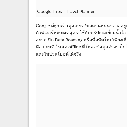
Google Trips – Travel Planner
Google มีฐานข้อมูลเกี่ยวกับสถานที่มหาศาลอยู่
ตัวฟีเจอร์ที่เยี่ยมที่สุด ที่ใช้กับทริปเบลเยี่ยมนี
อยากเปิด Data Roaming หรือซื้อซิมใหม่เพียงเพื่
คือ แผนที่ โหมด offline ที่โหลดข้อมูลต่างๆเก็บไ
และใช้ประโยชน์ได้จริง