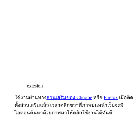
extesion
ใช้งานผ่านทาง
ส่วนเสริมของ Chrome
หรือ
Firefox
เมื่อติด
ตั้งส่วนเสริมแล้ว เวลาคลิกขวาที่ภาพบนหน้าเว็บจะมี
ไอคอนค้นหาด้วยภาพมาให้คลิกใช้งานได้ทันที