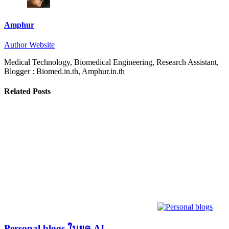
Amphur
Author Website
Medical Technology, Biomedical Engineering, Research Assistant,
Blogger : Biomed.in.th, Amphur.in.th
Related Posts
Personal blogs ในยุค AI