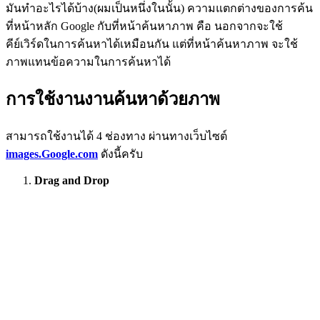
มันทำอะไรได้บ้าง(ผมเป็นหนึ่งในนั้น) ความแตกต่างของการค้น
ที่หน้าหลัก Google กับที่หน้าค้นหาภาพ คือ นอกจากจะใช้
คีย์เวิร์ดในการค้นหาได้เหมือนกัน แต่ที่หน้าค้นหาภาพ จะใช้
ภาพแทนข้อความในการค้นหาได้
การใช้งานงานค้นหาด้วยภาพ
สามารถใช้งานได้ 4 ช่องทาง ผ่านทางเว็บไซต์
images.Google.com
ดังนี้ครับ
Drag and Drop