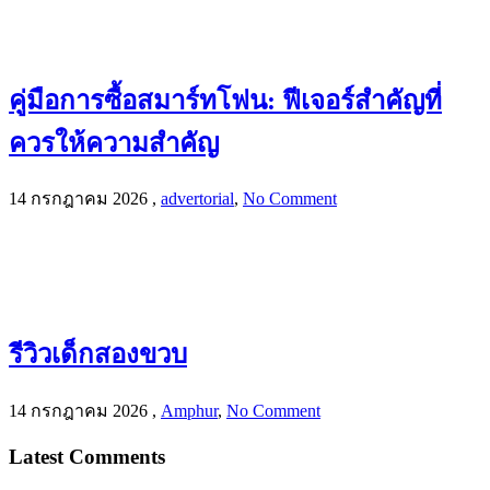
คู่มือการซื้อสมาร์ทโฟน: ฟีเจอร์สำคัญที่
ควรให้ความสำคัญ
14 กรกฎาคม 2026
,
advertorial
,
No Comment
รีวิวเด็กสองขวบ
14 กรกฎาคม 2026
,
Amphur
,
No Comment
Latest Comments