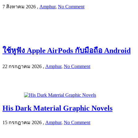
7 สิงหาคม 2026
,
Amphur
,
No Comment
ใช้หูฟัง Apple AirPods กับมือถือ Android
22 กรกฎาคม 2026
,
Amphur
,
No Comment
His Dark Material Graphic Novels
15 กรกฎาคม 2026
,
Amphur
,
No Comment