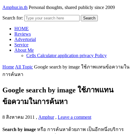
Amphur.in.th
Personal thoughts, shared publicly since 2009
Search for:
Search
HOME
Reviews
Advertorial
Service
About Me
Cells Calculator application privacy Policy
Home
All Topic
Google search by image ใช้ภาพแทนข้อความใน
การค้นหา
Google search by image ใช้ภาพแทน
ข้อความในการค้นหา
8 สิงหาคม 2011
,
Amphur
,
Leave a comment
Search by image
หรือ การค้นหาด้วยภาพ เป็นอีกหนึ่งบริการ