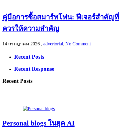
คู่มือการซื้อสมาร์ทโฟน: ฟีเจอร์สำคัญที่
ควรให้ความสำคัญ
14 กรกฎาคม 2026
,
advertorial
,
No Comment
Recent Posts
Recent Response
Recent Posts
Personal blogs ในยุค AI