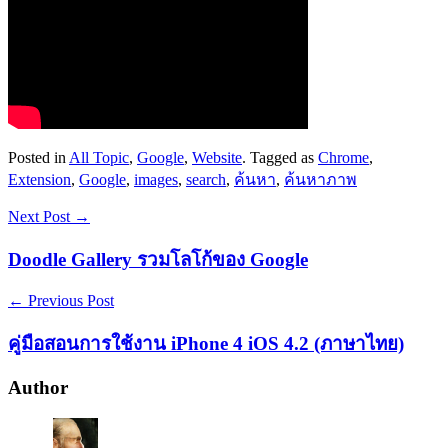
Posted in
All Topic
,
Google
,
Website
. Tagged as
Chrome
,
Extension
,
Google
,
images
,
search
,
ค้นหา
,
ค้นหาภาพ
Next Post →
Doodle Gallery รวมโลโก้ของ Google
← Previous Post
คู่มือสอนการใช้งาน iPhone 4 iOS 4.2 (ภาษาไทย)
Author