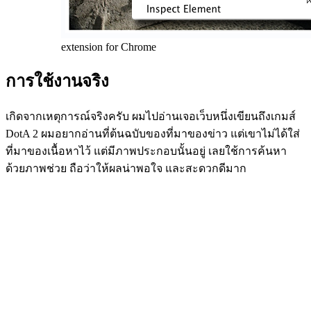
extension for Chrome
การใช้งานจริง
เกิดจากเหตุการณ์จริงครับ ผมไปอ่านเจอเว็บหนึ่งเขียนถึงเกมส์
DotA 2 ผมอยากอ่านที่ต้นฉบับของที่มาของข่าว แต่เขาไม่ได้ใส่
ที่มาของเนื้อหาไว้ แต่มีภาพประกอบนั้นอยู่ เลยใช้การค้นหา
ด้วยภาพช่วย ถือว่าให้ผลน่าพอใจ และสะดวกดีมาก