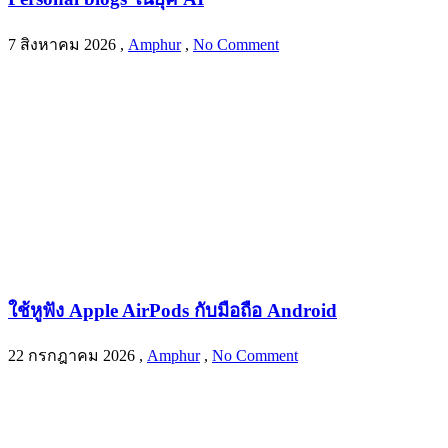
7 สิงหาคม 2026
,
Amphur
,
No Comment
ใช้หูฟัง Apple AirPods กับมือถือ Android
22 กรกฎาคม 2026
,
Amphur
,
No Comment