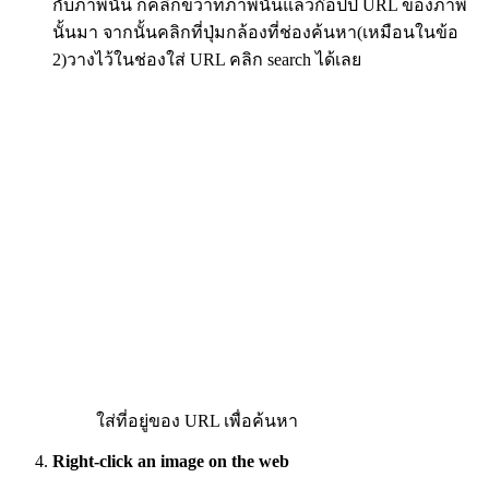
กับภาพนั้น ก็คลิกขวาที่ภาพนั้นแล้วก๊อปปี้ URL ของภาพ
นั้นมา จากนั้นคลิกที่ปุ่มกล้องที่ช่องค้นหา(เหมือนในข้อ
2)วางไว้ในช่องใส่ URL คลิก search ได้เลย
ใส่ที่อยู่ของ URL เพื่อค้นหา
Right-click an image on the web