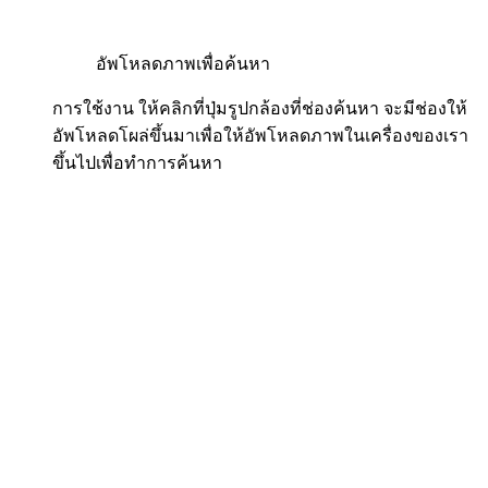
อัพโหลดภาพเพื่อค้นหา
การใช้งาน ให้คลิกที่ปุ่มรูปกล้องที่ช่องค้นหา จะมีช่องให้
อัพโหลดโผล่ขึ้นมาเพื่อให้อัพโหลดภาพในเครื่องของเรา
ขึ้นไปเพื่อทำการค้นหา