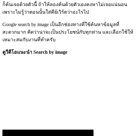
ก็ค้นเจอด้วยตัวนี้ ถ้าให้ลองค้นด้วยตัวเองคงหาไม่เจอแน่นอน
เพราะไม่รู้ว่าตอนนั้นใส่คีย์เวิร์ดว่าอะไรไป
Google search by image เป็นอีกช่องทางที่ใช้ค้นหาข้อมูลที่
สะดวกมาก คิดว่าน่าจะเป็นประโยชน์กับทุกท่าน และเลือกใช้ให้
เหมาะสมกับงานที่ทำครับ
ดูวีดีโอแนะนำ Search by image