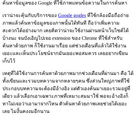
ค้นหาข้อมูลของ Google ที่ใช้ภาพแทนข้อความในการค้นหา
เราน่าจะคุ้นกับบริการของ
Google gogles
ที่ใช้กล้องมือถือถ่าย
ภาพแล้วค้นหาข้อมูลของภาพนั้นได้ทันที ถือว่าเพิ่มความ
สะดวกได้อย่างมาก เคยคิดว่าน่าจะใช้งานผ่านหน้าเว็บไซต์ได้
บ้างนะ จนบังเอิญไปเจอ extension ของ Chrome ที่ใช้สำหรับ
ค้นหาด้วยภาพ ก็ใช้งานมาเรื่อย แต่ช่วงเดือนที่แล้วได้ใช้งาน
เยอะและเห็นประโยชน์จากมันเยอะพอสมควร เลยอยากเขียน
เก็บไว้
เหตุที่ได้ใช้งานการค้นหาด้วยภาพมากช่วงเดือนที่ผ่านมา คือ ได้
ทั้งเขียนและรวมบทความจากหลายๆคน ซึ่งส่วนใหญ่ภาพที่ใช้
ประกอบบทความจะต้องมีอ้างอิง แต่ตัวเองค้นมาเยอะรวมอยู่ที่
เดียว แล้วเลือกเอาเฉพาะภาพที่เหมาะสมมาใช้ พอจะอ้างอิงก็
หาไม่เจอว่าเอามาจากไหน ตัวค้นหาด้วยภาพเลยช่วยได้เยอะ
เลย ไม่งั้นคงงมอีกนาน