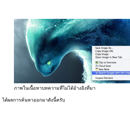
ภาพในเนื้อหาบทความที่ไม่ได้อ้างอิงที่มา
ได้ผลการค้นหาออกมาดังนี้ครับ