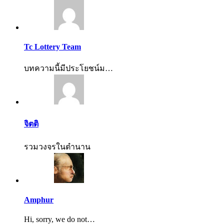
Tc Lottery Team
บทความนี้มีประโยชน์ม…
จิตติ
รวมวงจรในตำนาน
Amphur
Hi, sorry, we do not…