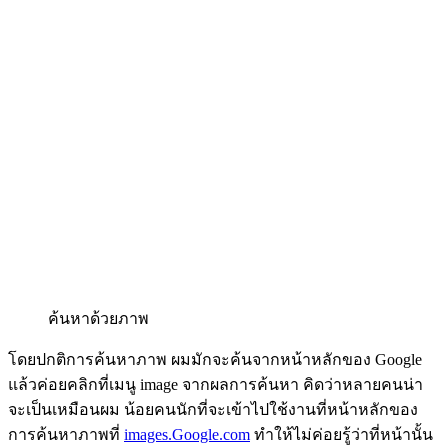
ค้นหาด้วยภาพ
โดยปกติการค้นหาภาพ ผมมักจะค้นจากหน้าหลักของ Google
แล้วค่อยคลิกที่เมนู image จากผลการค้นหา คิดว่าหลายคนน่า
จะเป็นเหมือนผม น้อยคนนักที่จะเข้าไปใช้งานที่หน้าหลักของ
การค้นหาภาพที่
images.Google.com
ทำให้ไม่ค่อยรู้ว่าที่หน้านั้น