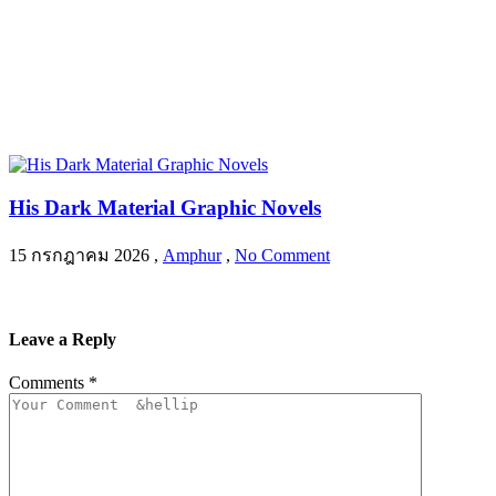
His Dark Material Graphic Novels
15 กรกฎาคม 2026
,
Amphur
,
No Comment
Leave a Reply
Comments
*