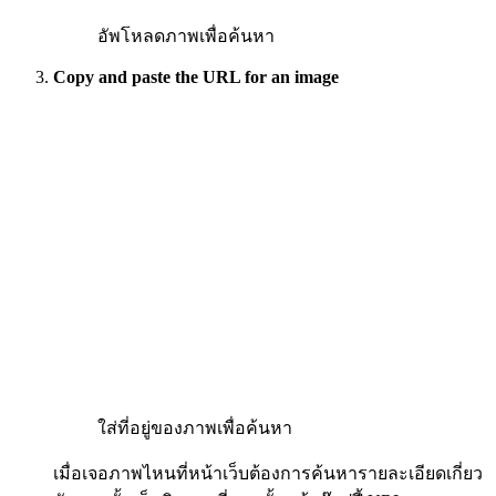
อัพโหลดภาพเพื่อค้นหา
Copy and paste the URL for an image
ใส่ที่อยู่ของภาพเพื่อค้นหา
เมื่อเจอภาพไหนที่หน้าเว็บต้องการค้นหารายละเอียดเกี่ยว