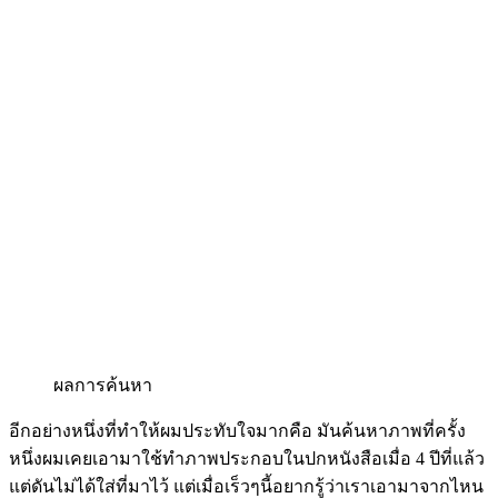
ผลการค้นหา
อีกอย่างหนึ่งที่ทำให้ผมประทับใจมากคือ มันค้นหาภาพที่ครั้ง
หนึ่งผมเคยเอามาใช้ทำภาพประกอบในปกหนังสือเมื่อ 4 ปีที่แล้ว
แต่ดันไม่ได้ใส่ที่มาไว้ แต่เมื่อเร็วๆนี้อยากรู้ว่าเราเอามาจากไหน