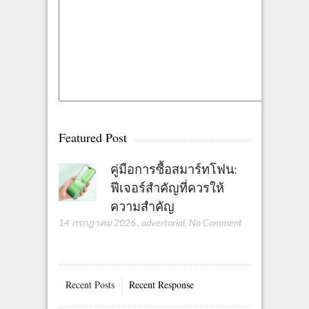
Featured Post
คู่มือการซื้อสมาร์ทโฟน:
ฟีเจอร์สำคัญที่ควรให้
ความสำคัญ
14 กรกฎาคม 2026
,
advertorial
,
No Comment
Recent Posts
Recent Response