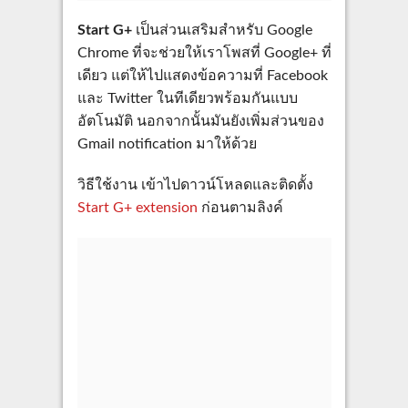
Start G+
เป็นส่วนเสริมสำหรับ Google
Chrome ที่จะช่วยให้เราโพสที่ Google+ ที่
เดียว แต่ให้ไปแสดงข้อความที่ Facebook
และ Twitter ในทีเดียวพร้อมกันแบบ
อัตโนมัติ นอกจากนั้นมันยังเพิ่มส่วนของ
Gmail notification มาให้ด้วย
วิธีใช้งาน เข้าไปดาวน์โหลดและติดตั้ง
Start G+ extension
ก่อนตามลิงค์