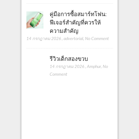
คู่มือการซื้อสมาร์ทโฟน:
ฟีเจอร์สำคัญที่ควรให้
ความสำคัญ
14 กรกฎาคม 2026
,
advertorial
,
No Comment
รีวิวเด็กสองขวบ
14 กรกฎาคม 2026
,
Amphur
,
No
Comment