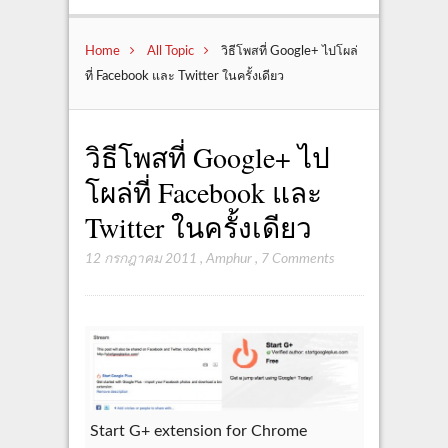
Home
All Topic
วิธีโพสที่ Google+ ไปโผล่
ที่ Facebook และ Twitter ในครั้งเดียว
วิธีโพสที่ Google+ ไป
โผล่ที่ Facebook และ
Twitter ในครั้งเดียว
12 กรกฎาคม 2011
,
Amphur
,
7 Comments
Start G+ extension for Chrome