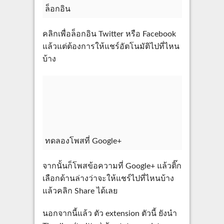
ล็อกอิน
คลิกเพื่อล็อกอิน Twitter หรือ Facebook
แล้วแต่ต้องการให้แชร์อัตโนมัติไปที่ไหน
บ้าง
ทดลองโพสที่ Google+
จากนั้นก็โพสข้อความที่ Google+ แล้วติ๊ก
เลือกด้านล่างว่าจะให้แชร์ไปที่ไหนบ้าง
แล้วคลิก Share ได้เลย
นอกจากนี้แล้ว ตัว extension ตัวนี้ ยังนำ