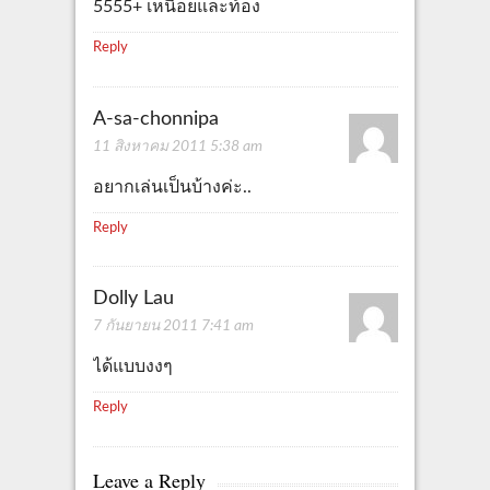
5555+ เหนื่อยและท้อง
Reply
A-sa-chonnipa
11 สิงหาคม 2011 5:38 am
อยากเล่นเป็นบ้างค่ะ..
Reply
Dolly Lau
7 กันยายน 2011 7:41 am
ได้แบบงงๆ
Reply
Leave a Reply