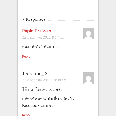
7 Responses
Rapin Praiwan
12 กรกฎาคม 2011 9:54 am
ลองแล้วไม่ได้ฮะ T T
Reply
Teerapong S.
12 กรกฎาคม 2011 10:08 am
โอ้ว ทำได้แล้ว เจ๋ว จริง
แต่ว่าข้อความมันขึ้น 2 อันใน
Facebook แบบ งงๆ
Reply