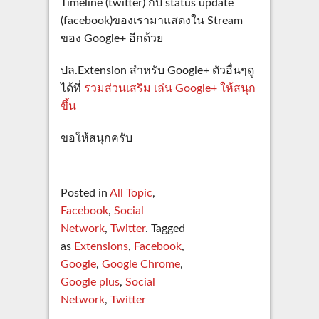
Timeline (twitter) กับ status update
(facebook)ของเรามาแสดงใน Stream
ของ Google+ อีกด้วย
ปล.Extension สำหรับ Google+ ตัวอื่นๆดู
ได้ที่
รวมส่วนเสริม เล่น Google+ ให้สนุก
ขึ้น
ขอให้สนุกครับ
Posted in
All Topic
,
Facebook
,
Social
Network
,
Twitter
. Tagged
as
Extensions
,
Facebook
,
Google
,
Google Chrome
,
Google plus
,
Social
Network
,
Twitter