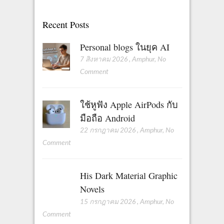
Recent Posts
Personal blogs ในยุค AI
7 สิงหาคม 2026
,
Amphur
,
No
Comment
ใช้หูฟัง Apple AirPods กับ
มือถือ Android
22 กรกฎาคม 2026
,
Amphur
,
No
Comment
His Dark Material Graphic
Novels
15 กรกฎาคม 2026
,
Amphur
,
No
Comment