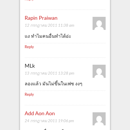
Rapin Praiwan
12 กรกฎาคม 2011 11:38 am
แง ทำไมคนอื่นทำได้อ่ะ
Reply
MLk
13 กรกฎาคม 2011 13:28 pm
ลองแล้ว มันไม่ขึ้นในเฟซ งงๆ
Reply
Add Aon Aon
24 กรกฎาคม 2011 19:06 pm