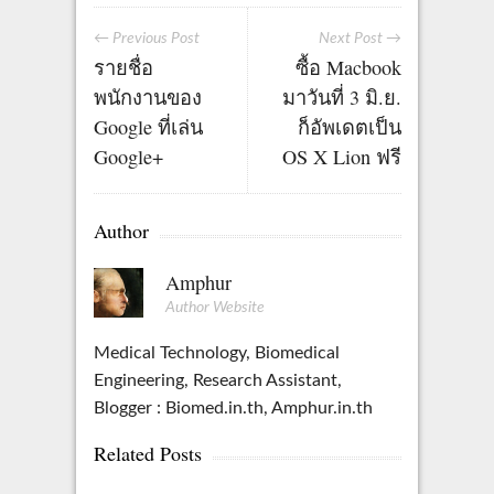
← Previous Post
Next Post →
รายชื่อ
ซื้อ Macbook
พนักงานของ
มาวันที่ 3 มิ.ย.
Google ที่เล่น
ก็อัพเดตเป็น
Google+
OS X Lion ฟรี
Author
Amphur
Author Website
Medical Technology, Biomedical
Engineering, Research Assistant,
Blogger : Biomed.in.th, Amphur.in.th
Related Posts