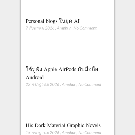
Personal blogs ในยุค AI
7 สิงหาคม 2026
,
Amphur
,
No Comment
ใช้หูฟัง Apple AirPods กับมือถือ
Android
22 กรกฎาคม 2026
,
Amphur
,
No Comment
His Dark Material Graphic Novels
15 กรกฎาคม 2026
,
Amphur
,
No Comment