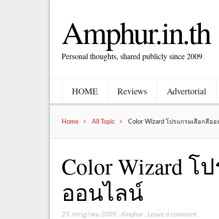
Amphur.in.th
Personal thoughts, shared publicly since 2009
HOME
Reviews
Advertorial
Home
All Topic
Color Wizard โปรแกรมเลือกสีออ
Color Wizard โป
ออนไลน์
23 กรกฎาคม 2009
,
Amphur
,
Leave a comment