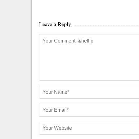
Leave a Reply