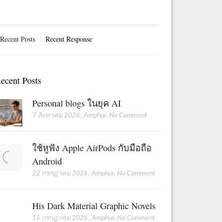
Recent Posts
Recent Response
ecent Posts
Personal blogs ในยุค AI
7 สิงหาคม 2026
,
Amphur
,
No Comment
ใช้หูฟัง Apple AirPods กับมือถือ
Android
22 กรกฎาคม 2026
,
Amphur
,
No Comment
His Dark Material Graphic Novels
15 กรกฎาคม 2026
,
Amphur
,
No Comment